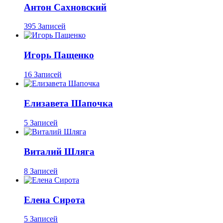
Антон Сахновский
395 Записей
Игорь Пащенко
16 Записей
Елизавета Шапочка
5 Записей
Виталий Шляга
8 Записей
Елена Сирота
5 Записей