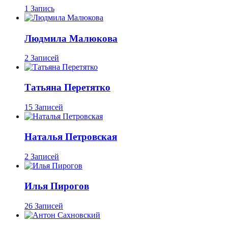
1 Запись
Людмила Малюкова
2 Записей
Татьяна Перетятко
15 Записей
Наталья Петровская
2 Записей
Илья Пирогов
26 Записей