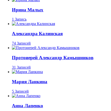
Ирина Малых
1 Запись
Александра Калинская
74 Записей
Протоиерей Александр Камышников
31 Записей
Мария Ланкина
5 Записей
Анна Лапенко