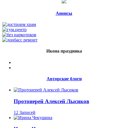
Анонсы
Икона праздника
Авторские блоги
Протоиерей Алексей Лысиков
12 Записей