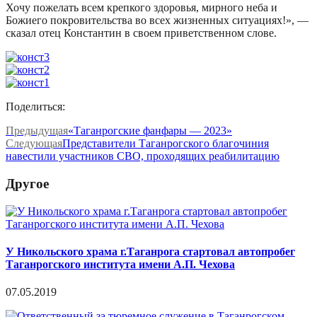
Хочу пожелать всем крепкого здоровья, мирного неба и
Божиего покровительства во всех жизненных ситуациях!», —
сказал отец Константин в своем приветственном слове.
Поделиться:
Предыдущая
«Таганрогские фанфары — 2023»
Следующая
Представители Таганрогского благочиния
навестили участников СВО, проходящих реабилитацию
Другое
У Никольского храма г.Таганрога стартовал автопробег
Таганрогского института имени А.П. Чехова
07.05.2019