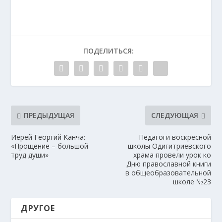
ПОДЕЛИТЬСЯ:
ПРЕДЫДУЩАЯ
СЛЕДУЮЩАЯ
Иерей Георгий Канча:
Педагоги воскресной
«Прощение – большой
школы Одигитриевского
труд души»
храма провели урок ко
Дню православной книги
в общеобразовательной
школе №23
ДРУГОЕ