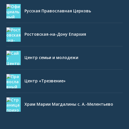
Русская Православная Церковь
Ростовская-на-Дону Епархия
Центр семьи и молодежи
Центр «Трезвение»
Храм Марии Магдалины с. А.-Мелентьево