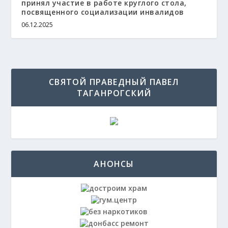
принял участие в работе круглого стола,
посвященного социализации инвалидов
06.12.2025
СВЯТОЙ ПРАВЕДНЫЙ ПАВЕЛ
ТАГАНРОГСКИЙ
АНОНСЫ