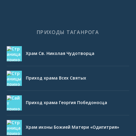
ПРИХОДЫ ТАГАНРОГА
Храм Св. Николая Чудотворца
Приход храма Всех Святых
Приход храма Георгия Победоносца
Храм иконы Божией Матери «Одигитрия»