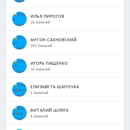
ИЛЬЯ ПИРОГОВ
26 Записей
АНТОН САХНОВСКИЙ
393 Записей
ИГОРЬ ПАЩЕНКО
16 Записей
ЕЛИЗАВЕТА ШАПОЧКА
5 Записей
ВИТАЛИЙ ШЛЯГА
8 Записей