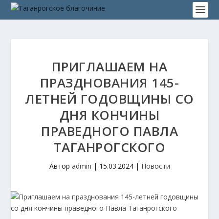
ПРИГЛАШАЕМ НА
ПРАЗДНОВАНИЯ 145-
ЛЕТНЕЙ ГОДОВЩИНЫ СО
ДНЯ КОНЧИНЫ
ПРАВЕДНОГО ПАВЛА
ТАГАНРОГСКОГО
Автор
admin
|
15.03.2024
|
Новости