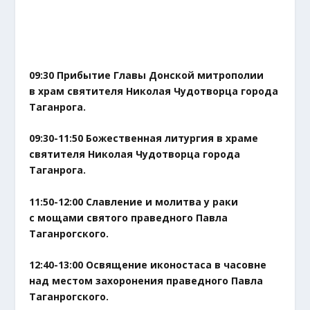
09:30 Прибытие Главы Донской митрополии
в храм святителя Николая Чудотворца города
Таганрога.
09:30-11:50 Божественная литургия в храме
святителя Николая Чудотворца города
Таганрога.
11:50-12:00 Славление и молитва у раки
с мощами святого праведного Павла
Таганрогского.
12:40-13:00 Освящение иконостаса в часовне
над местом захоронения праведного Павла
Таганрогского.