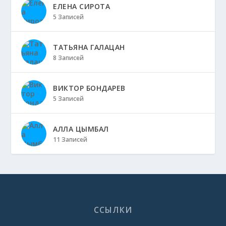
ЕЛЕНА СИРОТА
5 Записей
ТАТЬЯНА ГАЛАЦАН
8 Записей
ВИКТОР БОНДАРЕВ
5 Записей
АЛЛА ЦЫМБАЛ
11 Записей
ССЫЛКИ