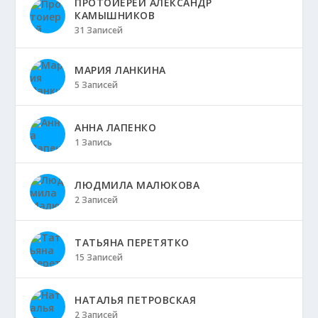
ПРОТОИЕРЕЙ АЛЕКСАНДР
КАМЫШНИКОВ
31 Записей
МАРИЯ ЛАНКИНА
5 Записей
АННА ЛАПЕНКО
1 Запись
ЛЮДМИЛА МАЛЮКОВА
2 Записей
ТАТЬЯНА ПЕРЕТЯТКО
15 Записей
НАТАЛЬЯ ПЕТРОВСКАЯ
2 Записей