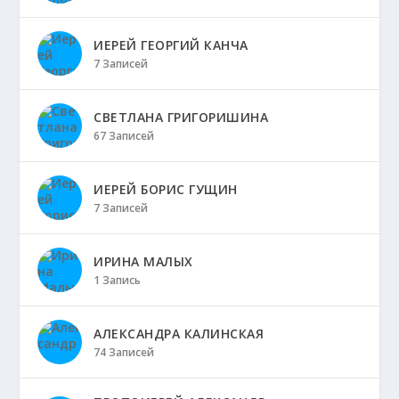
ИЕРЕЙ ГЕОРГИЙ КАНЧА
7 Записей
СВЕТЛАНА ГРИГОРИШИНА
67 Записей
ИЕРЕЙ БОРИС ГУЩИН
7 Записей
ИРИНА МАЛЫХ
1 Запись
АЛЕКСАНДРА КАЛИНСКАЯ
74 Записей