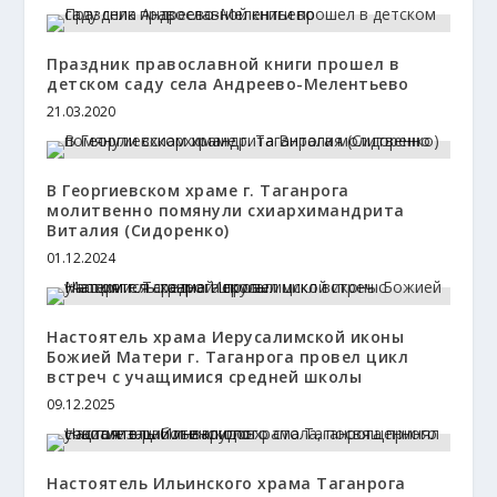
Праздник православной книги прошел в
детском саду села Андреево-Мелентьево
21.03.2020
В Георгиевском храме г. Таганрога
молитвенно помянули схиархимандрита
Виталия (Сидоренко)
01.12.2024
Настоятель храма Иерусалимской иконы
Божией Матери г. Таганрога провел цикл
встреч с учащимися средней школы
09.12.2025
Настоятель Ильинского храма Таганрога