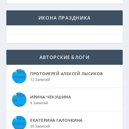
ИКОНА ПРАЗДНИКА
АВТОРСКИЕ БЛОГИ
ПРОТОИЕРЕЙ АЛЕКСЕЙ ЛЫСИКОВ
12 Записей
ИРИНА ЧЕКУШИНА
6 Записей
ЕКАТЕРИНА ГАЛОЧКИНА
33 Записей