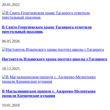
20.01.2022
В Свято-Георгиевском храме Таганрога отметили
престольный праздник
06.05.2026
Настоятель Ильинского храма посетил школы г.Таганрога
18.12.2025
В Магдалининском приходе с. Андреево-Мелентьево
прошли Крещенские купания
19.01.2018