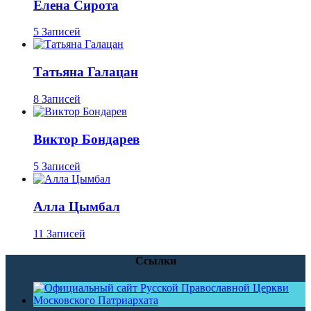
Елена Сирота
5 Записей
Татьяна Галацан
8 Записей
Виктор Бондарев
5 Записей
Алла Цымбал
11 Записей
Ссылки