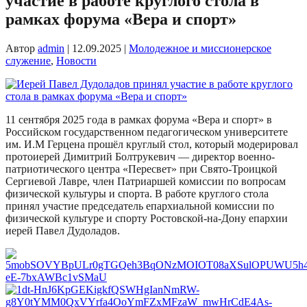
участие в работе круглого стола в
рамках форума «Вера и спорт»
Автор
admin
|
12.09.2025
|
Молодежное и миссионерское
служение
,
Новости
11 сентября 2025 года в рамках форума «Вера и спорт» в
Российском государственном педагогическом университете
им. И.М Герцена прошёл круглый стол, который модерировал
протоиерей Димитрий Болтрукевич — директор военно-
патриотического центра «Пересвет» при Свято-Троицкой
Сергиевой Лавре, член Патриаршей комиссии по вопросам
физической культуры и спорта. В работе круглого стола
принял участие председатель епархиальной комиссии по
физической культуре и спорту Ростовской-на-Дону епархии
иерей Павел Дудоладов.