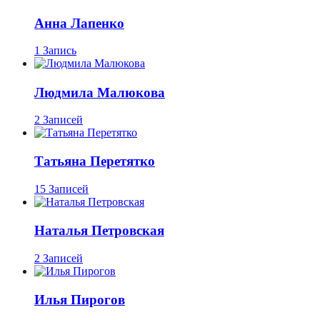
Анна Лапенко
1 Запись
Людмила Малюкова
2 Записей
Татьяна Перетятко
15 Записей
Наталья Петровская
2 Записей
Илья Пирогов