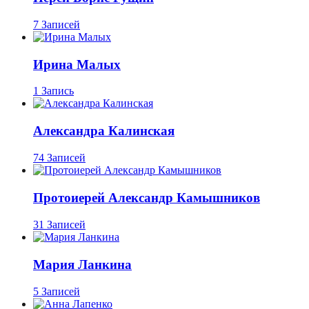
7 Записей
Ирина Малых
1 Запись
Александра Калинская
74 Записей
Протоиерей Александр Камышников
31 Записей
Мария Ланкина
5 Записей