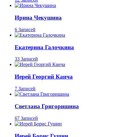
Ирина Чекушина
6 Записей
Екатерина Галочкина
33 Записей
Иерей Георгий Канча
7 Записей
Светлана Григоришина
67 Записей
Иерей Борис Гущин