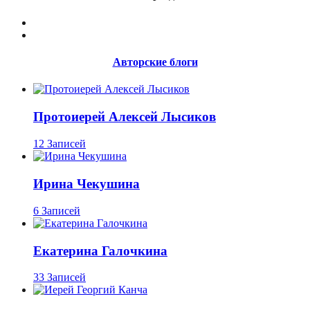
Авторские блоги
Протоиерей Алексей Лысиков
12 Записей
Ирина Чекушина
6 Записей
Екатерина Галочкина
33 Записей