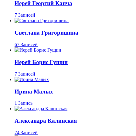
Иерей Георгий Канча
7 Записей
Светлана Григоришина
67 Записей
Иерей Борис Гущин
7 Записей
Ирина Малых
1 Запись
Александра Калинская
74 Записей