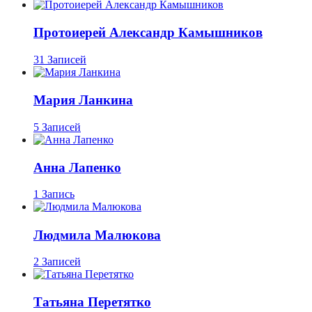
Протоиерей Александр Камышников
31 Записей
Мария Ланкина
5 Записей
Анна Лапенко
1 Запись
Людмила Малюкова
2 Записей
Татьяна Перетятко