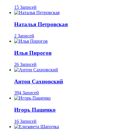
15 Записей
Наталья Петровская
2 Записей
Илья Пирогов
26 Записей
Антон Сахновский
394 Записей
Игорь Пащенко
16 Записей