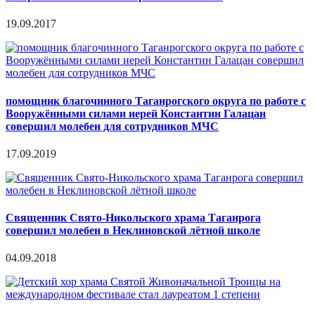
19.09.2017
помощник благочинного Таганрогского округа по работе с
Вооружёнными силами иерей Константин Галацан
совершил молебен для сотрудников МЧС
17.09.2019
Священник Свято-Никольского храма Таганрога
совершил молебен в Неклиновской лётной школе
04.09.2018