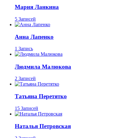
Мария Ланкина
5 Записей
Анна Лапенко
1 Запись
Людмила Малюкова
2 Записей
Татьяна Перетятко
15 Записей
Наталья Петровская