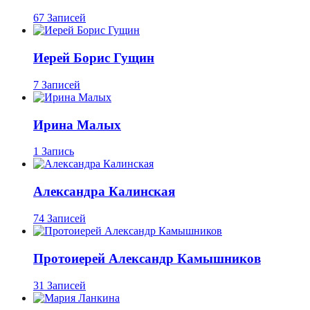
67 Записей
Иерей Борис Гущин
7 Записей
Ирина Малых
1 Запись
Александра Калинская
74 Записей
Протоиерей Александр Камышников
31 Записей