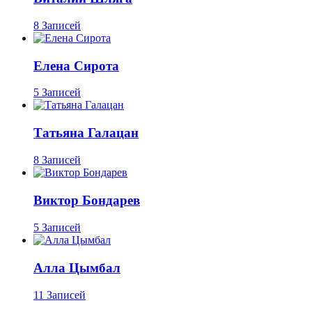
8 Записей
Елена Сирота
5 Записей
Татьяна Галацан
8 Записей
Виктор Бондарев
5 Записей
Алла Цымбал
11 Записей