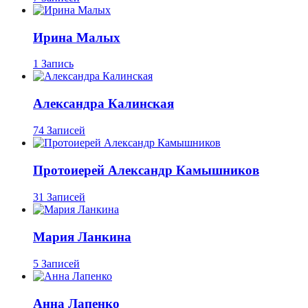
Ирина Малых
1 Запись
Александра Калинская
74 Записей
Протоиерей Александр Камышников
31 Записей
Мария Ланкина
5 Записей
Анна Лапенко