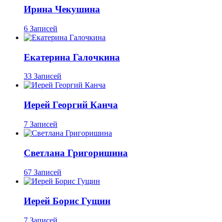
Ирина Чекушина
6 Записей
Екатерина Галочкина
33 Записей
Иерей Георгий Канча
7 Записей
Светлана Григоришина
67 Записей
Иерей Борис Гущин
7 Записей