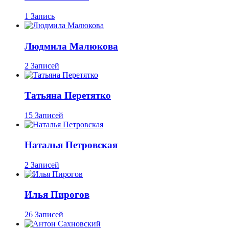
1 Запись
Людмила Малюкова
2 Записей
Татьяна Перетятко
15 Записей
Наталья Петровская
2 Записей
Илья Пирогов
26 Записей