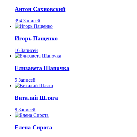
Антон Сахновский
394 Записей
Игорь Пащенко
16 Записей
Елизавета Шапочка
5 Записей
Виталий Шляга
8 Записей
Елена Сирота