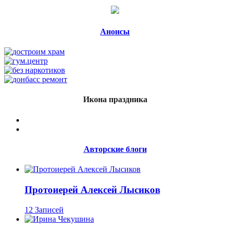
Анонсы
Икона праздника
Авторские блоги
Протоиерей Алексей Лысиков
12 Записей