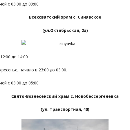
й с 03:00 до 09:00.
Всехсвятский храм с. Синявское
(ул.Октябрьская, 2а)
2:00 до 14:00.
ресенье, начало в 23:00 до 03:00.
й с 03:00 до 05:00.
Свято-Вознесенский храм с. Новобессергеневка
(ул. Транспортная, 40)