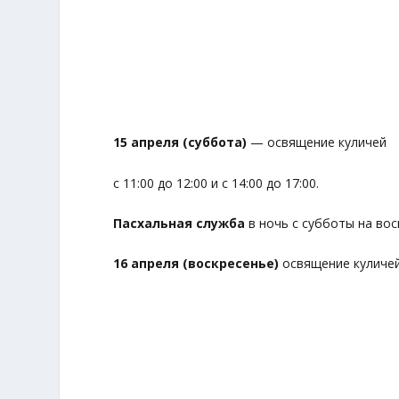
15 апреля (суббота)
— освящение куличей
с 11:00 до 12:00 и с 14:00 до 17:00.
Пасхальная служба
в ночь с субботы на воск
16 апреля (воскресенье)
освящение куличей 