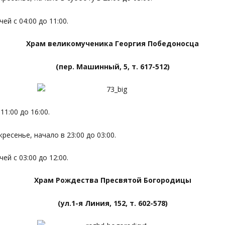
й с 04:00 до 11:00.
Храм великомученика Георгия Победоносца
(пер. Машинный, 5, т. 617-512)
1:00 до 16:00.
ресенье, начало в 23:00 до 03:00.
й с 03:00 до 12:00.
Храм Рождества Пресвятой Богородицы
(ул.1-я Линия, 152, т. 602-578)