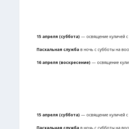
15 апреля (суббота)
— освящение куличей с 1
Пасхальная служба
в ночь с субботы на воск
16 апреля (воскресение)
— освящение куличе
15 апреля (суббота)
— освящение куличей с 1
Пасхальная служба
в ночь с субботы на вос