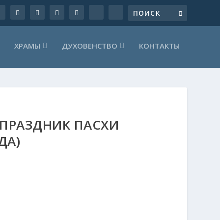
ХРАМЫ
ДУХОВЕНСТВО
КОНТАКТЫ
 ПРАЗДНИК ПАСХИ
ДА)