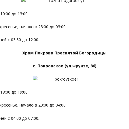
0:00 до 13:00.
ресенье, начало в 23:00 до 03:00.
й с 03:30 до 12:00.
Храм Покрова Пресвятой Богородицы
с. Покровское (ул.Фрунзе, 86)
8:00 до 19:00.
ресенье, начало в 23:00 до 04:00.
й с 04:00 до 07:00.