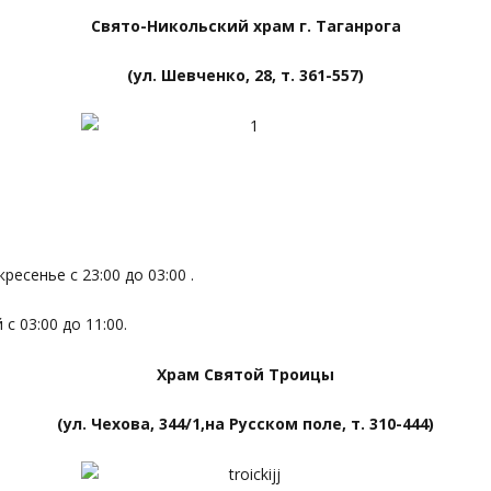
Свято-Никольский храм г. Таганрога
(ул. Шевченко, 28, т. 361-557)
ресенье с 23:00 до 03:00 .
с 03:00 до 11:00.
Храм Святой Троицы
(ул. Чехова, 344/1,на Русском поле, т. 310-444)