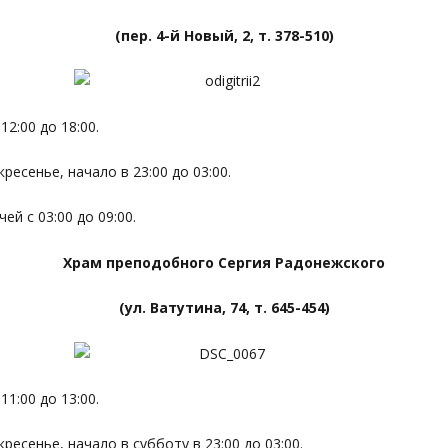
(пер. 4-й Новый, 2, т. 378-510)
2:00 до 18:00.
ресенье, начало в 23:00 до 03:00.
й с 03:00 до 09:00.
Храм преподобного Сергия Радонежского
(ул. Ватутина, 74, т. 645-454)
1:00 до 13:00.
кресенье, начало в субботу в 23:00 до 03:00.