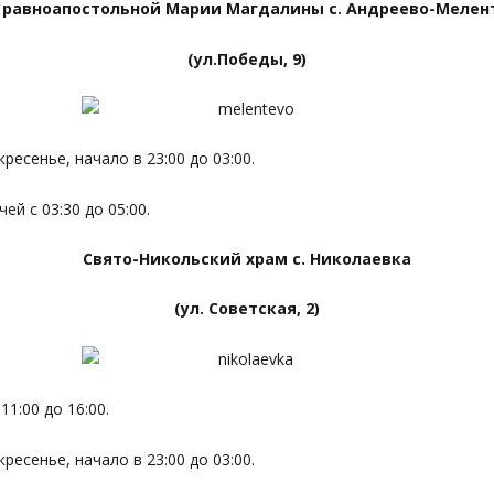
 равноапостольной Марии Магдалины с. Андреево-Мелен
(ул.Победы, 9)
ресенье, начало в 23:00 до 03:00.
й с 03:30 до 05:00.
Свято-Никольский храм с. Николаевка
(ул. Советская, 2)
1:00 до 16:00.
ресенье, начало в 23:00 до 03:00.