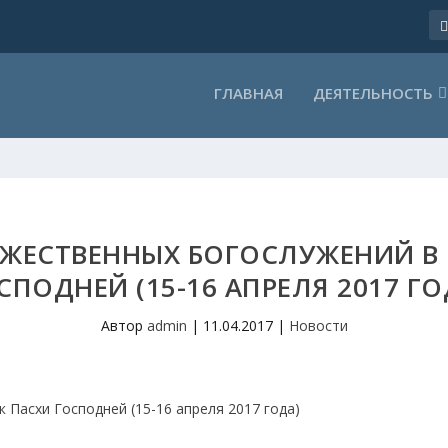
ГЛАВНАЯ
ДЕЯТЕЛЬНОСТЬ
ЖЕСТВЕННЫХ БОГОСЛУЖЕНИЙ В
СПОДНЕЙ (15-16 АПРЕЛЯ 2017 ГО
Автор
admin
|
11.04.2017
|
Новости