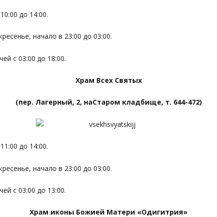
0:00 до 14:00.
ресенье, начало в 23:00 до 03:00.
й с 03:00 до 18:00.
Храм Всех Святых
(пер. Лагерный, 2, наСтаром кладбище, т. 644-472)
1:00 до 14:00.
ресенье, начало в 23:00 до 03:00.
й с 03:00 до 13:00.
Храм иконы Божией Матери «Одигитрия»