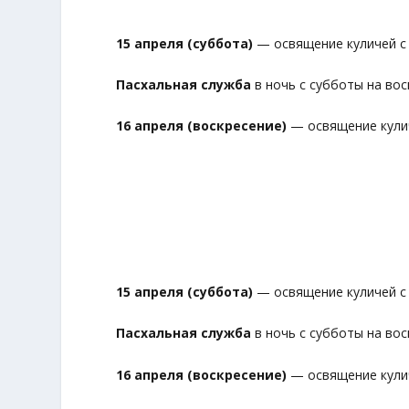
15 апреля (суббота)
— освящение куличей с 1
Пасхальная служба
в ночь с субботы на воск
16 апреля (воскресение)
— освящение куличе
15 апреля (суббота)
— освящение куличей с 1
Пасхальная служба
в ночь с субботы на воск
16 апреля (воскресение)
— освящение куличе