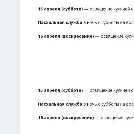
15 апреля (суббота)
— освящение куличей с 1
Пасхальная служба
в ночь с субботы на воск
16 апреля (воскресение)
— освящение куличе
15 апреля (суббота)
— освящение куличей с 1
Пасхальная служба
в ночь с субботы на воск
16 апреля (воскресение)
— освящение куличе