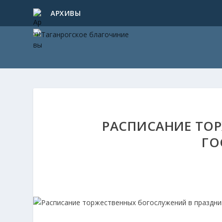
АРХИВЫ
РАСПИСАНИЕ ТОР
ГО