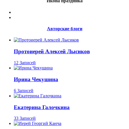
Икона праздника
Авторские блоги
Протоиерей Алексей Лысиков
12 Записей
Ирина Чекушина
6 Записей
Екатерина Галочкина
33 Записей