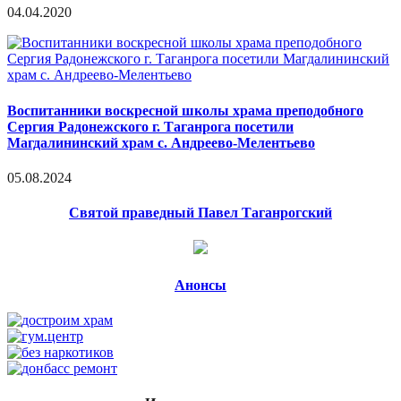
04.04.2020
Воспитанники воскресной школы храма преподобного
Сергия Радонежского г. Таганрога посетили
Магдалининский храм с. Андреево-Мелентьево
05.08.2024
Святой праведный Павел Таганрогский
Анонсы