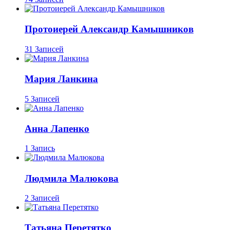
Протоиерей Александр Камышников
31 Записей
Мария Ланкина
5 Записей
Анна Лапенко
1 Запись
Людмила Малюкова
2 Записей
Татьяна Перетятко