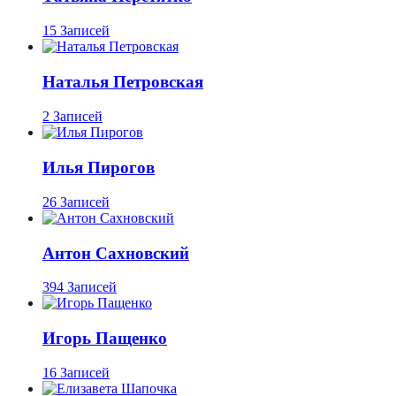
15 Записей
Наталья Петровская
2 Записей
Илья Пирогов
26 Записей
Антон Сахновский
394 Записей
Игорь Пащенко
16 Записей