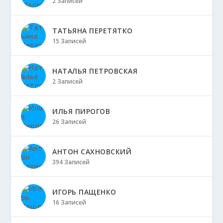
2 Записей
ТАТЬЯНА ПЕРЕТЯТКО
15 Записей
НАТАЛЬЯ ПЕТРОВСКАЯ
2 Записей
ИЛЬЯ ПИРОГОВ
26 Записей
АНТОН САХНОВСКИЙ
394 Записей
ИГОРЬ ПАЩЕНКО
16 Записей