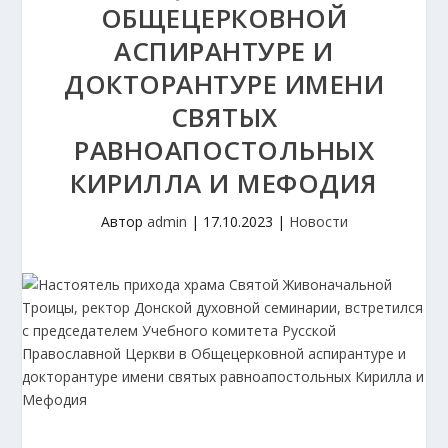
ОБЩЕЦЕРКОВНОЙ
АСПИРАНТУРЕ И
ДОКТОРАНТУРЕ ИМЕНИ
СВЯТЫХ
РАВНОАПОСТОЛЬНЫХ
КИРИЛЛА И МЕФОДИЯ
Автор
admin
|
17.10.2023
|
Новости