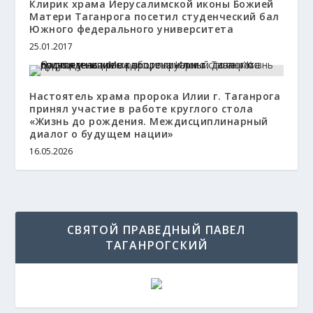
Клирик храма Иерусалимской иконы Божией
Матери Таганрога посетил студенческий бал
Южного федерального университета
25.01.2017
Настоятель храма пророка Илии г. Таганрога
принял участие в работе круглого стола
«Жизнь до рождения. Междисциплинарный
диалог о будущем нации»
16.05.2026
СВЯТОЙ ПРАВЕДНЫЙ ПАВЕЛ
ТАГАНРОГСКИЙ