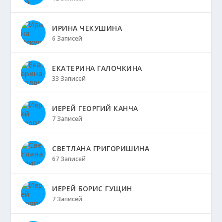
ИРИНА ЧЕКУШИНА
6 Записей
ЕКАТЕРИНА ГАЛОЧКИНА
33 Записей
ИЕРЕЙ ГЕОРГИЙ КАНЧА
7 Записей
СВЕТЛАНА ГРИГОРИШИНА
67 Записей
ИЕРЕЙ БОРИС ГУЩИН
7 Записей