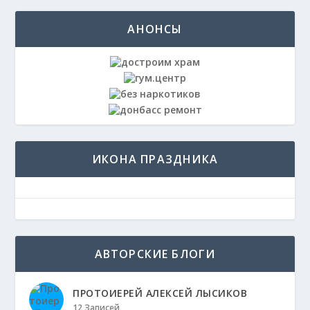
АНОНСЫ
ИКОНА ПРАЗДНИКА
АВТОРСКИЕ БЛОГИ
ПРОТОИЕРЕЙ АЛЕКСЕЙ ЛЫСИКОВ
12 Записей