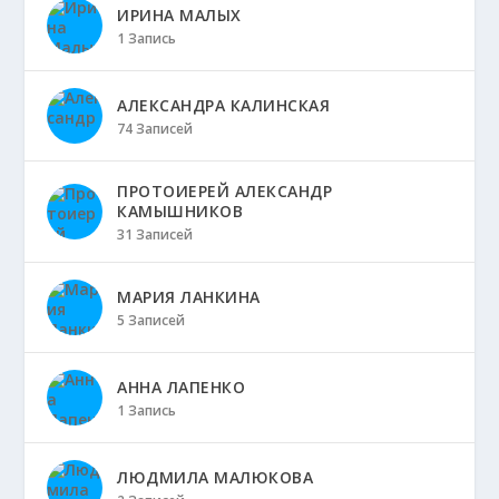
ИРИНА МАЛЫХ
1 Запись
АЛЕКСАНДРА КАЛИНСКАЯ
74 Записей
ПРОТОИЕРЕЙ АЛЕКСАНДР
КАМЫШНИКОВ
31 Записей
МАРИЯ ЛАНКИНА
5 Записей
АННА ЛАПЕНКО
1 Запись
ЛЮДМИЛА МАЛЮКОВА