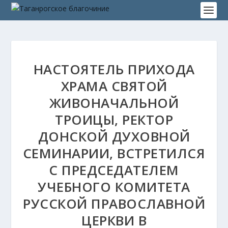
НАСТОЯТЕЛЬ ПРИХОДА
ХРАМА СВЯТОЙ
ЖИВОНАЧАЛЬНОЙ
ТРОИЦЫ, РЕКТОР
ДОНСКОЙ ДУХОВНОЙ
СЕМИНАРИИ, ВСТРЕТИЛСЯ
С ПРЕДСЕДАТЕЛЕМ
УЧЕБНОГО КОМИТЕТА
РУССКОЙ ПРАВОСЛАВНОЙ
ЦЕРКВИ В