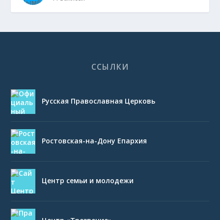
ССЫЛКИ
Русская Православная Церковь
Ростовская-на-Дону Епархия
Центр семьи и молодежи