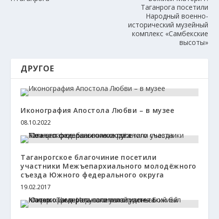
Таганрога посетили
Народный военно-
исторический музейный
комплекс «Самбекские
высоты»
ДРУГОЕ
Иконография Апостола Любви – в музее
08.10.2022
Таганрогское благочиние посетили
участники Межъепархиального молодёжного
съезда Южного федерального округа
19.02.2017