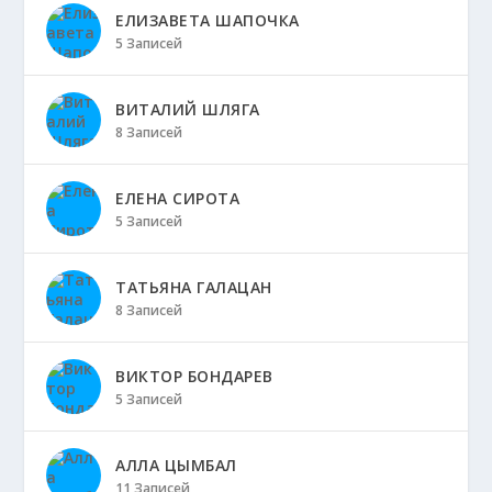
ЕЛИЗАВЕТА ШАПОЧКА
5 Записей
ВИТАЛИЙ ШЛЯГА
8 Записей
ЕЛЕНА СИРОТА
5 Записей
ТАТЬЯНА ГАЛАЦАН
8 Записей
ВИКТОР БОНДАРЕВ
5 Записей
АЛЛА ЦЫМБАЛ
11 Записей