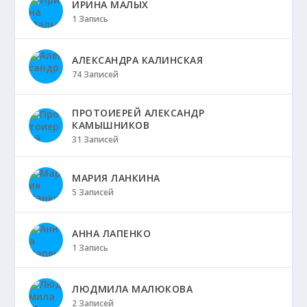
ИРИНА МАЛЫХ
1 Запись
АЛЕКСАНДРА КАЛИНСКАЯ
74 Записей
ПРОТОИЕРЕЙ АЛЕКСАНДР
КАМЫШНИКОВ
31 Записей
МАРИЯ ЛАНКИНА
5 Записей
АННА ЛАПЕНКО
1 Запись
ЛЮДМИЛА МАЛЮКОВА
2 Записей