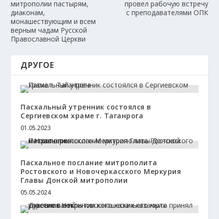
митрополии пастырям,
провел рабочую встречу
диаконам,
с преподавателями ОПК
монашествующим и всем
верным чадам Русской
Православной Церкви
ДРУГОЕ
Пасхальный утренник состоялся в
Сергиевском храме г. Таганрога
01.05.2023
Пасхальное послание митрополита
Ростовского и Новочеркасского Меркурия
Главы Донской митрополии
05.05.2024