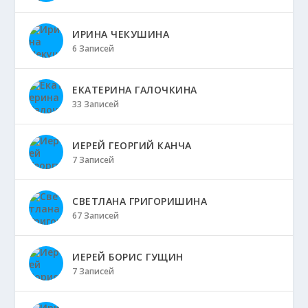
ИРИНА ЧЕКУШИНА
6 Записей
ЕКАТЕРИНА ГАЛОЧКИНА
33 Записей
ИЕРЕЙ ГЕОРГИЙ КАНЧА
7 Записей
СВЕТЛАНА ГРИГОРИШИНА
67 Записей
ИЕРЕЙ БОРИС ГУЩИН
7 Записей