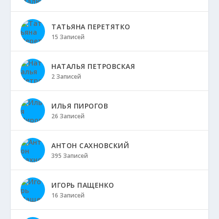
ТАТЬЯНА ПЕРЕТЯТКО
15 Записей
НАТАЛЬЯ ПЕТРОВСКАЯ
2 Записей
ИЛЬЯ ПИРОГОВ
26 Записей
АНТОН САХНОВСКИЙ
395 Записей
ИГОРЬ ПАЩЕНКО
16 Записей