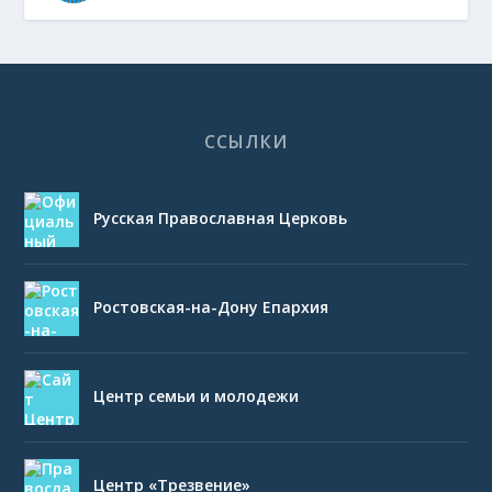
ССЫЛКИ
Русская Православная Церковь
Ростовская-на-Дону Епархия
Центр семьи и молодежи
Центр «Трезвение»