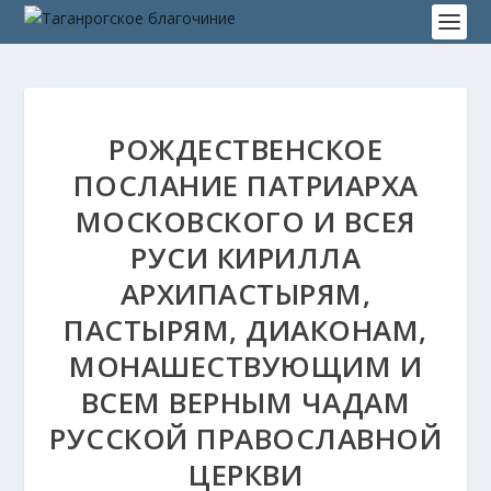
РОЖДЕСТВЕНСКОЕ
ПОСЛАНИЕ ПАТРИАРХА
МОСКОВСКОГО И ВСЕЯ
РУСИ КИРИЛЛА
АРХИПАСТЫРЯМ,
ПАСТЫРЯМ, ДИАКОНАМ,
МОНАШЕСТВУЮЩИМ И
ВСЕМ ВЕРНЫМ ЧАДАМ
РУССКОЙ ПРАВОСЛАВНОЙ
ЦЕРКВИ