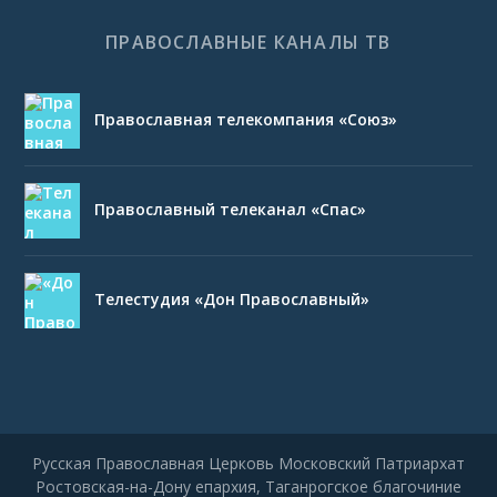
ПРАВОСЛАВНЫЕ КАНАЛЫ ТВ
Православная телекомпания «Союз»
Православный телеканал «Спас»
Телестудия «Дон Православный»
Русская Православная Церковь Московский Патриархат
Ростовская-на-Дону епархия, Таганрогское благочиние