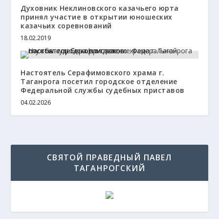
Духовник Неклиновского казачьего юрта
принял участие в открытии юношеских
казачьих соревнований
18.02.2019
Настоятель Серафимовского храма г.
Таганрога посетил городское отделение
Федеральной службы судебных приставов
04.02.2026
СВЯТОЙ ПРАВЕДНЫЙ ПАВЕЛ
ТАГАНРОГСКИЙ