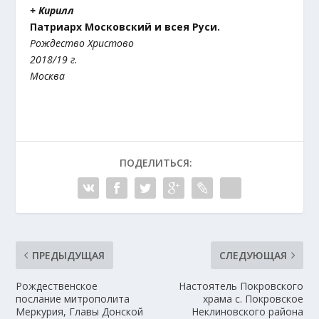
+ Кирилл
Патриарх Московский и всея Руси.
Рождество Христово
2018/19 г.
Москва
ПОДЕЛИТЬСЯ:
ПРЕДЫДУЩАЯ
СЛЕДУЮЩАЯ
Рождественское
Настоятель Покровского
послание митрополита
храма с. Покровское
Меркурия, Главы Донской
Неклиновского района