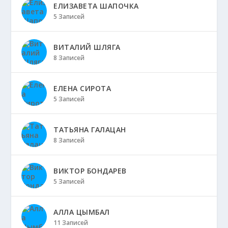
ЕЛИЗАВЕТА ШАПОЧКА
5 Записей
ВИТАЛИЙ ШЛЯГА
8 Записей
ЕЛЕНА СИРОТА
5 Записей
ТАТЬЯНА ГАЛАЦАН
8 Записей
ВИКТОР БОНДАРЕВ
5 Записей
АЛЛА ЦЫМБАЛ
11 Записей