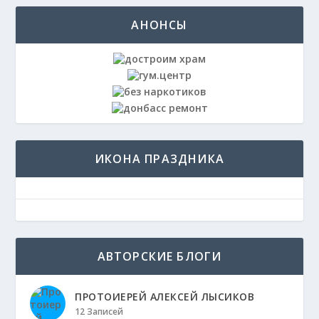
АНОНСЫ
ИКОНА ПРАЗДНИКА
АВТОРСКИЕ БЛОГИ
ПРОТОИЕРЕЙ АЛЕКСЕЙ ЛЫСИКОВ
12 Записей