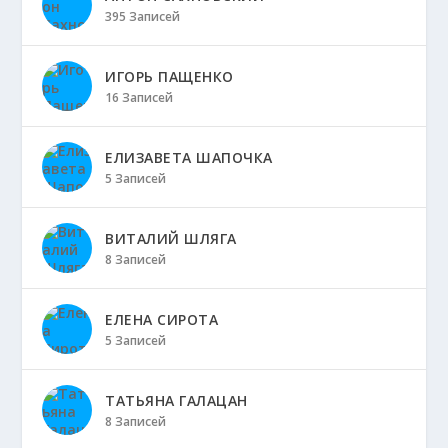
395 Записей
ИГОРЬ ПАЩЕНКО
16 Записей
ЕЛИЗАВЕТА ШАПОЧКА
5 Записей
ВИТАЛИЙ ШЛЯГА
8 Записей
ЕЛЕНА СИРОТА
5 Записей
ТАТЬЯНА ГАЛАЦАН
8 Записей