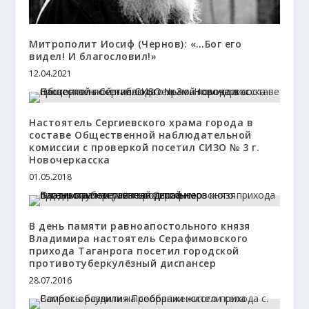
Митрополит Иосиф (Чернов): «…Бог его
видел! И благословил!»
12.04.2021
Настоятель Сергиевского храма города в
составе Общественной наблюдательной
комиссии с проверкой посетил СИЗО № 3 г.
Новочеркасска
01.05.2018
В день памяти равноапостольного князя
Владимира настоятель Серафимовского
прихода Таганрога посетил городской
противотуберкулёзный диспансер
28.07.2016