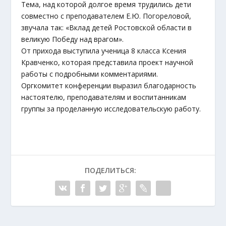
Тема, над которой долгое время трудились дети
совместно с преподавателем Е.Ю. Погореловой,
звучала так: «Вклад детей Ростовской области в
великую Победу над врагом».
От прихода выступила ученица 8 класса Ксения
Кравченко, которая представила проект научной
работы с подробными комментариями.
Оргкомитет конференции выразил благодарность
настоятелю, преподавателям и воспитанникам
группы за проделанную исследовательскую работу.
ПОДЕЛИТЬСЯ: