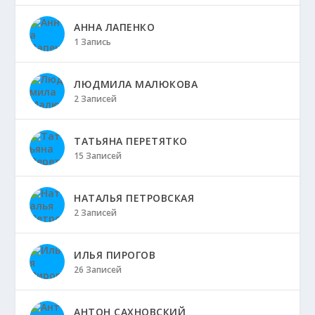
АННА ЛАПЕНКО
1 Запись
ЛЮДМИЛА МАЛЮКОВА
2 Записей
ТАТЬЯНА ПЕРЕТЯТКО
15 Записей
НАТАЛЬЯ ПЕТРОВСКАЯ
2 Записей
ИЛЬЯ ПИРОГОВ
26 Записей
АНТОН САХНОВСКИЙ