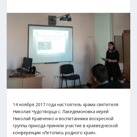
14 ноября 2017 года настоятель храма святителя
Николая Чудотворца с. Лакедемоновка иерей
Николай Кравченко и воспитанники воскресной
группы прихода приняли участие в краеведческой
конференции «Летопись родного края».