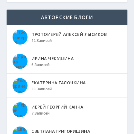
АВТОРСКИЕ БЛОГИ
ПРОТОИЕРЕЙ АЛЕКСЕЙ ЛЫСИКОВ
12 Записей
ИРИНА ЧЕКУШИНА
6 Записей
ЕКАТЕРИНА ГАЛОЧКИНА
33 Записей
ИЕРЕЙ ГЕОРГИЙ КАНЧА
7 Записей
СВЕТЛАНА ГРИГОРИШИНА