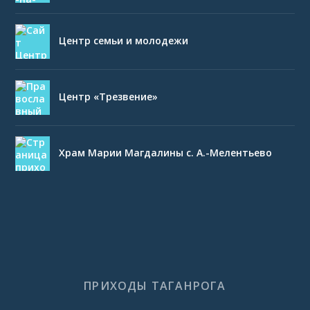
Центр семьи и молодежи
Центр «Трезвение»
Храм Марии Магдалины с. А.-Мелентьево
ПРИХОДЫ ТАГАНРОГА