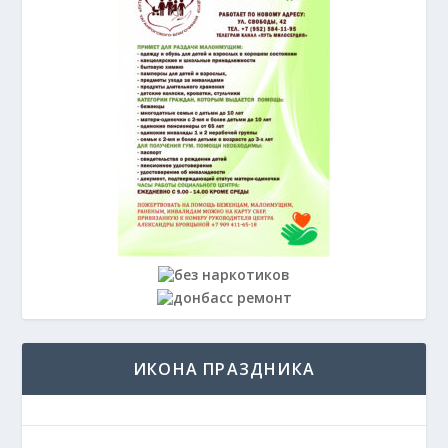
ИКОНА ПРАЗДНИКА