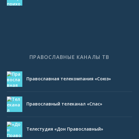
ПРАВОСЛАВНЫЕ КАНАЛЫ ТВ
Православная телекомпания «Союз»
Православный телеканал «Спас»
Телестудия «Дон Православный»