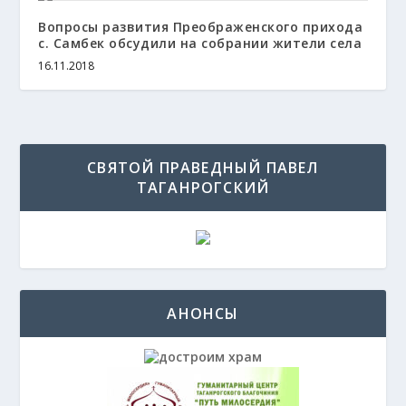
Вопросы развития Преображенского прихода
с. Самбек обсудили на собрании жители села
16.11.2018
СВЯТОЙ ПРАВЕДНЫЙ ПАВЕЛ
ТАГАНРОГСКИЙ
АНОНСЫ