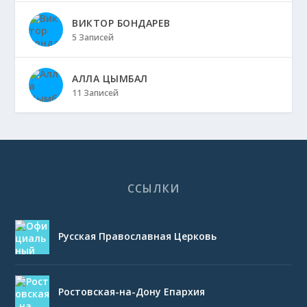
ВИКТОР БОНДАРЕВ
5 Записей
АЛЛА ЦЫМБАЛ
11 Записей
ССЫЛКИ
Русская Православная Церковь
Ростовская-на-Дону Епархия