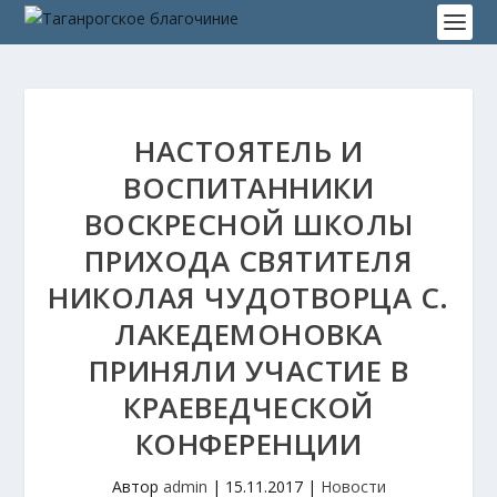
НАСТОЯТЕЛЬ И
ВОСПИТАННИКИ
ВОСКРЕСНОЙ ШКОЛЫ
ПРИХОДА СВЯТИТЕЛЯ
НИКОЛАЯ ЧУДОТВОРЦА С.
ЛАКЕДЕМОНОВКА
ПРИНЯЛИ УЧАСТИЕ В
КРАЕВЕДЧЕСКОЙ
КОНФЕРЕНЦИИ
Автор
admin
|
15.11.2017
|
Новости