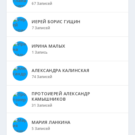
67 Записей
ИЕРЕЙ БОРИС ГУЩИН
7 Записей
ИРИНА МАЛЫХ
1 Запись
АЛЕКСАНДРА КАЛИНСКАЯ
74 Записей
ПРОТОИЕРЕЙ АЛЕКСАНДР
КАМЫШНИКОВ
31 Записей
МАРИЯ ЛАНКИНА
5 Записей