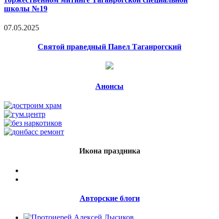
школы №19
07.05.2025
Святой праведный Павел Таганрогский
Анонсы
Икона праздника
Авторские блоги