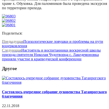
храме х. Обуховка. Для паломников была проведена экскурсия
по территории прихода.
Поделиться:
Предыдущая
Психологические ловушки и проблемы на пути
воцерковления
Следующая
Настоятель и воспитанники воскресной школы
прихода святителя Николая Чудотворца с. Лакедемоновка
приняли участие в краеведческой конференции
Другое
Состоялось очередное собрание духовенства Таганрогского
благочиния
22.11.2018