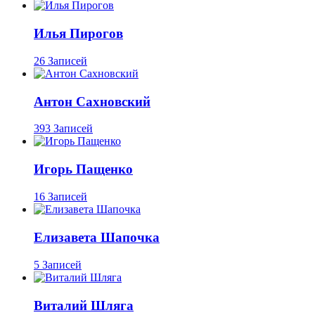
Илья Пирогов
26 Записей
Антон Сахновский
393 Записей
Игорь Пащенко
16 Записей
Елизавета Шапочка
5 Записей
Виталий Шляга