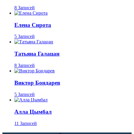
8 Записей
Елена Сирота
5 Записей
Татьяна Галацан
8 Записей
Виктор Бондарев
5 Записей
Алла Цымбал
11 Записей