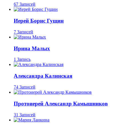
67 Записей
Иерей Борис Гущин
7 Записей
Ирина Малых
1 Запись
Александра Калинская
74 Записей
Протоиерей Александр Камышников
31 Записей