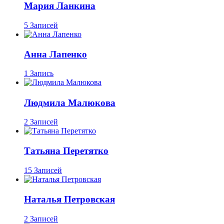
Мария Ланкина
5 Записей
Анна Лапенко
1 Запись
Людмила Малюкова
2 Записей
Татьяна Перетятко
15 Записей
Наталья Петровская
2 Записей