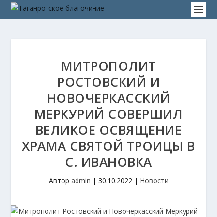
МИТРОПОЛИТ
РОСТОВСКИЙ И
НОВОЧЕРКАССКИЙ
МЕРКУРИЙ СОВЕРШИЛ
ВЕЛИКОЕ ОСВЯЩЕНИЕ
ХРАМА СВЯТОЙ ТРОИЦЫ В
С. ИВАНОВКА
Автор
admin
|
30.10.2022
|
Новости