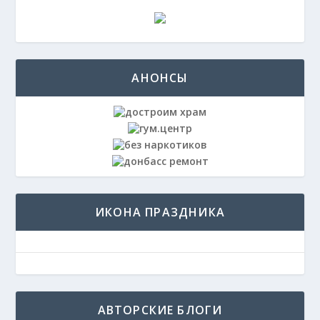
АНОНСЫ
ИКОНА ПРАЗДНИКА
АВТОРСКИЕ БЛОГИ