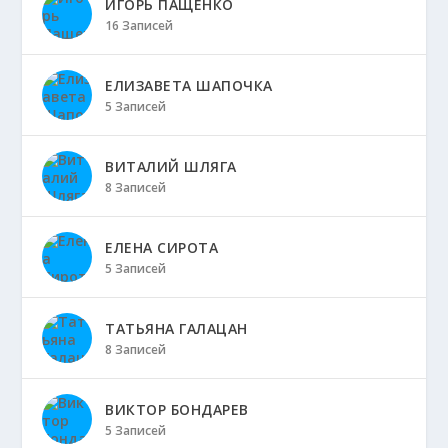
ИГОРЬ ПАЩЕНКО
16 Записей
ЕЛИЗАВЕТА ШАПОЧКА
5 Записей
ВИТАЛИЙ ШЛЯГА
8 Записей
ЕЛЕНА СИРОТА
5 Записей
ТАТЬЯНА ГАЛАЦАН
8 Записей
ВИКТОР БОНДАРЕВ
5 Записей