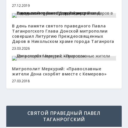
27.12.2019
В день памяти святого праведного Павла
Таганрогского Глава Донской митрополии
совершил Литургию Преждеосвященных
Даров в Никольском храме города Таганрога
23.03.2026
Митрополит Меркурий: «Православные
жители Дона скорбят вместе с Кемерово»
27.03.2018
СВЯТОЙ ПРАВЕДНЫЙ ПАВЕЛ
ТАГАНРОГСКИЙ