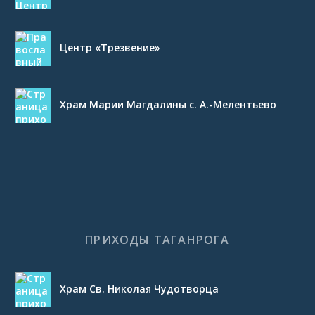
Центр «Трезвение»
Храм Марии Магдалины с. А.-Мелентьево
ПРИХОДЫ ТАГАНРОГА
Храм Св. Николая Чудотворца