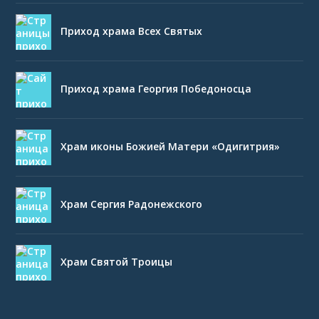
Приход храма Всех Святых
Приход храма Георгия Победоносца
Храм иконы Божией Матери «Одигитрия»
Храм Сергия Радонежского
Храм Святой Троицы