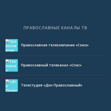
ПРАВОСЛАВНЫЕ КАНАЛЫ ТВ
Православная телекомпания «Союз»
Православный телеканал «Спас»
Телестудия «Дон Православный»