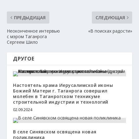
ПРЕДЫДУЩАЯ
СЛЕДУЮЩАЯ
Неоконченное интервью
«В поисках радости»
с мэром Таганрога
Сергеем Шило
ДРУГОЕ
Настоятель храма Иерусалимской иконы
Божией Матери г. Таганрога совершил
молебен в Таганрогском техникуме
строительной индустрии и технологий
02.09.2024
В селе Синявском освящена новая
поликлиника