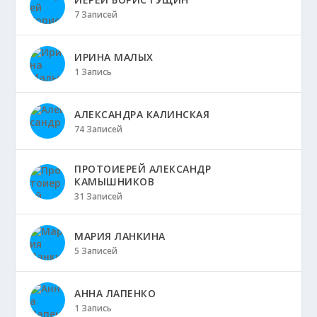
7 Записей
ИРИНА МАЛЫХ
1 Запись
АЛЕКСАНДРА КАЛИНСКАЯ
74 Записей
ПРОТОИЕРЕЙ АЛЕКСАНДР
КАМЫШНИКОВ
31 Записей
МАРИЯ ЛАНКИНА
5 Записей
АННА ЛАПЕНКО
1 Запись