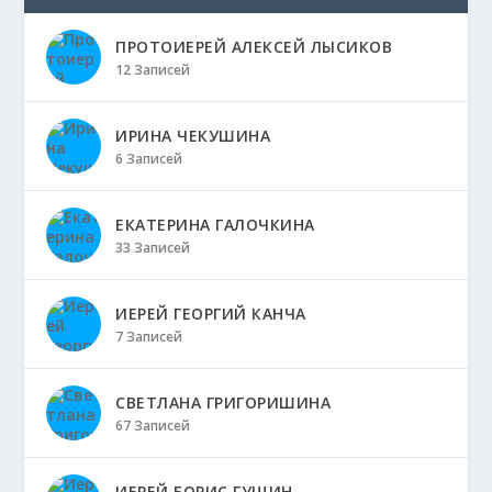
ПРОТОИЕРЕЙ АЛЕКСЕЙ ЛЫСИКОВ
12 Записей
ИРИНА ЧЕКУШИНА
6 Записей
ЕКАТЕРИНА ГАЛОЧКИНА
33 Записей
ИЕРЕЙ ГЕОРГИЙ КАНЧА
7 Записей
СВЕТЛАНА ГРИГОРИШИНА
67 Записей
ИЕРЕЙ БОРИС ГУЩИН