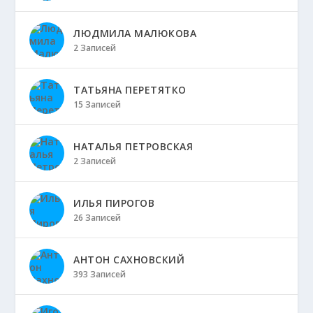
ЛЮДМИЛА МАЛЮКОВА
2 Записей
ТАТЬЯНА ПЕРЕТЯТКО
15 Записей
НАТАЛЬЯ ПЕТРОВСКАЯ
2 Записей
ИЛЬЯ ПИРОГОВ
26 Записей
АНТОН САХНОВСКИЙ
393 Записей