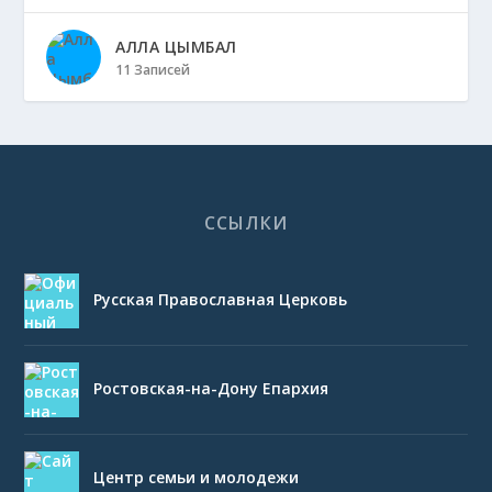
АЛЛА ЦЫМБАЛ
11 Записей
ССЫЛКИ
Русская Православная Церковь
Ростовская-на-Дону Епархия
Центр семьи и молодежи