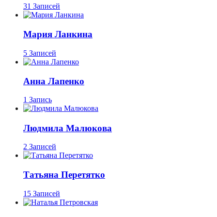
31 Записей
Мария Ланкина
5 Записей
Анна Лапенко
1 Запись
Людмила Малюкова
2 Записей
Татьяна Перетятко
15 Записей