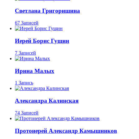
Светлана Григоришина
67 Записей
Иерей Борис Гущин
7 Записей
Ирина Малых
1 Запись
Александра Калинская
74 Записей
Протоиерей Александр Камышников