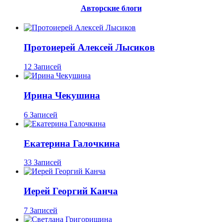
Авторские блоги
Протоиерей Алексей Лысиков
12 Записей
Ирина Чекушина
6 Записей
Екатерина Галочкина
33 Записей
Иерей Георгий Канча
7 Записей