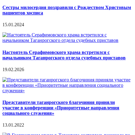
Сестры милосердия поздравили с Рождеством Христовым
пациентов хосписа
15.01.2024
Настоятель Серафимовского храма встретился с
начальником Таганрогского отдела судебных приставов
19.02.2026
Представители таганрогского благочиния приняли
участие в конференции «Приоритетные направления
социального служения»
13.01.2022