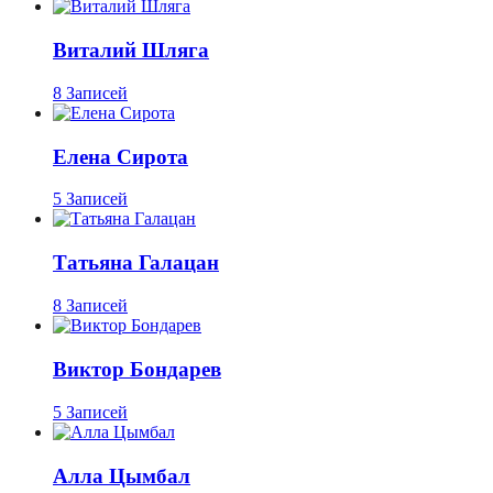
Виталий Шляга
8 Записей
Елена Сирота
5 Записей
Татьяна Галацан
8 Записей
Виктор Бондарев
5 Записей
Алла Цымбал