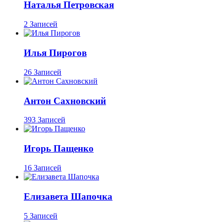
Наталья Петровская
2 Записей
Илья Пирогов
26 Записей
Антон Сахновский
393 Записей
Игорь Пащенко
16 Записей
Елизавета Шапочка
5 Записей