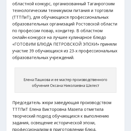
областной конкурс, организованный Таганрогским
технологическим техникумом питания и торговли
(ТТТПиТ), для обучающихся профессиональных
образовательных организаций Ростовской области
по профессии повар, кондитер. В областном
онлайн-конкурсе на лучшее кулинарное блюдо
«ГОТОВИМ БЛЮДА ПЕТРОВСКОЙ ЭПОХИ» приняли
участие 39 обучающихся из 23-х профессиональных
образовательных учреждений.
Елена Пашкова и ее мастер производственного
обучения Оксана Николаевна Шелест
Председатель жюри заведующая производством
ТТТПиТ Елена Викторовна Мазепа отметила
творческий подход обучающихся к выполнению
задания, освещение исторической эпохи,
профессионализм в приготовлении блюд,