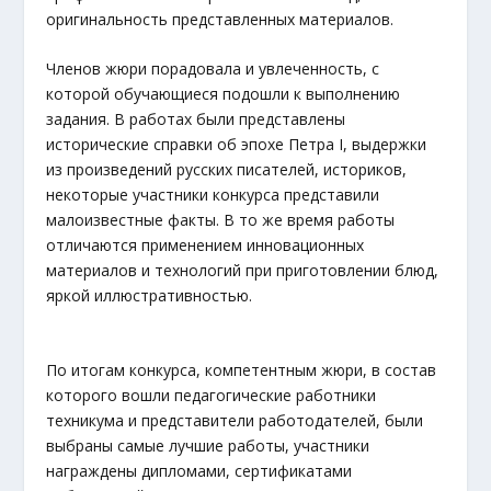
оригинальность представленных материалов.
Членов жюри порадовала и увлеченность, с
которой обучающиеся подошли к выполнению
задания. В работах были представлены
исторические справки об эпохе Петра I, выдержки
из произведений русских писателей, историков,
некоторые участники конкурса представили
малоизвестные факты. В то же время работы
отличаются применением инновационных
материалов и технологий при приготовлении блюд,
яркой иллюстративностью.
По итогам конкурса, компетентным жюри, в состав
которого вошли педагогические работники
техникума и представители работодателей, были
выбраны самые лучшие работы, участники
награждены дипломами, сертификатами