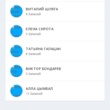
ВИТАЛИЙ ШЛЯГА
8 Записей
ЕЛЕНА СИРОТА
5 Записей
ТАТЬЯНА ГАЛАЦАН
8 Записей
ВИКТОР БОНДАРЕВ
5 Записей
АЛЛА ЦЫМБАЛ
11 Записей