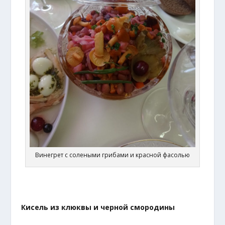
Винегрет с солеными грибами и красной фасолью
Кисель из клюквы и черной смородины