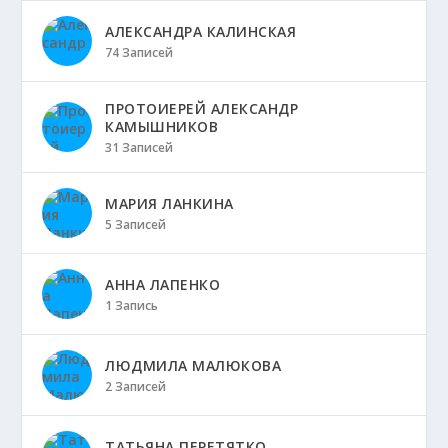
АЛЕКСАНДРА КАЛИНСКАЯ
74 Записей
ПРОТОИЕРЕЙ АЛЕКСАНДР
КАМЫШНИКОВ
31 Записей
МАРИЯ ЛАНКИНА
5 Записей
АННА ЛАПЕНКО
1 Запись
ЛЮДМИЛА МАЛЮКОВА
2 Записей
ТАТЬЯНА ПЕРЕТЯТКО