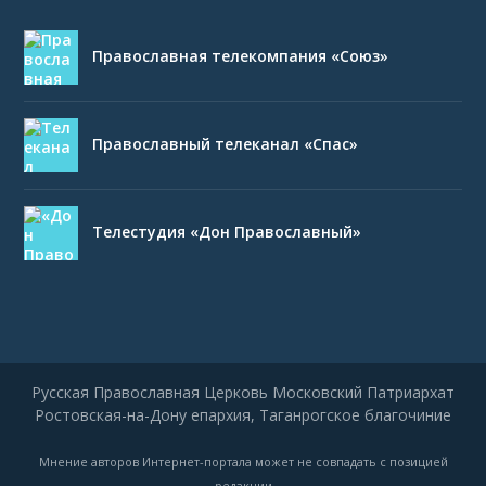
Православная телекомпания «Союз»
Православный телеканал «Спас»
Телестудия «Дон Православный»
Русская Православная Церковь Московский Патриархат
Ростовская-на-Дону епархия, Таганрогское благочиние
Мнение авторов Интернет-портала может не совпадать с позицией
редакции