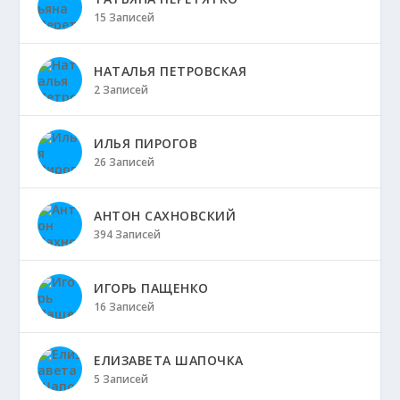
15 Записей
НАТАЛЬЯ ПЕТРОВСКАЯ
2 Записей
ИЛЬЯ ПИРОГОВ
26 Записей
АНТОН САХНОВСКИЙ
394 Записей
ИГОРЬ ПАЩЕНКО
16 Записей
ЕЛИЗАВЕТА ШАПОЧКА
5 Записей