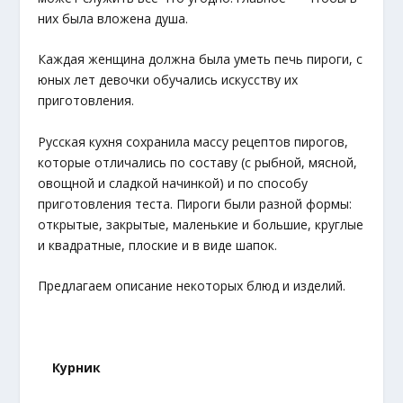
них была вложена душа.
Каждая женщина должна была уметь печь пироги, с
юных лет девочки обучались искусству их
приготовления.
Русская кухня сохранила массу рецептов пирогов,
которые отличались по составу (с рыбной, мясной,
овощной и сладкой начинкой) и по способу
приготовления теста. Пироги были разной формы:
открытые, закрытые, маленькие и большие, круглые
и квадратные, плоские и в виде шапок.
Предлагаем описание некоторых блюд и изделий.
Курник