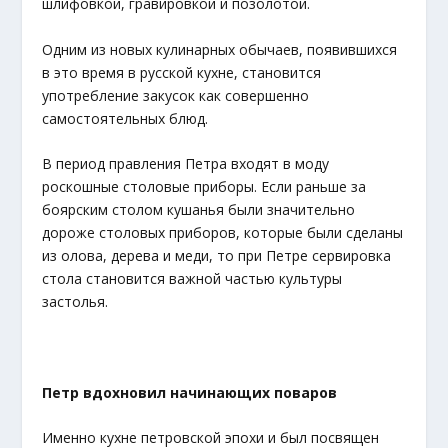
шлифовкой, гравировкой и позолотой.
Одним из новых кулинарных обычаев, появившихся
в это время в русской кухне, становится
употребление закусок как совершенно
самостоятельных блюд.
В период правления Петра входят в моду
роскошные столовые приборы. Если раньше за
боярским столом кушанья были значительно
дороже столовых приборов, которые были сделаны
из олова, дерева и меди, то при Петре сервировка
стола становится важной частью культуры
застолья.
Петр вдохновил начинающих поваров
Именно кухне петровской эпохи и был посвящен