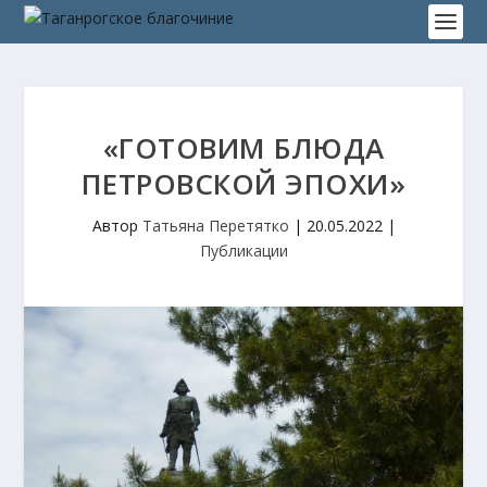
«ГОТОВИМ БЛЮДА
ПЕТРОВСКОЙ ЭПОХИ»
Автор
Татьяна Перетятко
|
20.05.2022
|
Публикации