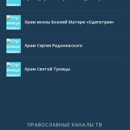
Храм иконы Божией Матери «Одигитрия»
Храм Сергия Радонежского
Храм Святой Троицы
ПРАВОСЛАВНЫЕ КАНАЛЫ ТВ