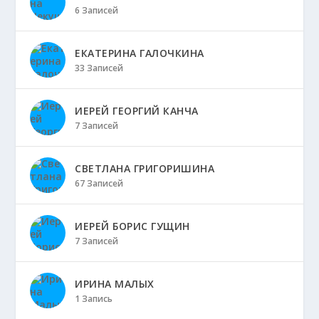
6 Записей
ЕКАТЕРИНА ГАЛОЧКИНА
33 Записей
ИЕРЕЙ ГЕОРГИЙ КАНЧА
7 Записей
СВЕТЛАНА ГРИГОРИШИНА
67 Записей
ИЕРЕЙ БОРИС ГУЩИН
7 Записей
ИРИНА МАЛЫХ
1 Запись