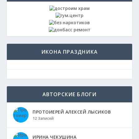
ИКОНА ПРАЗДНИКА
АВТОРСКИЕ БЛОГИ
ПРОТОИЕРЕЙ АЛЕКСЕЙ ЛЫСИКОВ
12 Записей
ИРИНА ЧЕКУШИНА