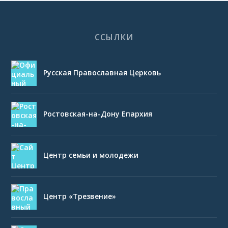
ССЫЛКИ
Русская Православная Церковь
Ростовская-на-Дону Епархия
Центр семьи и молодежи
Центр «Трезвение»