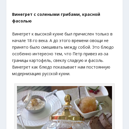
Винегрет с солеными грибами, красной
фасолью
Винегрет к высокой кухне был причислен только в
начале 18-го века. А до этого времени овощи не
принято было смешивать между собой. Это блюдо
особенно интересно тем, что Петр привез из-за
границы картофель, свеклу сладкую и фасоль.
Винегрет как блюдо показывает нам постоянную
модернизацию русской кухни.