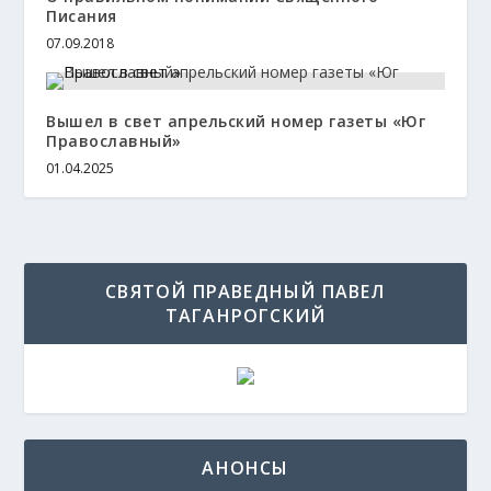
Писания
07.09.2018
Вышел в свет апрельский номер газеты «Юг
Православный»
01.04.2025
СВЯТОЙ ПРАВЕДНЫЙ ПАВЕЛ
ТАГАНРОГСКИЙ
АНОНСЫ