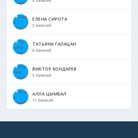
8 Записей
ЕЛЕНА СИРОТА
5 Записей
ТАТЬЯНА ГАЛАЦАН
8 Записей
ВИКТОР БОНДАРЕВ
5 Записей
АЛЛА ЦЫМБАЛ
11 Записей