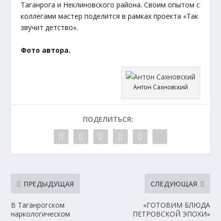
Таганрога и Неклиновского района. Своим опытом с
коллегами мастер поделится в рамках проекта «Так
звучит детство».
Фото автора.
Антон Сахновский
ПОДЕЛИТЬСЯ:
ПРЕДЫДУЩАЯ
СЛЕДУЮЩАЯ
В Таганрогском
«ГОТОВИМ БЛЮДА
наркологическом
ПЕТРОВСКОЙ ЭПОХИ»