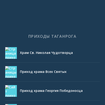
ПРИХОДЫ ТАГАНРОГА
Храм Св. Николая Чудотворца
Приход храма Всех Святых
Приход храма Георгия Победоносца