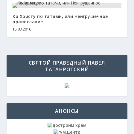
Ко Христу по татами, или Неигрушечное
православие
15.03.2016
СВЯТОЙ ПРАВЕДНЫЙ ПАВЕЛ
ТАГАНРОГСКИЙ
АНОНСЫ