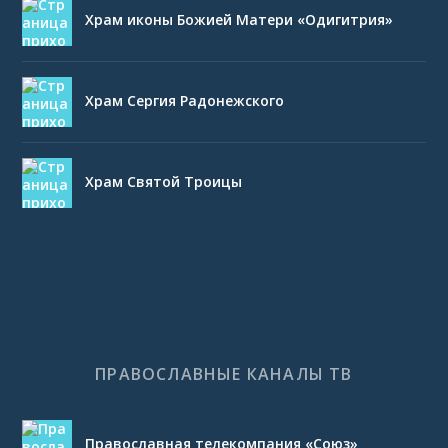
Храм иконы Божией Матери «Одигитрия»
Храм Сергия Радонежского
Храм Святой Троицы
ПРАВОСЛАВНЫЕ КАНАЛЫ ТВ
Православная телекомпания «Союз»