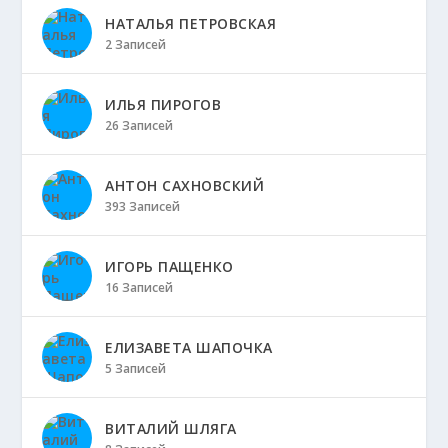
НАТАЛЬЯ ПЕТРОВСКАЯ
2 Записей
ИЛЬЯ ПИРОГОВ
26 Записей
АНТОН САХНОВСКИЙ
393 Записей
ИГОРЬ ПАЩЕНКО
16 Записей
ЕЛИЗАВЕТА ШАПОЧКА
5 Записей
ВИТАЛИЙ ШЛЯГА