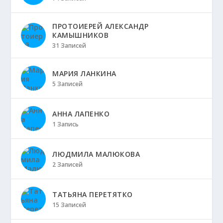
ПРОТОИЕРЕЙ АЛЕКСАНДР
КАМЫШНИКОВ
31 Записей
МАРИЯ ЛАНКИНА
5 Записей
АННА ЛАПЕНКО
1 Запись
ЛЮДМИЛА МАЛЮКОВА
2 Записей
ТАТЬЯНА ПЕРЕТЯТКО
15 Записей