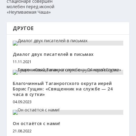
стационаре совершен
молебен перед иконой
«Неупиваемая Чаша»
ДРУГОЕ
Диалог двух писателей в письмах
11.11.2021
Благочинный Таганрогского округа иерей
Борис Гущин: «Священник на службе — 24
часа в сутки»
04.09.2023
Он остаётся с нами!
21.08.2022