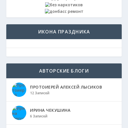
ИКОНА ПРАЗДНИКА
АВТОРСКИЕ БЛОГИ
ПРОТОИЕРЕЙ АЛЕКСЕЙ ЛЫСИКОВ
12 Записей
ИРИНА ЧЕКУШИНА
6 Записей