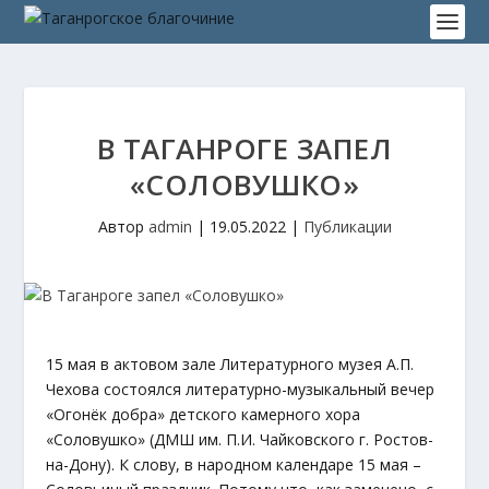
В ТАГАНРОГЕ ЗАПЕЛ
«СОЛОВУШКО»
Автор
admin
|
19.05.2022
|
Публикации
15 мая в актовом зале Литературного музея А.П.
Чехова состоялся литературно-музыкальный вечер
«Огонёк добра» детского камерного хора
«Соловушко» (ДМШ им. П.И. Чайковского г. Ростов-
на-Дону). К слову, в народном календаре 15 мая –