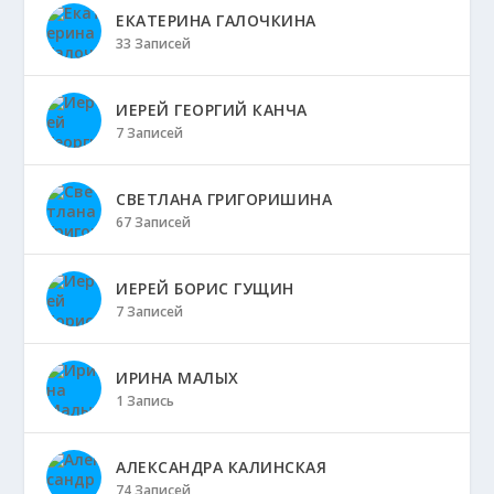
ЕКАТЕРИНА ГАЛОЧКИНА
33 Записей
ИЕРЕЙ ГЕОРГИЙ КАНЧА
7 Записей
СВЕТЛАНА ГРИГОРИШИНА
67 Записей
ИЕРЕЙ БОРИС ГУЩИН
7 Записей
ИРИНА МАЛЫХ
1 Запись
АЛЕКСАНДРА КАЛИНСКАЯ
74 Записей