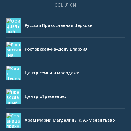
ССЫЛКИ
Русская Православная Церковь
Ростовская-на-Дону Епархия
Центр семьи и молодежи
Центр «Трезвение»
Храм Марии Магдалины с. А.-Мелентьево