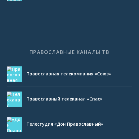
ПРАВОСЛАВНЫЕ КАНАЛЫ ТВ
Православная телекомпания «Союз»
Православный телеканал «Спас»
Телестудия «Дон Православный»