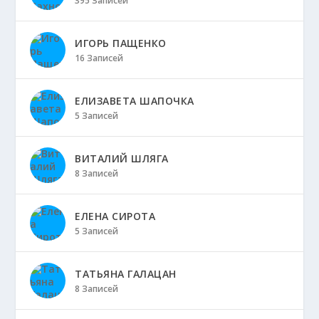
395 Записей
ИГОРЬ ПАЩЕНКО
16 Записей
ЕЛИЗАВЕТА ШАПОЧКА
5 Записей
ВИТАЛИЙ ШЛЯГА
8 Записей
ЕЛЕНА СИРОТА
5 Записей
ТАТЬЯНА ГАЛАЦАН
8 Записей