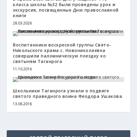
класса школы №32 были проведены урок и
экскурсия, посвященные Дню православной
книги
28.03.2026
Воспитанники воскресной группы Свято-
Никольского храма с. Новониколаевка
совершили паломническую поездку ко
святыням Таганрога
11.10.2016
Школьники Таганрога узнали о подвиге
святого праведного воина Феодора Ушакова
13.06.2018