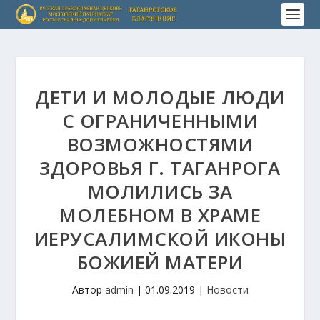
ДЕТИ И МОЛОДЫЕ ЛЮДИ
С ОГРАНИЧЕННЫМИ
ВОЗМОЖНОСТЯМИ
ЗДОРОВЬЯ Г. ТАГАНРОГА
МОЛИЛИСЬ ЗА
МОЛЕБНОМ В ХРАМЕ
ИЕРУСАЛИМСКОЙ ИКОНЫ
БОЖИЕЙ МАТЕРИ
Автор
admin
|
01.09.2019
|
Новости