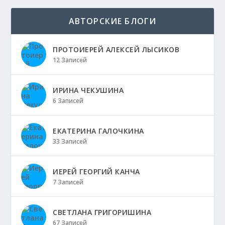
АВТОРСКИЕ БЛОГИ
ПРОТОИЕРЕЙ АЛЕКСЕЙ ЛЫСИКОВ
12 Записей
ИРИНА ЧЕКУШИНА
6 Записей
ЕКАТЕРИНА ГАЛОЧКИНА
33 Записей
ИЕРЕЙ ГЕОРГИЙ КАНЧА
7 Записей
СВЕТЛАНА ГРИГОРИШИНА
67 Записей