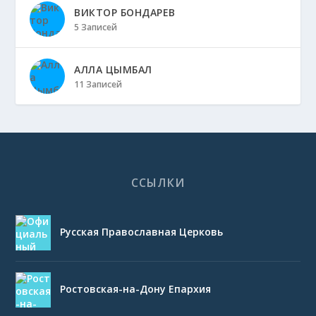
ВИКТОР БОНДАРЕВ
5 Записей
АЛЛА ЦЫМБАЛ
11 Записей
ССЫЛКИ
Русская Православная Церковь
Ростовская-на-Дону Епархия