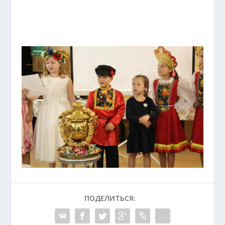
ПОДЕЛИТЬСЯ: