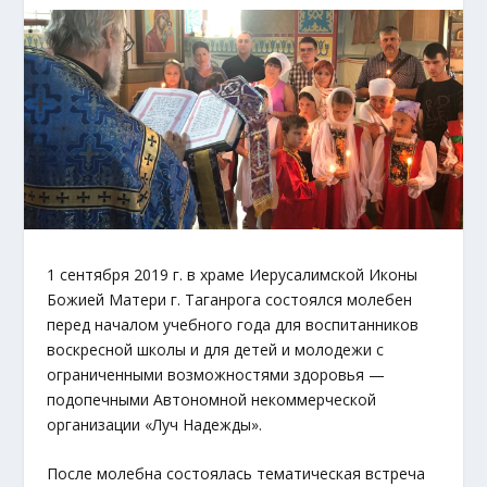
1 сентября 2019 г. в храме Иерусалимской Иконы
Божией Матери г. Таганрога состоялся молебен
перед началом учебного года для воспитанников
воскресной школы и для детей и молодежи с
ограниченными возможностями здоровья —
подопечными Автономной некоммерческой
организации «Луч Надежды».
После молебна состоялась тематическая встреча