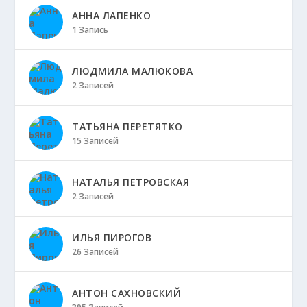
АННА ЛАПЕНКО
1 Запись
ЛЮДМИЛА МАЛЮКОВА
2 Записей
ТАТЬЯНА ПЕРЕТЯТКО
15 Записей
НАТАЛЬЯ ПЕТРОВСКАЯ
2 Записей
ИЛЬЯ ПИРОГОВ
26 Записей
АНТОН САХНОВСКИЙ