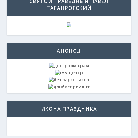
СВЯТОЙ ПРАВЕДНЫЙ ПАВЕЛ
ТАГАНРОГСКИЙ
АНОНСЫ
ИКОНА ПРАЗДНИКА