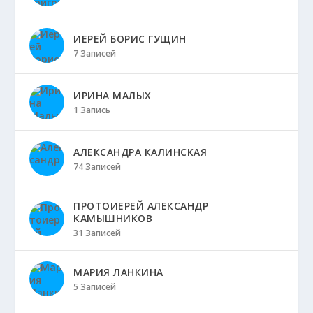
ИЕРЕЙ БОРИС ГУЩИН
7 Записей
ИРИНА МАЛЫХ
1 Запись
АЛЕКСАНДРА КАЛИНСКАЯ
74 Записей
ПРОТОИЕРЕЙ АЛЕКСАНДР
КАМЫШНИКОВ
31 Записей
МАРИЯ ЛАНКИНА
5 Записей