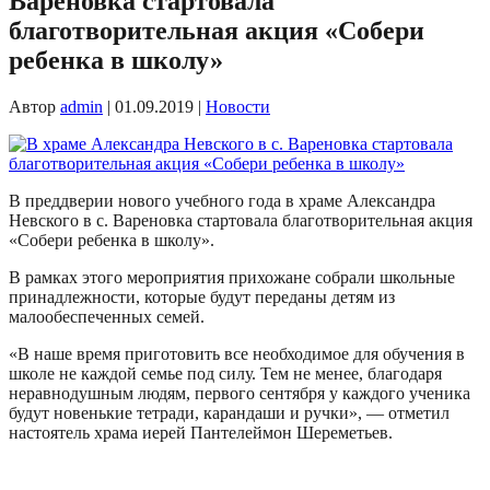
Вареновка стартовала
благотворительная акция «Собери
ребенка в школу»
Автор
admin
|
01.09.2019
|
Новости
В преддверии нового учебного года в храме Александра
Невского в с. Вареновка стартовала благотворительная акция
«Собери ребенка в школу».
В рамках этого мероприятия прихожане собрали школьные
принадлежности, которые будут переданы детям из
малообеспеченных семей.
«В наше время приготовить все необходимое для обучения в
школе не каждой семье под силу. Тем не менее, благодаря
неравнодушным людям, первого сентября у каждого ученика
будут новенькие тетради, карандаши и ручки», — отметил
настоятель храма иерей Пантелеймон Шереметьев.