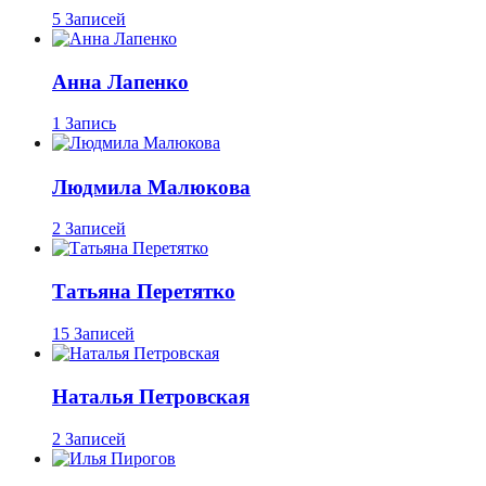
5 Записей
Анна Лапенко
1 Запись
Людмила Малюкова
2 Записей
Татьяна Перетятко
15 Записей
Наталья Петровская
2 Записей