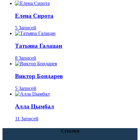
Елена Сирота
5 Записей
Татьяна Галацан
8 Записей
Виктор Бондарев
5 Записей
Алла Цымбал
11 Записей
Ссылки