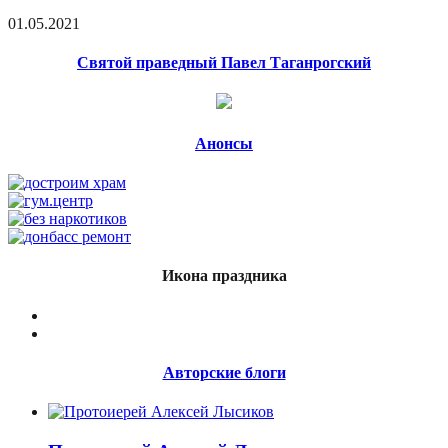
01.05.2021
Святой праведный Павел Таганрогский
Анонсы
Икона праздника
Авторские блоги