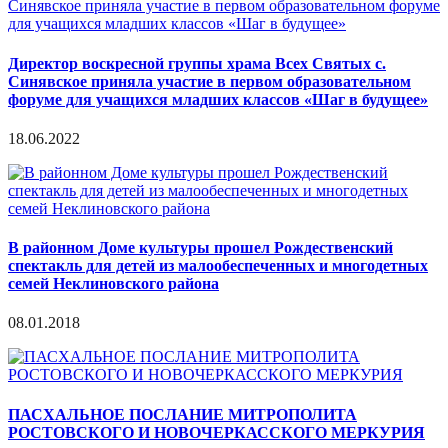
Директор воскресной группы храма Всех Святых с.
Синявское приняла участие в первом образовательном
форуме для учащихся младших классов «Шаг в будущее»
18.06.2022
В районном Доме культуры прошел Рождественский
спектакль для детей из малообеспеченных и многодетных
семей Неклиновского района
08.01.2018
ПАСХАЛЬНОЕ ПОСЛАНИЕ МИТРОПОЛИТА
РОСТОВСКОГО И НОВОЧЕРКАССКОГО МЕРКУРИЯ