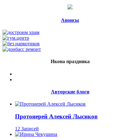
Анонсы
Икона праздника
Авторские блоги
Протоиерей Алексей Лысиков
12 Записей