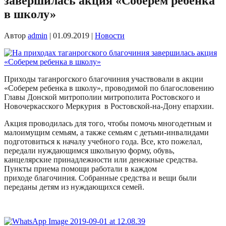
завершилась акция «Соберем ребенка
в школу»
Автор
admin
|
01.09.2019
|
Новости
Приходы таганрогского благочиния участвовали в акции
«Соберем ребенка в школу», проводимой по благословению
Главы Донской митрополии митрополита Ростовского и
Новочеркасского Меркурия в Ростовской-на-Дону епархии.
Акция проводилась для того, чтобы помочь многодетным и
малоимущим семьям, а также семьям с детьми-инвалидами
подготовиться к началу учебного года. Все, кто пожелал,
передали нуждающимся школьную форму, обувь,
канцелярские принадлежности или денежные средства.
Пункты приема помощи работали в каждом
приходе благочиния. Собранные средства и вещи были
переданы детям из нуждающихся семей.