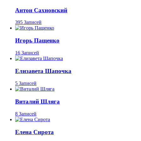
Антон Сахновский
395 Записей
Игорь Пащенко
16 Записей
Елизавета Шапочка
5 Записей
Виталий Шляга
8 Записей
Елена Сирота