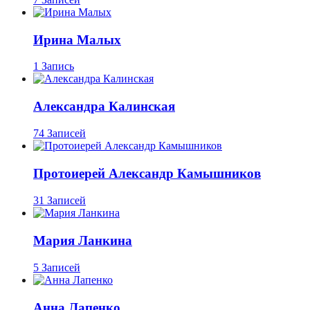
Ирина Малых
1 Запись
Александра Калинская
74 Записей
Протоиерей Александр Камышников
31 Записей
Мария Ланкина
5 Записей
Анна Лапенко