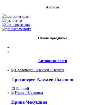
Анонсы
Икона праздника
Авторские блоги
Протоиерей Алексей Лысиков
12 Записей
Ирина Чекушина