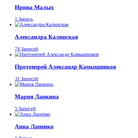
Ирина Малых
1 Запись
Александра Калинская
74 Записей
Протоиерей Александр Камышников
31 Записей
Мария Ланкина
5 Записей
Анна Лапенко