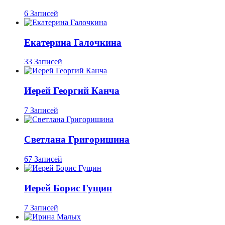
6 Записей
Екатерина Галочкина
33 Записей
Иерей Георгий Канча
7 Записей
Светлана Григоришина
67 Записей
Иерей Борис Гущин
7 Записей