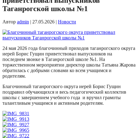
приветствовал выпускников
Таганрогской школы №1
Автор
admin
|
27.05.2026
|
Новости
24 мая 2026 года благочинный приходов таганрогского округа
иерей Борис Гущин приветствовал выпускников на
последнем звонке в Таганрогской школе №1. На
торжественном мероприятии директор школы Татьяна Жарова
обратилась с добрыми словами ко всем учащимся и
родителям.
Благочинный таганрогского округа иерей Борис Гущин
поздравил обучающихся и весь педагогический коллектив
школы с завершением учебного года и вручил грамоты
талантливым учащимся и активным родителям.