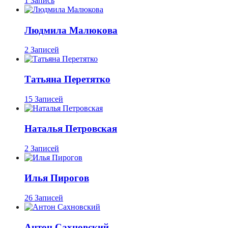
1 Запись
Людмила Малюкова
2 Записей
Татьяна Перетятко
15 Записей
Наталья Петровская
2 Записей
Илья Пирогов
26 Записей
Антон Сахновский