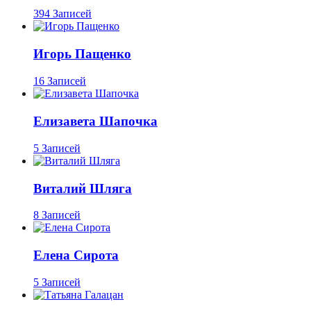
394 Записей
Игорь Пащенко
16 Записей
Елизавета Шапочка
5 Записей
Виталий Шляга
8 Записей
Елена Сирота
5 Записей