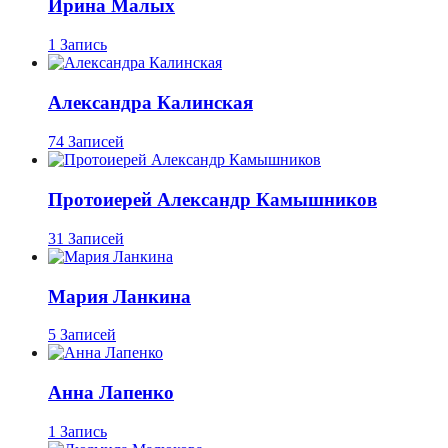
Ирина Малых
1 Запись
Александра Калинская
74 Записей
Протоиерей Александр Камышников
31 Записей
Мария Ланкина
5 Записей
Анна Лапенко
1 Запись