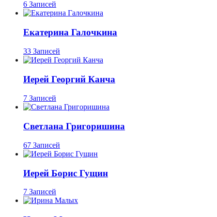
6 Записей
Екатерина Галочкина
33 Записей
Иерей Георгий Канча
7 Записей
Светлана Григоришина
67 Записей
Иерей Борис Гущин
7 Записей