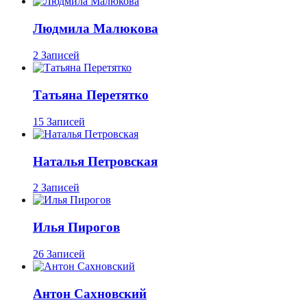
Людмила Малюкова
2 Записей
Татьяна Перетятко
15 Записей
Наталья Петровская
2 Записей
Илья Пирогов
26 Записей
Антон Сахновский