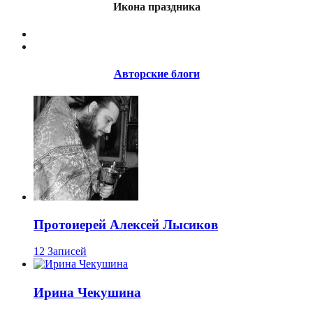
Икона праздника
Авторские блоги
Протоиерей Алексей Лысиков
12 Записей
Ирина Чекушина