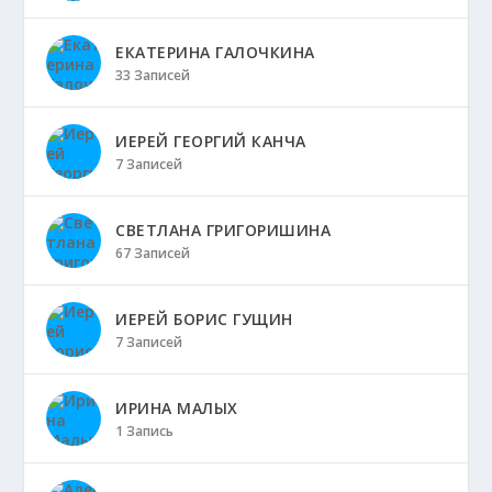
ЕКАТЕРИНА ГАЛОЧКИНА
33 Записей
ИЕРЕЙ ГЕОРГИЙ КАНЧА
7 Записей
СВЕТЛАНА ГРИГОРИШИНА
67 Записей
ИЕРЕЙ БОРИС ГУЩИН
7 Записей
ИРИНА МАЛЫХ
1 Запись