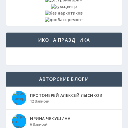
ИКОНА ПРАЗДНИКА
АВТОРСКИЕ БЛОГИ
ПРОТОИЕРЕЙ АЛЕКСЕЙ ЛЫСИКОВ
12 Записей
ИРИНА ЧЕКУШИНА
6 Записей