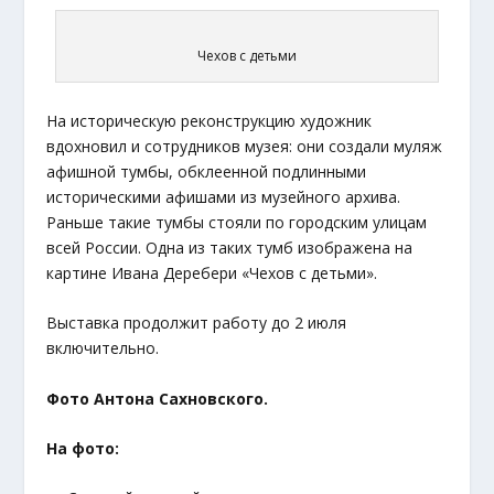
Чехов с детьми
На историческую реконструкцию художник
вдохновил и сотрудников музея: они создали муляж
афишной тумбы, обклеенной подлинными
историческими афишами из музейного архива.
Раньше такие тумбы стояли по городским улицам
всей России. Одна из таких тумб изображена на
картине Ивана Деребери «Чехов с детьми».
Выставка продолжит работу до 2 июля
включительно.
Фото Антона Сахновского.
На фото: