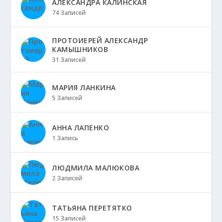
АЛЕКСАНДРА КАЛИНСКАЯ
74 Записей
ПРОТОИЕРЕЙ АЛЕКСАНДР
КАМЫШНИКОВ
31 Записей
МАРИЯ ЛАНКИНА
5 Записей
АННА ЛАПЕНКО
1 Запись
ЛЮДМИЛА МАЛЮКОВА
2 Записей
ТАТЬЯНА ПЕРЕТЯТКО
15 Записей