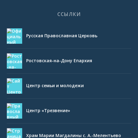
ССЫЛКИ
Русская Православная Церковь
Ростовская-на-Дону Епархия
Центр семьи и молодежи
Центр «Трезвение»
Храм Марии Магдалины с. А.-Мелентьево