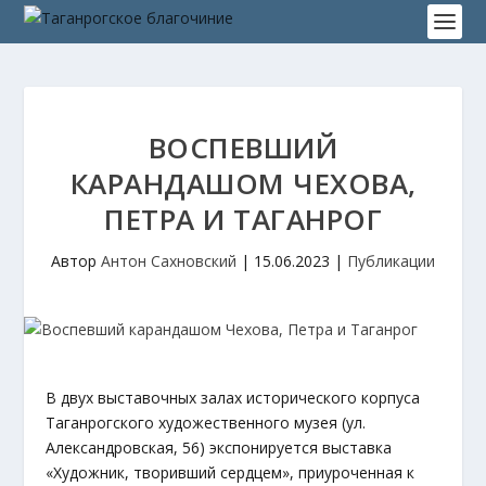
ВОСПЕВШИЙ
КАРАНДАШОМ ЧЕХОВА,
ПЕТРА И ТАГАНРОГ
Автор
Антон Сахновский
|
15.06.2023
|
Публикации
В двух выставочных залах исторического корпуса
Таганрогского художественного музея (ул.
Александровская, 56) экспонируется выставка
«Художник, творивший сердцем», приуроченная к