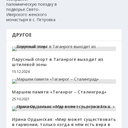
паломническую поездку в
подворье Свято-
Иверского женского
монастыря в с. Петровка
ДРУГОЕ
Парусный спорт в Таганроге выходит из
штилевой зоны
15.12.2024
Маршем памяти «Таганрог – Сталинград»
25.10.2021
Ирина Ордынская: «Мир может существовать
в гармонии, только когда в нём есть вера в