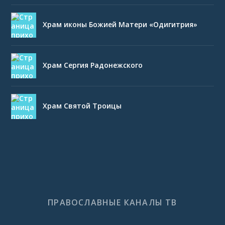
Храм иконы Божией Матери «Одигитрия»
Храм Сергия Радонежского
Храм Святой Троицы
ПРАВОСЛАВНЫЕ КАНАЛЫ ТВ