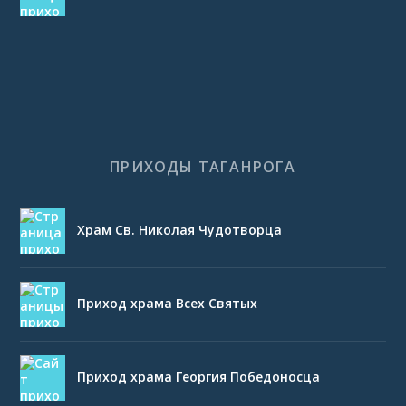
ПРИХОДЫ ТАГАНРОГА
Храм Св. Николая Чудотворца
Приход храма Всех Святых
Приход храма Георгия Победоносца