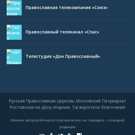
Православная телекомпания «Союз»
Православный телеканал «Спас»
Телестудия «Дон Православный»
Русская Православная Церковь Московский Патриархат
Ростовская-на-Дону епархия, Таганрогское благочиние
Мнение авторов Интернет-портала может не совпадать с позицией
редакции