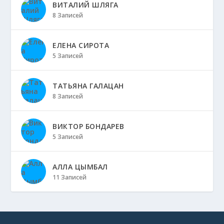
ВИТАЛИЙ ШЛЯГА
8 Записей
ЕЛЕНА СИРОТА
5 Записей
ТАТЬЯНА ГАЛАЦАН
8 Записей
ВИКТОР БОНДАРЕВ
5 Записей
АЛЛА ЦЫМБАЛ
11 Записей