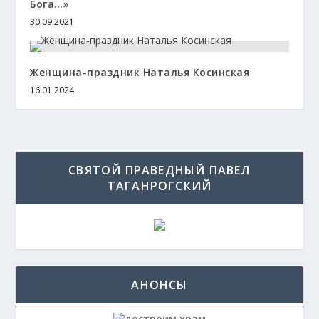
Бога…»
30.09.2021
Женщина-праздник Наталья Косинская
16.01.2024
СВЯТОЙ ПРАВЕДНЫЙ ПАВЕЛ
ТАГАНРОГСКИЙ
АНОНСЫ