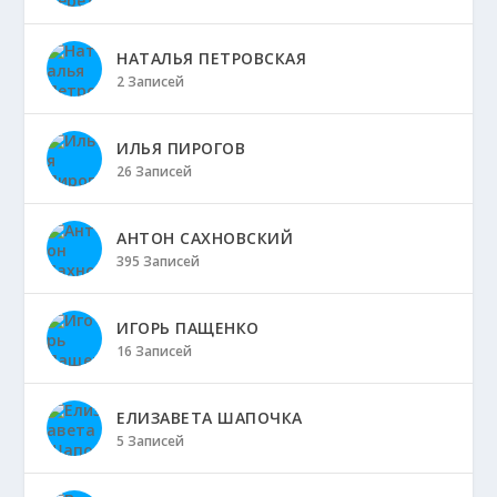
НАТАЛЬЯ ПЕТРОВСКАЯ
2 Записей
ИЛЬЯ ПИРОГОВ
26 Записей
АНТОН САХНОВСКИЙ
395 Записей
ИГОРЬ ПАЩЕНКО
16 Записей
ЕЛИЗАВЕТА ШАПОЧКА
5 Записей