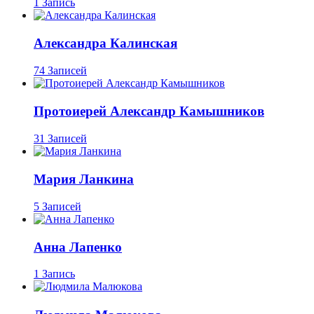
1 Запись
Александра Калинская
74 Записей
Протоиерей Александр Камышников
31 Записей
Мария Ланкина
5 Записей
Анна Лапенко
1 Запись