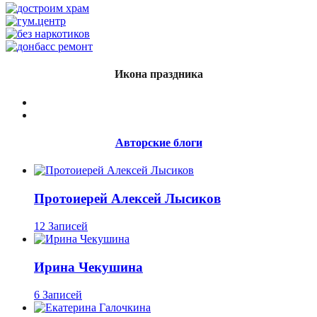
Икона праздника
Авторские блоги
Протоиерей Алексей Лысиков
12 Записей
Ирина Чекушина
6 Записей