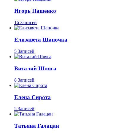
Игорь Пащенко
16 Записей
Елизавета Шапочка
5 Записей
Виталий Шляга
8 Записей
Елена Сирота
5 Записей
Татьяна Галацан