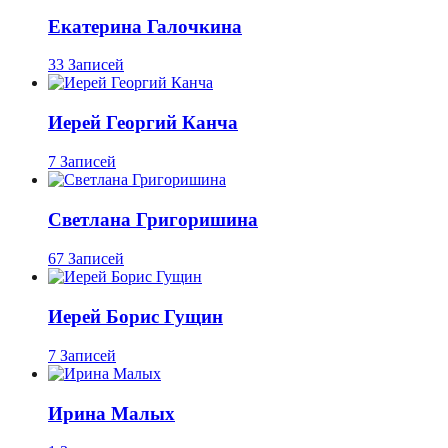
Екатерина Галочкина
33 Записей
Иерей Георгий Канча
7 Записей
Светлана Григоришина
67 Записей
Иерей Борис Гущин
7 Записей
Ирина Малых