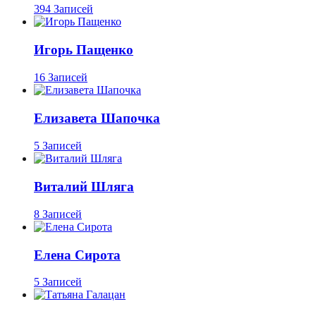
394 Записей
Игорь Пащенко
16 Записей
Елизавета Шапочка
5 Записей
Виталий Шляга
8 Записей
Елена Сирота
5 Записей