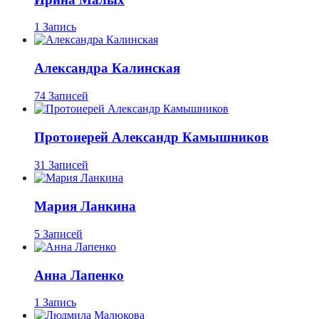
1 Запись
Александра Калинская
74 Записей
Протоиерей Александр Камышников
31 Записей
Мария Ланкина
5 Записей
Анна Лапенко
1 Запись