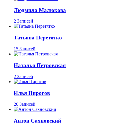
Людмила Малюкова
2 Записей
Татьяна Перетятко
15 Записей
Наталья Петровская
2 Записей
Илья Пирогов
26 Записей
Антон Сахновский