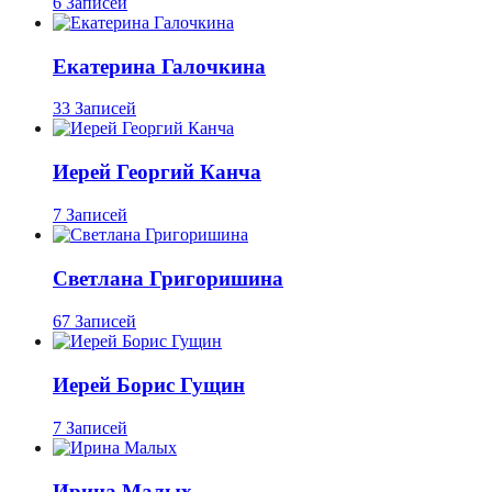
6 Записей
Екатерина Галочкина
33 Записей
Иерей Георгий Канча
7 Записей
Светлана Григоришина
67 Записей
Иерей Борис Гущин
7 Записей
Ирина Малых