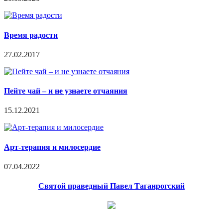
Время радости
27.02.2017
Пейте чай – и не узнаете отчаяния
15.12.2021
Арт-терапия и милосердие
07.04.2022
Святой праведный Павел Таганрогский