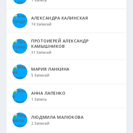
1 Запись
АЛЕКСАНДРА КАЛИНСКАЯ
74 Записей
ПРОТОИЕРЕЙ АЛЕКСАНДР
КАМЫШНИКОВ
31 Записей
МАРИЯ ЛАНКИНА
5 Записей
АННА ЛАПЕНКО
1 Запись
ЛЮДМИЛА МАЛЮКОВА
2 Записей