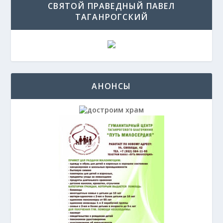
СВЯТОЙ ПРАВЕДНЫЙ ПАВЕЛ
ТАГАНРОГСКИЙ
АНОНСЫ