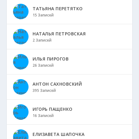
ТАТЬЯНА ПЕРЕТЯТКО
15 Записей
НАТАЛЬЯ ПЕТРОВСКАЯ
2 Записей
ИЛЬЯ ПИРОГОВ
26 Записей
АНТОН САХНОВСКИЙ
395 Записей
ИГОРЬ ПАЩЕНКО
16 Записей
ЕЛИЗАВЕТА ШАПОЧКА