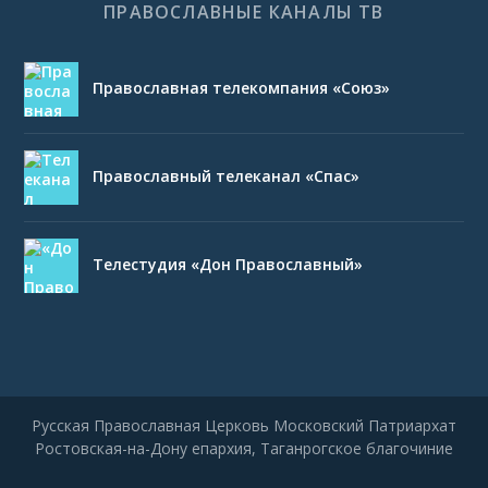
ПРАВОСЛАВНЫЕ КАНАЛЫ ТВ
Православная телекомпания «Союз»
Православный телеканал «Спас»
Телестудия «Дон Православный»
Русская Православная Церковь Московский Патриархат
Ростовская-на-Дону епархия, Таганрогское благочиние