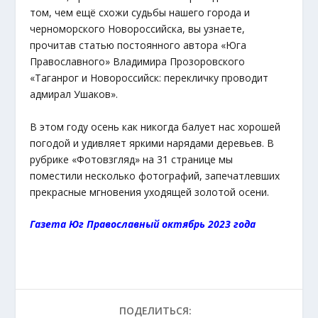
том, чем ещё схожи судьбы нашего города и
черноморского Новороссийска, вы узнаете,
прочитав статью постоянного автора «Юга
Православного» Владимира Прозоровского
«Таганрог и Новороссийск: перекличку проводит
адмирал Ушаков».
В этом году осень как никогда балует нас хорошей
погодой и удивляет яркими нарядами деревьев. В
рубрике «Фотовзгляд» на 31 странице мы
поместили несколько фотографий, запечатлевших
прекрасные мгновения уходящей золотой осени.
Газета Юг Православный октябрь 2023 года
ПОДЕЛИТЬСЯ: