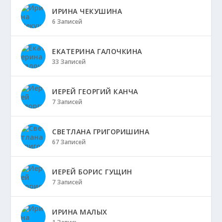
ИРИНА ЧЕКУШИНА
6 Записей
ЕКАТЕРИНА ГАЛОЧКИНА
33 Записей
ИЕРЕЙ ГЕОРГИЙ КАНЧА
7 Записей
СВЕТЛАНА ГРИГОРИШИНА
67 Записей
ИЕРЕЙ БОРИС ГУЩИН
7 Записей
ИРИНА МАЛЫХ