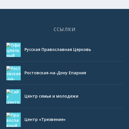
ССЫЛКИ
Русская Православная Церковь
Ростовская-на-Дону Епархия
Центр семьи и молодежи
Центр «Трезвение»