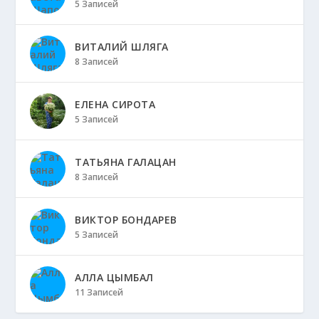
5 Записей
ВИТАЛИЙ ШЛЯГА
8 Записей
ЕЛЕНА СИРОТА
5 Записей
ТАТЬЯНА ГАЛАЦАН
8 Записей
ВИКТОР БОНДАРЕВ
5 Записей
АЛЛА ЦЫМБАЛ
11 Записей