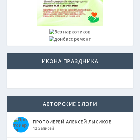
ИКОНА ПРАЗДНИКА
АВТОРСКИЕ БЛОГИ
ПРОТОИЕРЕЙ АЛЕКСЕЙ ЛЫСИКОВ
12 Записей