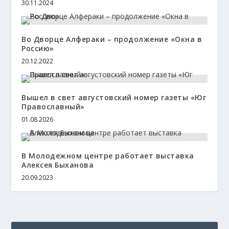
30.11.2024
Во Дворце Алфераки – продолжение «Окна в
Россию»
20.12.2022
Вышел в свет августовский номер газеты «Юг
Православный»
01.08.2026
В Молодежном центре работает выставка
Алексея Быханова
20.09.2023