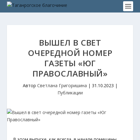
ВЫШЕЛ В СВЕТ
ОЧЕРЕДНОЙ НОМЕР
ГАЗЕТЫ «ЮГ
ПРАВОСЛАВНЫЙ»
Автор
Светлана Григоришина
|
31.10.2023
|
Публикации
В этом выпуске, как всегда, в начале помещены