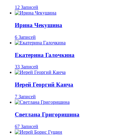
12 Записей
Ирина Чекушина
6 Записей
Екатерина Галочкина
33 Записей
Иерей Георгий Канча
7 Записей
Светлана Григоришина
67 Записей