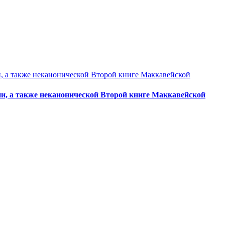
ии, а также неканонической Второй книге Маккавейской