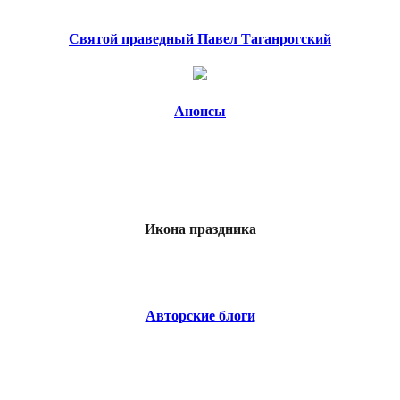
Святой праведный Павел Таганрогский
Анонсы
Икона праздника
Авторские блоги