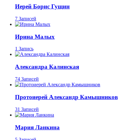
Иерей Борис Гущин
7 Записей
Ирина Малых
1 Запись
Александра Калинская
74 Записей
Протоиерей Александр Камышников
31 Записей
Мария Ланкина
5 Записей