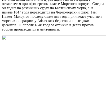
оставляется при офицерском классе Морского корпуса. Сперва
он ходит на различных судах по Балтийскому морю, а в
начале 1847 года переводится на Черноморский флот. Там
Павел Максутов последующие два года принимает участие в
морских операциях у Абхазских берегов и в высадках
десантов. 11 апреля 1848 года за отличие в делах против
горцев производится в лейтенанты.