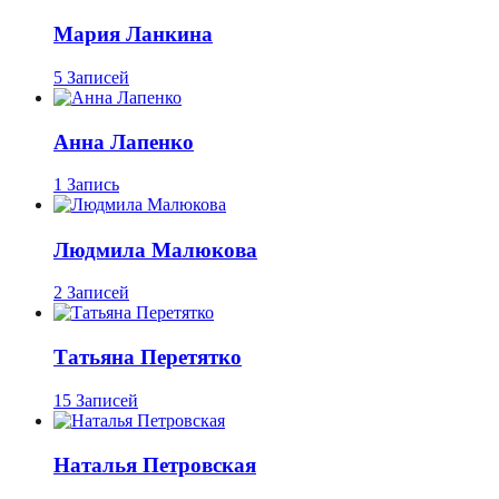
Мария Ланкина
5 Записей
Анна Лапенко
1 Запись
Людмила Малюкова
2 Записей
Татьяна Перетятко
15 Записей
Наталья Петровская