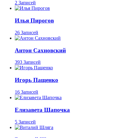
2 Записей
Илья Пирогов
26 Записей
Антон Сахновский
393 Записей
Игорь Пащенко
16 Записей
Елизавета Шапочка
5 Записей