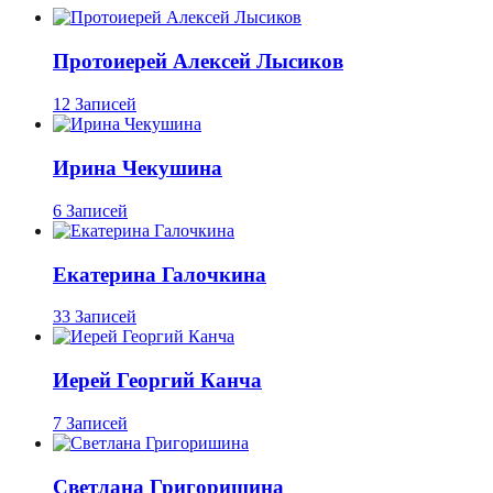
Протоиерей Алексей Лысиков
12 Записей
Ирина Чекушина
6 Записей
Екатерина Галочкина
33 Записей
Иерей Георгий Канча
7 Записей
Светлана Григоришина