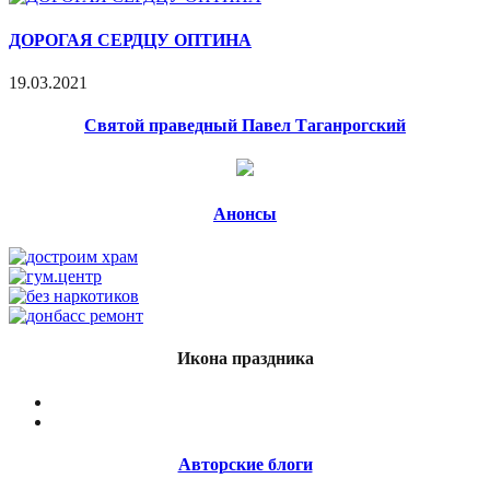
ДОРОГАЯ СЕРДЦУ ОПТИНА
19.03.2021
Святой праведный Павел Таганрогский
Анонсы
Икона праздника
Авторские блоги