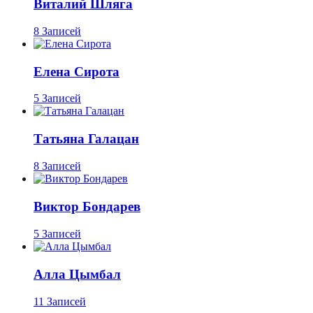
Виталий Шляга
8 Записей
Елена Сирота
5 Записей
Татьяна Галацан
8 Записей
Виктор Бондарев
5 Записей
Алла Цымбал
11 Записей