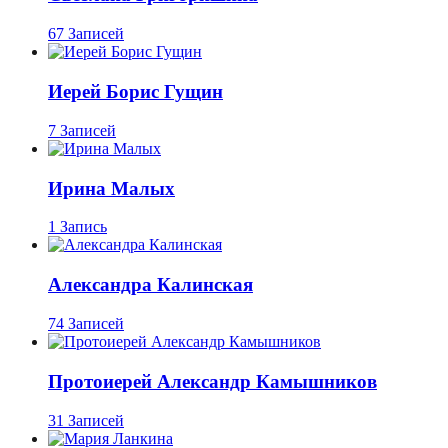
67 Записей
Иерей Борис Гущин
7 Записей
Ирина Малых
1 Запись
Александра Калинская
74 Записей
Протоиерей Александр Камышников
31 Записей