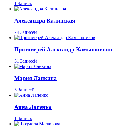
1 Запись
Александра Калинская
74 Записей
Протоиерей Александр Камышников
31 Записей
Мария Ланкина
5 Записей
Анна Лапенко
1 Запись