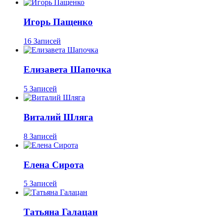
Игорь Пащенко
16 Записей
Елизавета Шапочка
5 Записей
Виталий Шляга
8 Записей
Елена Сирота
5 Записей
Татьяна Галацан