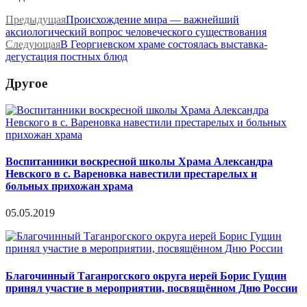
Предыдущая
Происхождение мира — важнейший
аксиологический вопрос человеческого существования
Следующая
В Георгиевском храме состоялась выставка-
дегустация постных блюд
Другое
Воспитанники воскресной школы Храма Александра
Невского в с. Вареновка навестили престарелых и
больных прихожан храма
05.05.2019
Благочинный Таганрогского округа иерей Борис Гущин
принял участие в мероприятии, посвящённом Дню России