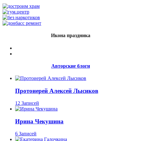
Икона праздника
Авторские блоги
Протоиерей Алексей Лысиков
12 Записей
Ирина Чекушина
6 Записей