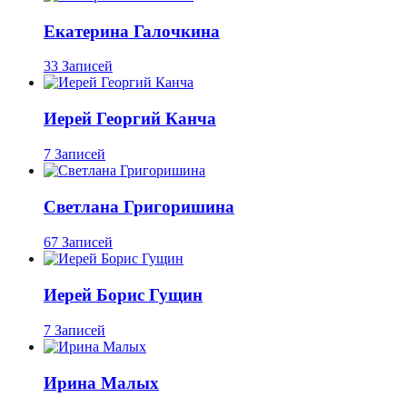
Екатерина Галочкина
33 Записей
Иерей Георгий Канча
7 Записей
Светлана Григоришина
67 Записей
Иерей Борис Гущин
7 Записей
Ирина Малых