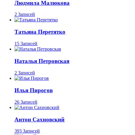
Людмила Малюкова
2 Записей
Татьяна Перетятко
15 Записей
Наталья Петровская
2 Записей
Илья Пирогов
26 Записей
Антон Сахновский
393 Записей