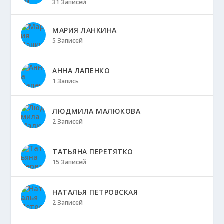
31 Записей
МАРИЯ ЛАНКИНА
5 Записей
АННА ЛАПЕНКО
1 Запись
ЛЮДМИЛА МАЛЮКОВА
2 Записей
ТАТЬЯНА ПЕРЕТЯТКО
15 Записей
НАТАЛЬЯ ПЕТРОВСКАЯ
2 Записей