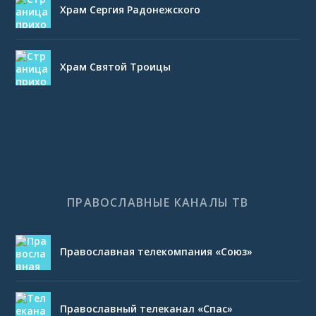
Храм Сергия Радонежского
Храм Святой Троицы
ПРАВОСЛАВНЫЕ КАНАЛЫ ТВ
Православная телекомпания «Союз»
Православный телеканал «Спас»