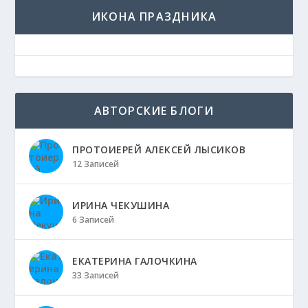
ИКОНА ПРАЗДНИКА
АВТОРСКИЕ БЛОГИ
ПРОТОИЕРЕЙ АЛЕКСЕЙ ЛЫСИКОВ
12 Записей
ИРИНА ЧЕКУШИНА
6 Записей
ЕКАТЕРИНА ГАЛОЧКИНА
33 Записей