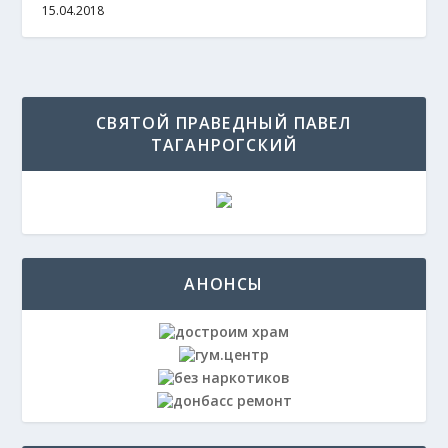
15.04.2018
СВЯТОЙ ПРАВЕДНЫЙ ПАВЕЛ
ТАГАНРОГСКИЙ
АНОНСЫ