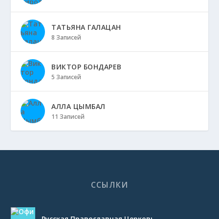
ТАТЬЯНА ГАЛАЦАН
8 Записей
ВИКТОР БОНДАРЕВ
5 Записей
АЛЛА ЦЫМБАЛ
11 Записей
ССЫЛКИ
Русская Православная Церковь