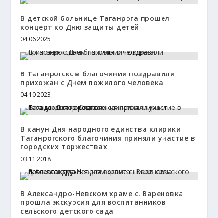
В детской больнице Таганрога прошел
концерт ко Дню защиты детей
04.06.2025
В Таганрогском благочинии поздравили
прихожан с Днем пожилого человека
04.10.2023
В канун Дня народного единства клирики
Таганрогского благочиния приняли участие в
городских торжествах
03.11.2018
В Александро-Невском храме с. Вареновка
прошла экскурсия для воспитанников
сельского детского сада