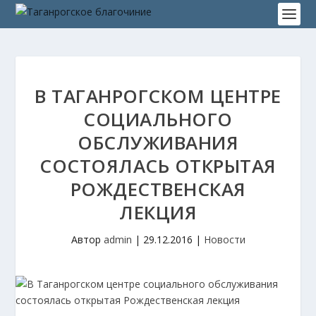
В ТАГАНРОГСКОМ ЦЕНТРЕ
СОЦИАЛЬНОГО
ОБСЛУЖИВАНИЯ
СОСТОЯЛАСЬ ОТКРЫТАЯ
РОЖДЕСТВЕНСКАЯ
ЛЕКЦИЯ
Автор
admin
|
29.12.2016
|
Новости