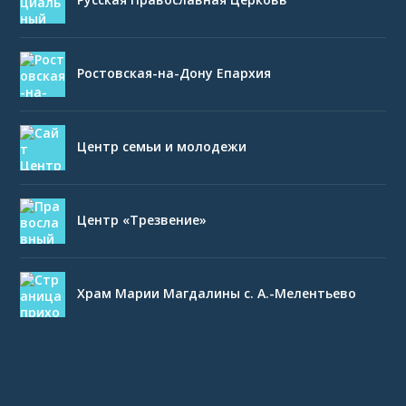
Ростовская-на-Дону Епархия
Центр семьи и молодежи
Центр «Трезвение»
Храм Марии Магдалины с. А.-Мелентьево