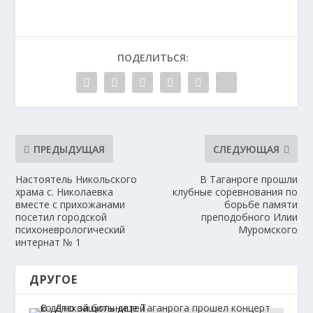
ПОДЕЛИТЬСЯ:
ПРЕДЫДУЩАЯ
СЛЕДУЮЩАЯ
Настоятель Никольского
В Таганроге прошли
храма с. Николаевка
клубные соревнования по
вместе с прихожанами
борьбе памяти
посетил городской
преподобного Илии
психоневрологический
Муромского
интернат № 1
ДРУГОЕ