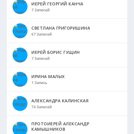
ИЕРЕЙ ГЕОРГИЙ КАНЧА
7 Записей
СВЕТЛАНА ГРИГОРИШИНА
67 Записей
ИЕРЕЙ БОРИС ГУЩИН
7 Записей
ИРИНА МАЛЫХ
1 Запись
АЛЕКСАНДРА КАЛИНСКАЯ
74 Записей
ПРОТОИЕРЕЙ АЛЕКСАНДР
КАМЫШНИКОВ