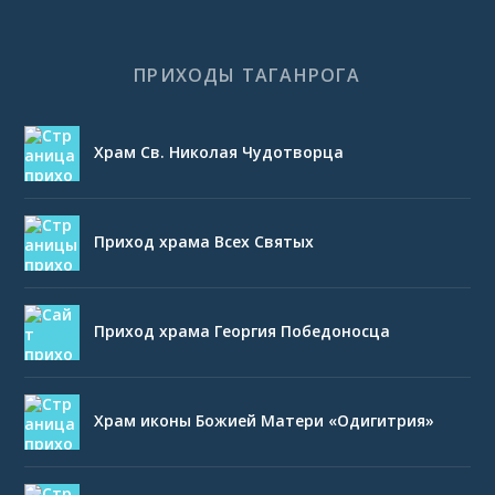
ПРИХОДЫ ТАГАНРОГА
Храм Св. Николая Чудотворца
Приход храма Всех Святых
Приход храма Георгия Победоносца
Храм иконы Божией Матери «Одигитрия»