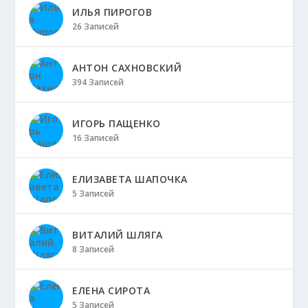
ИЛЬЯ ПИРОГОВ
26 Записей
АНТОН САХНОВСКИЙ
394 Записей
ИГОРЬ ПАЩЕНКО
16 Записей
ЕЛИЗАВЕТА ШАПОЧКА
5 Записей
ВИТАЛИЙ ШЛЯГА
8 Записей
ЕЛЕНА СИРОТА
5 Записей