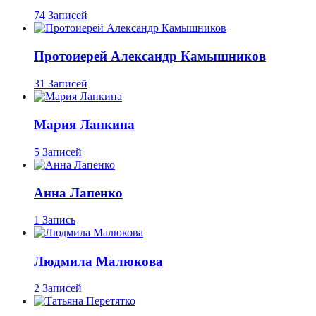
74 Записей
Протоиерей Александр Камышников
31 Записей
Мария Ланкина
5 Записей
Анна Лапенко
1 Запись
Людмила Малюкова
2 Записей