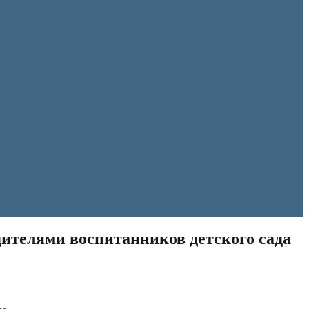
дителями воспитанников детского сада