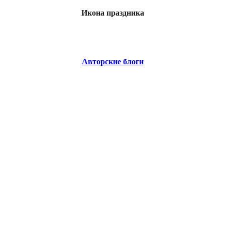
Икона праздника
Авторские блоги