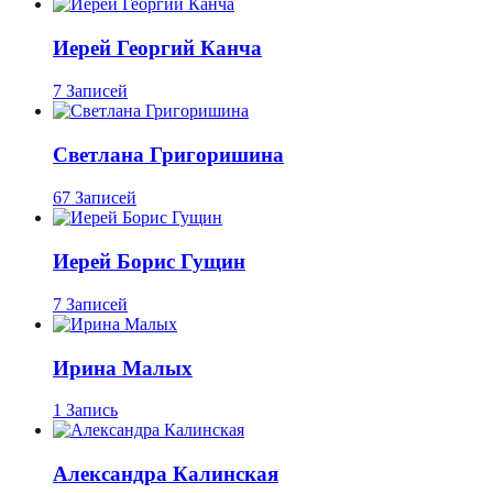
Иерей Георгий Канча
7 Записей
Светлана Григоришина
67 Записей
Иерей Борис Гущин
7 Записей
Ирина Малых
1 Запись
Александра Калинская