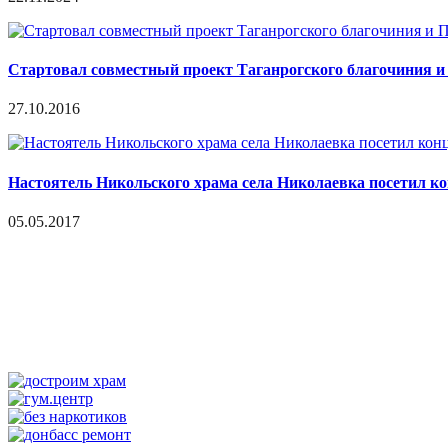
Стартовал совместный проект Таганрогского благочиния и
27.10.2016
Настоятель Никольского храма села Николаевка посетил ко
05.05.2017