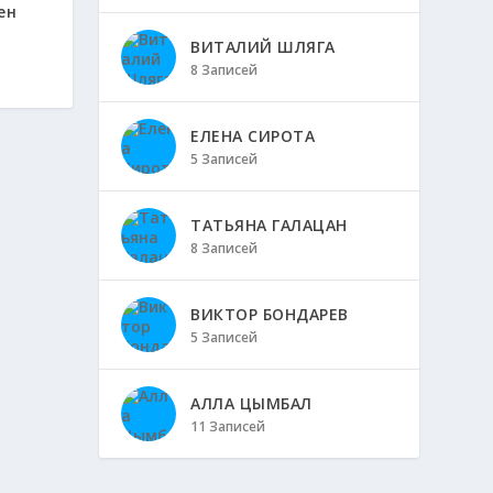
ен
ВИТАЛИЙ ШЛЯГА
8 Записей
ЕЛЕНА СИРОТА
5 Записей
ТАТЬЯНА ГАЛАЦАН
8 Записей
ВИКТОР БОНДАРЕВ
5 Записей
АЛЛА ЦЫМБАЛ
11 Записей