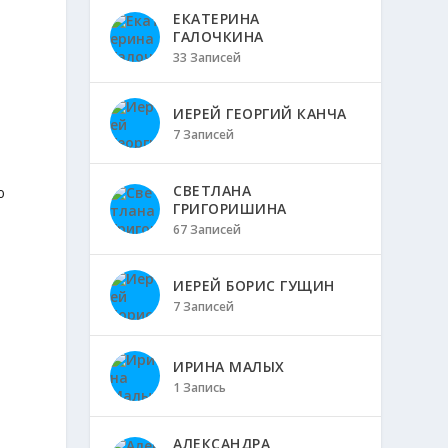
ЕКАТЕРИНА
ГАЛОЧКИНА
а
33 Записей
ИЕРЕЙ ГЕОРГИЙ КАНЧА
7 Записей
СВЕТЛАНА
ю
ГРИГОРИШИНА
67 Записей
ИЕРЕЙ БОРИС ГУЩИН
7 Записей
ИРИНА МАЛЫХ
1 Запись
АЛЕКСАНДРА