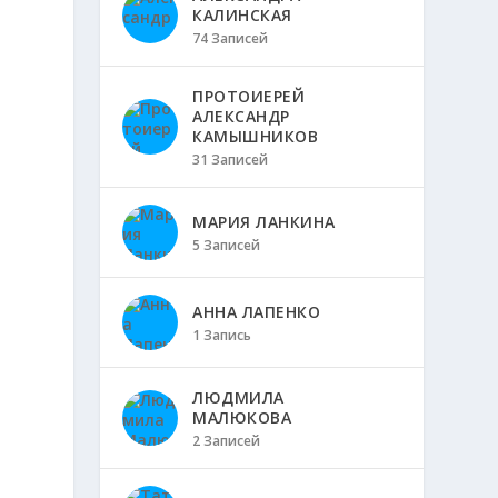
КАЛИНСКАЯ
74 Записей
ПРОТОИЕРЕЙ
АЛЕКСАНДР
КАМЫШНИКОВ
31 Записей
МАРИЯ ЛАНКИНА
5 Записей
АННА ЛАПЕНКО
1 Запись
ЛЮДМИЛА
МАЛЮКОВА
2 Записей