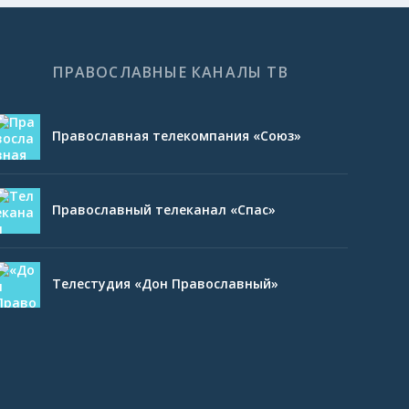
ПРАВОСЛАВНЫЕ КАНАЛЫ ТВ
Православная телекомпания «Союз»
Православный телеканал «Спас»
Телестудия «Дон Православный»