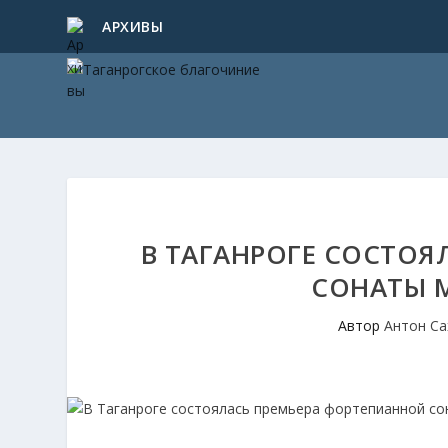
АРХИВЫ
В ТАГАНРОГЕ СОСТОЯ
СОНАТЫ 
Автор
Антон Са