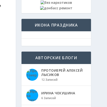
м
ИКОНА ПРАЗДНИКА
е
АВТОРСКИЕ БЛОГИ
ПРОТОИЕРЕЙ АЛЕКСЕЙ
ЛЫСИКОВ
12 Записей
ИРИНА ЧЕКУШИНА
6 Записей