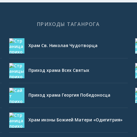
ПРИХОДЫ ТАГАНРОГА
Храм Св. Николая Чудотворца
Приход храма Всех Святых
Приход храма Георгия Победоносца
Храм иконы Божией Матери «Одигитрия»