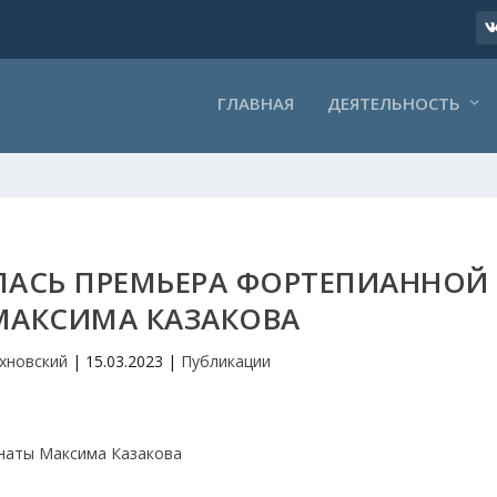
ГЛАВНАЯ
ДЕЯТЕЛЬНОСТЬ
ЛАСЬ ПРЕМЬЕРА ФОРТЕПИАННОЙ
МАКСИМА КАЗАКОВА
хновский
|
15.03.2023
|
Публикации