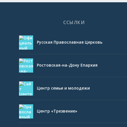
ССЫЛКИ
Русская Православная Церковь
Ростовская-на-Дону Епархия
Центр семьи и молодежи
Центр «Трезвение»