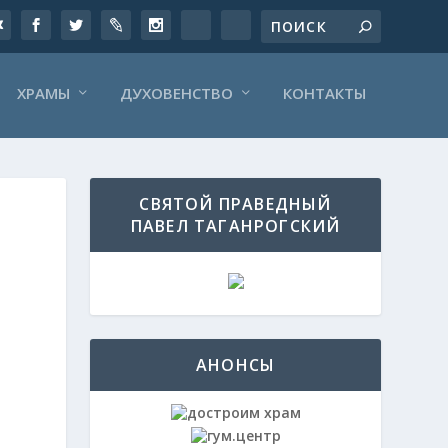
ХРАМЫ
ДУХОВЕНСТВО
КОНТАКТЫ
СВЯТОЙ ПРАВЕДНЫЙ
ПАВЕЛ ТАГАНРОГСКИЙ
АНОНСЫ