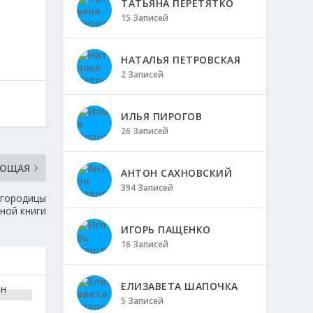
ТАТЬЯНА ПЕРЕТЯТКО
15 Записей
НАТАЛЬЯ ПЕТРОВСКАЯ
2 Записей
ИЛЬЯ ПИРОГОВ
26 Записей
УЮЩАЯ
АНТОН САХНОВСКИЙ
394 Записей
огородицы
ной книги
ИГОРЬ ПАЩЕНКО
16 Записей
ЕЛИЗАВЕТА ШАПОЧКА
5 Записей