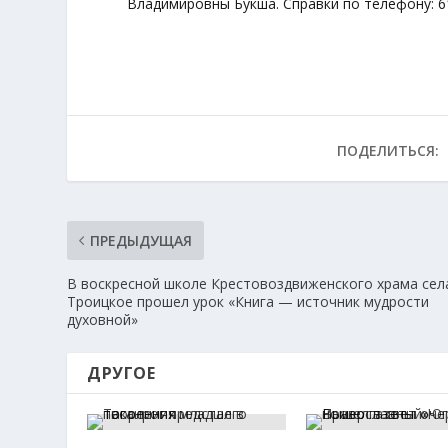
Владимировны Букша. Справки по телефону: 6
ПОДЕЛИТЬСЯ:
ПРЕДЫДУЩАЯ
В воскресной школе Крестовоздвиженского храма сел
Троицкое прошел урок «Книга — источник мудрости
духовной»
ДРУГОЕ