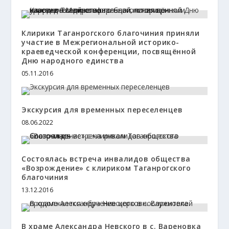
Клирики Таганрогского благочиния приняли
участие в Межрегиональной историко-
краеведческой конференции, посвящённой
Дню народного единства
05.11.2016
Экскурсия для временных переселенцев
08.06.2022
Состоялась встреча инвалидов общества
«Возрождение» с клириком Таганрогского
благочиния
13.12.2016
В храме Александра Невского в с. Вареновка