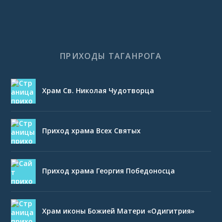
ПРИХОДЫ ТАГАНРОГА
Храм Св. Николая Чудотворца
Приход храма Всех Святых
Приход храма Георгия Победоносца
Храм иконы Божией Матери «Одигитрия»