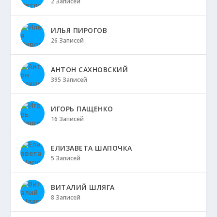
2 Записей
ИЛЬЯ ПИРОГОВ
26 Записей
АНТОН САХНОВСКИЙ
395 Записей
ИГОРЬ ПАЩЕНКО
16 Записей
ЕЛИЗАВЕТА ШАПОЧКА
5 Записей
ВИТАЛИЙ ШЛЯГА
8 Записей