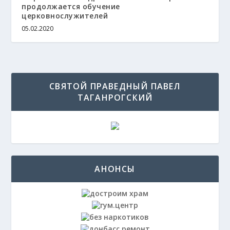
продолжается обучение
церковнослужителей
05.02.2020
СВЯТОЙ ПРАВЕДНЫЙ ПАВЕЛ
ТАГАНРОГСКИЙ
АНОНСЫ