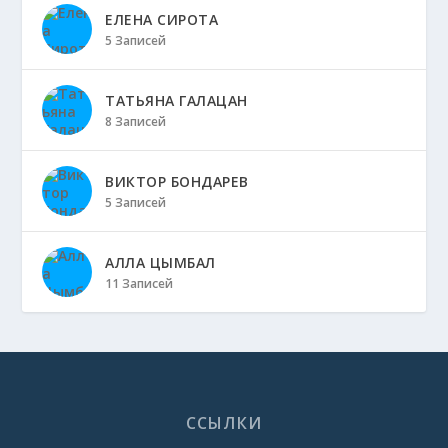
ЕЛЕНА СИРОТА
5 Записей
ТАТЬЯНА ГАЛАЦАН
8 Записей
ВИКТОР БОНДАРЕВ
5 Записей
АЛЛА ЦЫМБАЛ
11 Записей
ССЫЛКИ