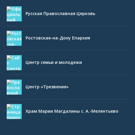
Русская Православная Церковь
Ростовская-на-Дону Епархия
Центр семьи и молодежи
Центр «Трезвение»
Храм Марии Магдалины с. А.-Мелентьево