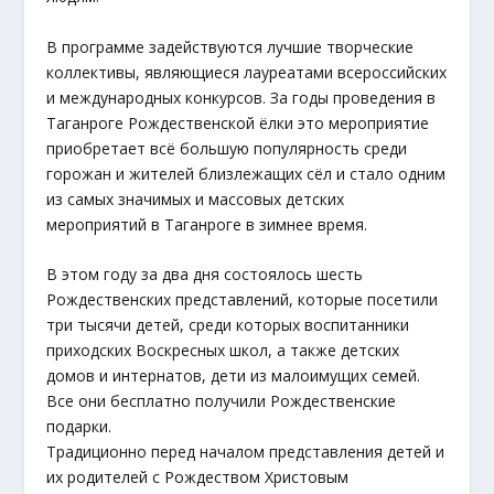
В программе задействуются лучшие творческие
коллективы, являющиеся лауреатами всероссийских
и международных конкурсов. За годы проведения в
Таганроге Рождественской ёлки это мероприятие
приобретает всё большую популярность среди
горожан и жителей близлежащих сёл и стало одним
из самых значимых и массовых детских
мероприятий в Таганроге в зимнее время.
В этом году за два дня состоялось шесть
Рождественских представлений, которые посетили
три тысячи детей, среди которых воспитанники
приходских Воскресных школ, а также детских
домов и интернатов, дети из малоимущих семей.
Все они бесплатно получили Рождественские
подарки.
Традиционно перед началом представления детей и
их родителей с Рождеством Христовым