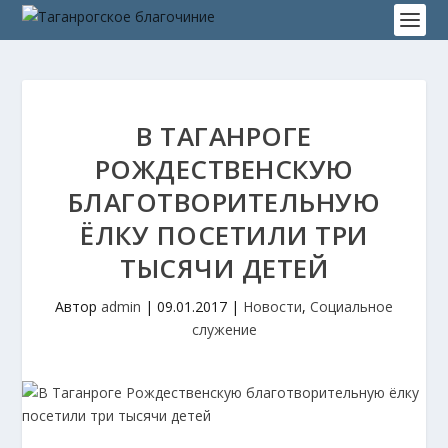
В ТАГАНРОГЕ
РОЖДЕСТВЕНСКУЮ
БЛАГОТВОРИТЕЛЬНУЮ
ЁЛКУ ПОСЕТИЛИ ТРИ
ТЫСЯЧИ ДЕТЕЙ
Автор
admin
|
09.01.2017
|
Новости
,
Социальное
служение