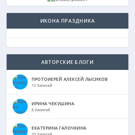
ИКОНА ПРАЗДНИКА
АВТОРСКИЕ БЛОГИ
ПРОТОИЕРЕЙ АЛЕКСЕЙ ЛЫСИКОВ
12 Записей
ИРИНА ЧЕКУШИНА
6 Записей
ЕКАТЕРИНА ГАЛОЧКИНА
33 Записей