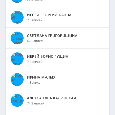
ИЕРЕЙ ГЕОРГИЙ КАНЧА
7 Записей
СВЕТЛАНА ГРИГОРИШИНА
67 Записей
ИЕРЕЙ БОРИС ГУЩИН
7 Записей
ИРИНА МАЛЫХ
1 Запись
АЛЕКСАНДРА КАЛИНСКАЯ
74 Записей