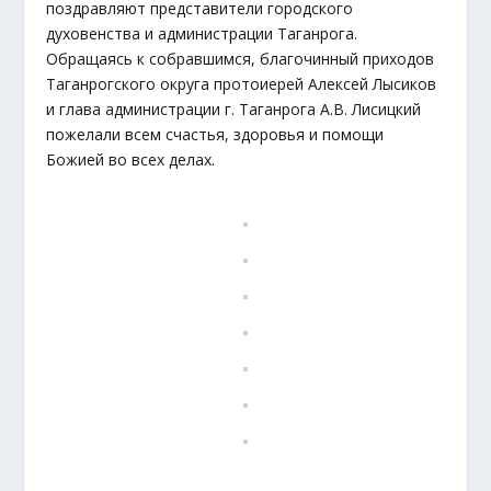
поздравляют представители городского
духовенства и администрации Таганрога.
Обращаясь к собравшимся, благочинный приходов
Таганрогского округа протоиерей Алексей Лысиков
и глава администрации г. Таганрога А.В. Лисицкий
пожелали всем счастья, здоровья и помощи
Божией во всех делах.