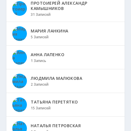
ПРОТОИЕРЕЙ АЛЕКСАНДР
КАМЫШНИКОВ
31 Записей
МАРИЯ ЛАНКИНА
5 Записей
АННА ЛАПЕНКО
1 Запись
ЛЮДМИЛА МАЛЮКОВА
2 Записей
ТАТЬЯНА ПЕРЕТЯТКО
15 Записей
НАТАЛЬЯ ПЕТРОВСКАЯ