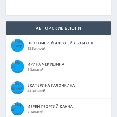
АВТОРСКИЕ БЛОГИ
ПРОТОИЕРЕЙ АЛЕКСЕЙ ЛЫСИКОВ
12 Записей
ИРИНА ЧЕКУШИНА
6 Записей
ЕКАТЕРИНА ГАЛОЧКИНА
33 Записей
ИЕРЕЙ ГЕОРГИЙ КАНЧА
7 Записей