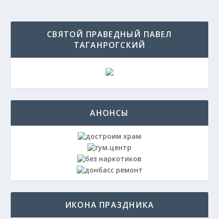
СВЯТОЙ ПРАВЕДНЫЙ ПАВЕЛ
ТАГАНРОГСКИЙ
АНОНСЫ
ИКОНА ПРАЗДНИКА