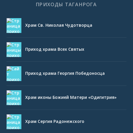
ПРИХОДЫ ТАГАНРОГА
Храм Св. Николая Чудотворца
Приход храма Всех Святых
Приход храма Георгия Победоносца
Храм иконы Божией Матери «Одигитрия»
Храм Сергия Радонежского