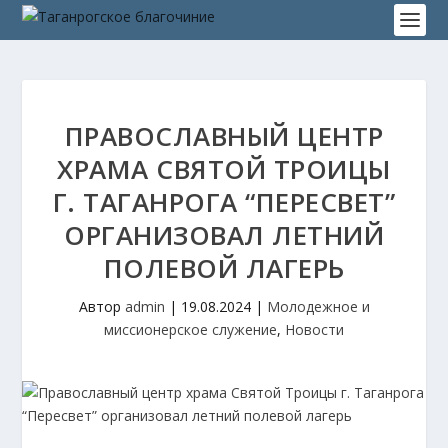
ПРАВОСЛАВНЫЙ ЦЕНТР
ХРАМА СВЯТОЙ ТРОИЦЫ
Г. ТАГАНРОГА “ПЕРЕСВЕТ”
ОРГАНИЗОВАЛ ЛЕТНИЙ
ПОЛЕВОЙ ЛАГЕРЬ
Автор
admin
|
19.08.2024
|
Молодежное и
миссионерское служение
,
Новости