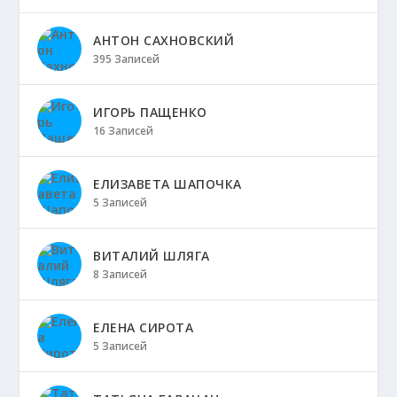
АНТОН САХНОВСКИЙ
395 Записей
ИГОРЬ ПАЩЕНКО
16 Записей
ЕЛИЗАВЕТА ШАПОЧКА
5 Записей
ВИТАЛИЙ ШЛЯГА
8 Записей
ЕЛЕНА СИРОТА
5 Записей