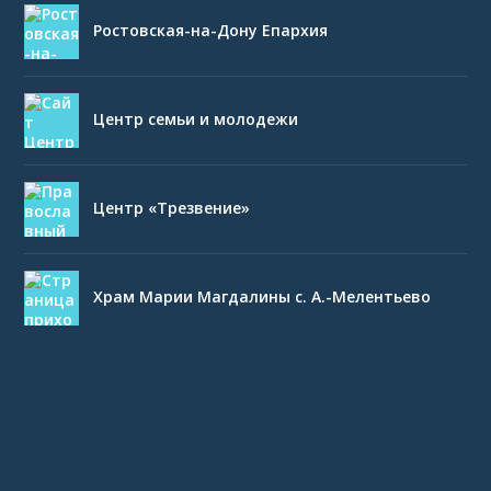
Ростовская-на-Дону Епархия
Центр семьи и молодежи
Центр «Трезвение»
Храм Марии Магдалины с. А.-Мелентьево