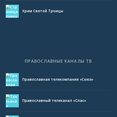
Храм Святой Троицы
ПРАВОСЛАВНЫЕ КАНАЛЫ ТВ
Православная телекомпания «Союз»
Православный телеканал «Спас»