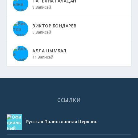
ТАТЬЯНА ГАЛАЦАН
8 Записей
ВИКТОР БОНДАРЕВ
5 Записей
АЛЛА ЦЫМБАЛ
11 Записей
ССЫЛКИ
Русская Православная Церковь