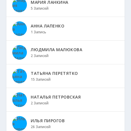
МАРИЯ ЛАНКИНА
5 Записей
АННА ЛАПЕНКО
1 Запись
ЛЮДМИЛА МАЛЮКОВА
2 Записей
ТАТЬЯНА ПЕРЕТЯТКО
15 Записей
НАТАЛЬЯ ПЕТРОВСКАЯ
2 Записей
ИЛЬЯ ПИРОГОВ
26 Записей