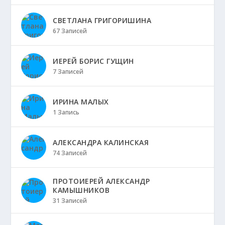
СВЕТЛАНА ГРИГОРИШИНА
67 Записей
ИЕРЕЙ БОРИС ГУЩИН
7 Записей
ИРИНА МАЛЫХ
1 Запись
АЛЕКСАНДРА КАЛИНСКАЯ
74 Записей
ПРОТОИЕРЕЙ АЛЕКСАНДР
КАМЫШНИКОВ
31 Записей