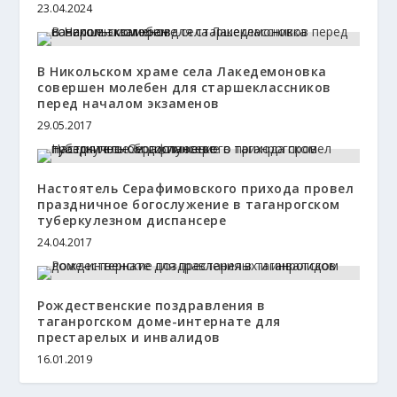
23.04.2024
В Никольском храме села Лакедемоновка
совершен молебен для старшеклассников
перед началом экзаменов
29.05.2017
Настоятель Серафимовского прихода провел
праздничное богослужение в таганрогском
туберкулезном диспансере
24.04.2017
Рождественские поздравления в
таганрогском доме-интернате для
престарелых и инвалидов
16.01.2019