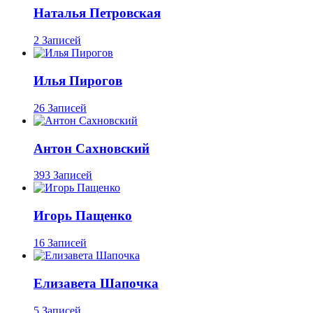
Наталья Петровская
2 Записей
Илья Пирогов
26 Записей
Антон Сахновский
393 Записей
Игорь Пащенко
16 Записей
Елизавета Шапочка
5 Записей