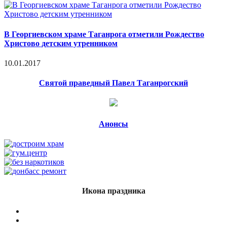
В Георгиевском храме Таганрога отметили Рождество
Христово детским утренником
10.01.2017
Святой праведный Павел Таганрогский
Анонсы
Икона праздника