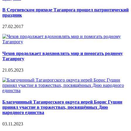
В Сергиевском приходе Таганрога прошел патриотический
праздник
27.02.2017
Чехов продолжает вдохновлять мир и помогать родному
Таганрогу
21.05.2023
Благочинный Таганрогского округа иерей Борис Гущин
принял участие в торжествах, посвящённых Дню
народного единства
03.11.2023