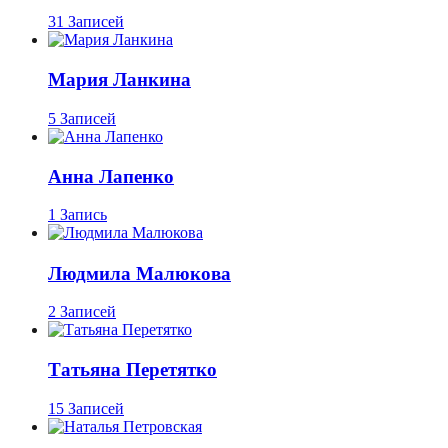
31 Записей
Мария Ланкина
5 Записей
Анна Лапенко
1 Запись
Людмила Малюкова
2 Записей
Татьяна Перетятко
15 Записей