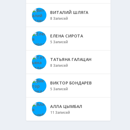
ВИТАЛИЙ ШЛЯГА
8 Записей
ЕЛЕНА СИРОТА
5 Записей
ТАТЬЯНА ГАЛАЦАН
8 Записей
ВИКТОР БОНДАРЕВ
5 Записей
АЛЛА ЦЫМБАЛ
11 Записей