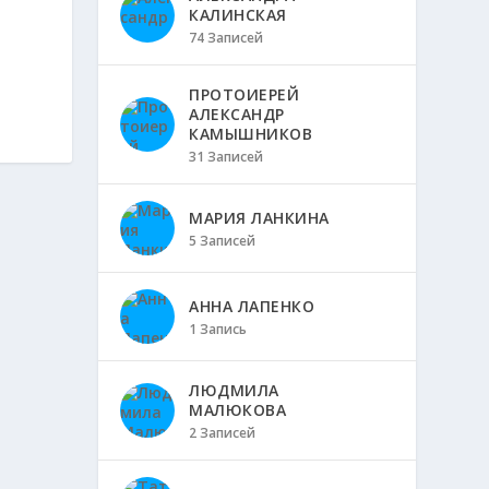
КАЛИНСКАЯ
74 Записей
ПРОТОИЕРЕЙ
АЛЕКСАНДР
КАМЫШНИКОВ
31 Записей
МАРИЯ ЛАНКИНА
5 Записей
АННА ЛАПЕНКО
1 Запись
ЛЮДМИЛА
МАЛЮКОВА
2 Записей