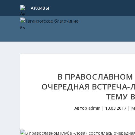
АРХИВЫ
В ПРАВОСЛАВНОМ 
ОЧЕРЕДНАЯ ВСТРЕЧА-
ТЕМУ 
Автор
admin
|
13.03.2017
|
М