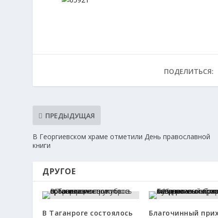
ПОДЕЛИТЬСЯ:
ПРЕДЫДУЩАЯ
В Георгиевском храме отметили День православной
книги
ДРУГОЕ
В Таганроге состоялось
Благочинный при