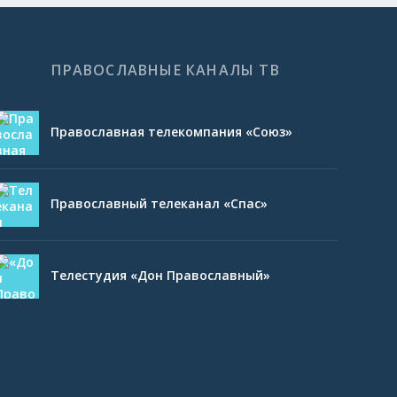
ПРАВОСЛАВНЫЕ КАНАЛЫ ТВ
Православная телекомпания «Союз»
Православный телеканал «Спас»
Телестудия «Дон Православный»