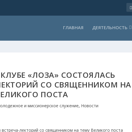
ГЛАВНАЯ
ДЕЯТЕЛЬНОСТЬ
КЛУБЕ «ЛОЗА» СОСТОЯЛАСЬ
ЛЕКТОРИЙ СО СВЯЩЕННИКОМ НА
ВЕЛИКОГО ПОСТА
олодежное и миссионерское служение
,
Новости