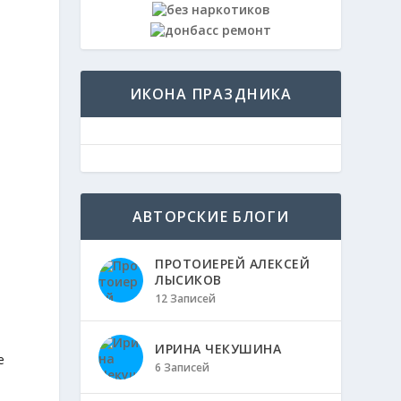
ИКОНА ПРАЗДНИКА
АВТОРСКИЕ БЛОГИ
ПРОТОИЕРЕЙ АЛЕКСЕЙ
ЛЫСИКОВ
12 Записей
ИРИНА ЧЕКУШИНА
е
6 Записей