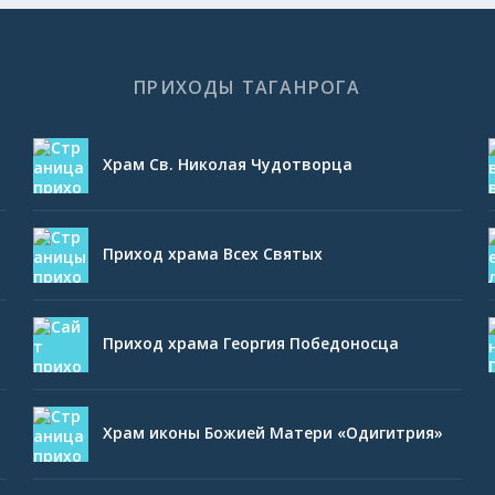
ПРИХОДЫ ТАГАНРОГА
Храм Св. Николая Чудотворца
Приход храма Всех Святых
Приход храма Георгия Победоносца
Храм иконы Божией Матери «Одигитрия»