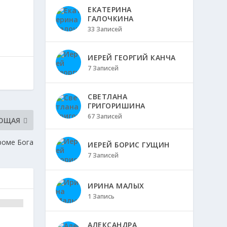
ЕКАТЕРИНА
ГАЛОЧКИНА
33 Записей
ИЕРЕЙ ГЕОРГИЙ КАНЧА
7 Записей
СВЕТЛАНА
ГРИГОРИШИНА
67 Записей
ЮЩАЯ
роме Бога
ИЕРЕЙ БОРИС ГУЩИН
7 Записей
ИРИНА МАЛЫХ
1 Запись
АЛЕКСАНДРА