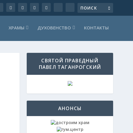
ХРАМЫ
ДУХОВЕНСТВО
КОНТАКТЫ
СВЯТОЙ ПРАВЕДНЫЙ
ПАВЕЛ ТАГАНРОГСКИЙ
АНОНСЫ