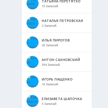
ТАТЬЯНА ПЕРЕТЯТКО
15 Записей
НАТАЛЬЯ ПЕТРОВСКАЯ
2 Записей
ИЛЬЯ ПИРОГОВ
26 Записей
АНТОН САХНОВСКИЙ
394 Записей
ИГОРЬ ПАЩЕНКО
16 Записей
ЕЛИЗАВЕТА ШАПОЧКА
5 Записей