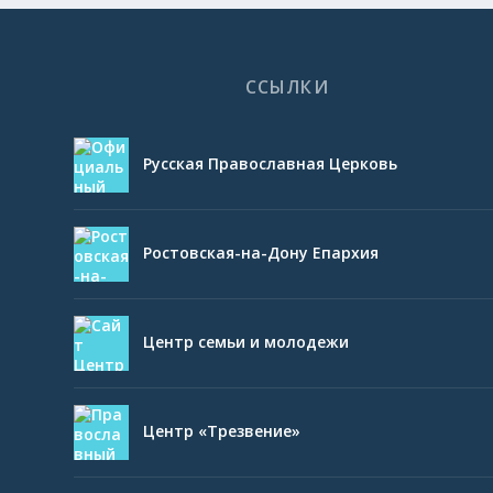
ССЫЛКИ
Русская Православная Церковь
Ростовская-на-Дону Епархия
Центр семьи и молодежи
Центр «Трезвение»