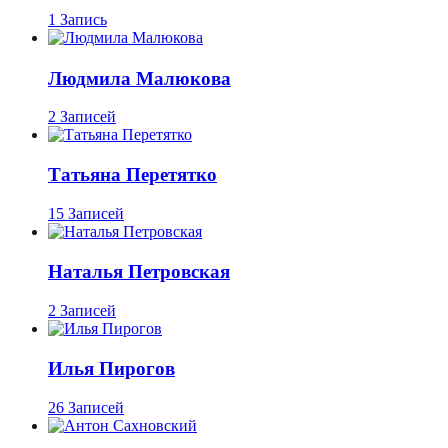
1 Запись
Людмила Малюкова
2 Записей
Татьяна Перетятко
15 Записей
Наталья Петровская
2 Записей
Илья Пирогов
26 Записей