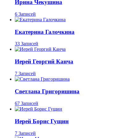
Ирина Чекушина
6 Записей
Екатерина Галочкина
33 Записей
Иерей Георгий Канча
7 Записей
Светлана Григоришина
67 Записей
Иерей Борис Гущин
7 Записей