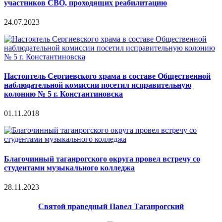
участников СВО, проходящих реабилитацию
24.07.2023
Настоятель Сергиевского храма в составе Общественной
наблюдательной комиссии посетил исправительную
колонию № 5 г. Константиновска
01.11.2018
Благочинный таганрогского округа провел встречу со
студентами музыкального колледжа
28.11.2023
Святой праведный Павел Таганрогский