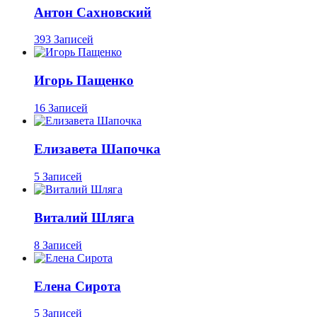
Антон Сахновский
393 Записей
Игорь Пащенко
16 Записей
Елизавета Шапочка
5 Записей
Виталий Шляга
8 Записей
Елена Сирота
5 Записей