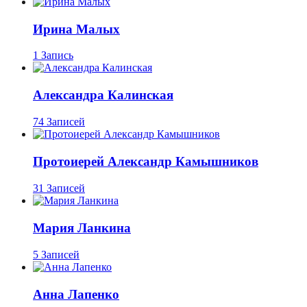
Ирина Малых
1 Запись
Александра Калинская
74 Записей
Протоиерей Александр Камышников
31 Записей
Мария Ланкина
5 Записей
Анна Лапенко