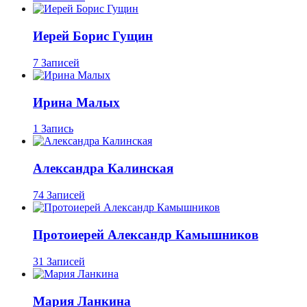
Иерей Борис Гущин
7 Записей
Ирина Малых
1 Запись
Александра Калинская
74 Записей
Протоиерей Александр Камышников
31 Записей
Мария Ланкина