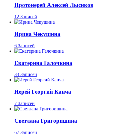
Протоиерей Алексей Лысиков
12 Записей
Ирина Чекушина
6 Записей
Екатерина Галочкина
33 Записей
Иерей Георгий Канча
7 Записей
Светлана Григоришина
67 Записей