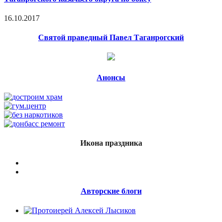
16.10.2017
Святой праведный Павел Таганрогский
Анонсы
Икона праздника
Авторские блоги