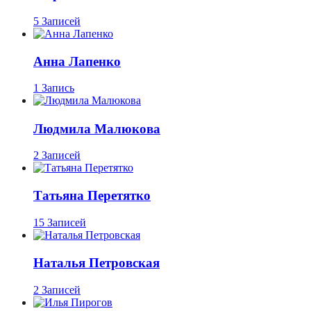
5 Записей
Анна Лапенко
1 Запись
Людмила Малюкова
2 Записей
Татьяна Перетятко
15 Записей
Наталья Петровская
2 Записей