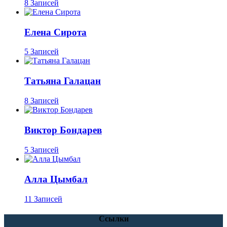
8 Записей
Елена Сирота
5 Записей
Татьяна Галацан
8 Записей
Виктор Бондарев
5 Записей
Алла Цымбал
11 Записей
Ссылки