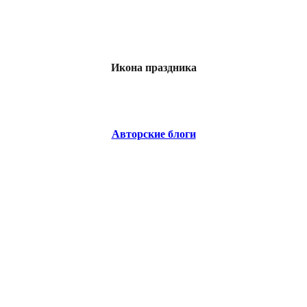
Икона праздника
Авторские блоги