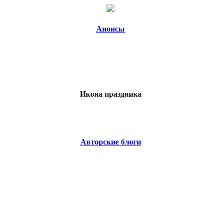
Анонсы
Икона праздника
Авторские блоги