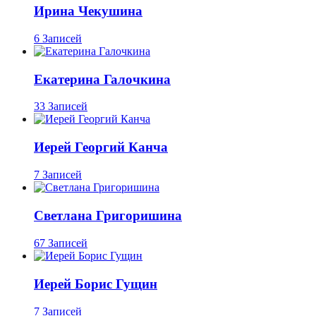
Ирина Чекушина
6 Записей
Екатерина Галочкина
33 Записей
Иерей Георгий Канча
7 Записей
Светлана Григоришина
67 Записей
Иерей Борис Гущин
7 Записей