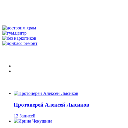
Протоиерей Алексей Лысиков
12 Записей