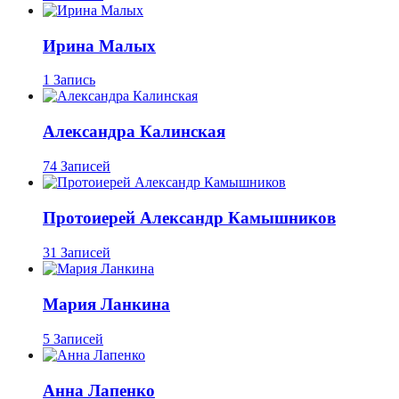
Ирина Малых
1 Запись
Александра Калинская
74 Записей
Протоиерей Александр Камышников
31 Записей
Мария Ланкина
5 Записей
Анна Лапенко