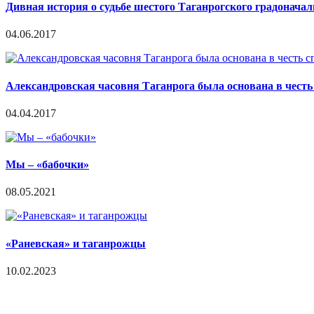
Дивная история о судьбе шестого Таганрогского градонача
04.06.2017
Александровская часовня Таганрога была основана в честь
04.04.2017
Мы – «бабочки»
08.05.2021
«Раневская» и таганрожцы
10.02.2023