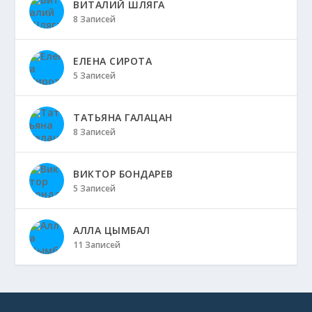
ВИТАЛИЙ ШЛЯГА
8 Записей
ЕЛЕНА СИРОТА
5 Записей
ТАТЬЯНА ГАЛАЦАН
8 Записей
ВИКТОР БОНДАРЕВ
5 Записей
АЛЛА ЦЫМБАЛ
11 Записей