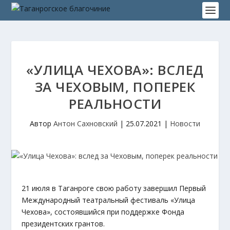
«УЛИЦА ЧЕХОВА»: ВСЛЕД
ЗА ЧЕХОВЫМ, ПОПЕРЕК
РЕАЛЬНОСТИ
Автор
Антон Сахновский
|
25.07.2021
|
Новости
21 июля в Таганроге свою работу завершил Первый
Международный театральный фестиваль «Улица
Чехова», состоявшийся при поддержке Фонда
президентских грантов.