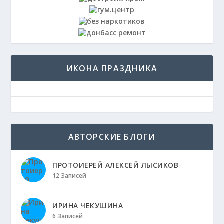
ИКОНА ПРАЗДНИКА
АВТОРСКИЕ БЛОГИ
ПРОТОИЕРЕЙ АЛЕКСЕЙ ЛЫСИКОВ
12 Записей
ИРИНА ЧЕКУШИНА
6 Записей