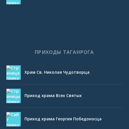
ПРИХОДЫ ТАГАНРОГА
Храм Св. Николая Чудотворца
Приход храма Всех Святых
Приход храма Георгия Победоносца