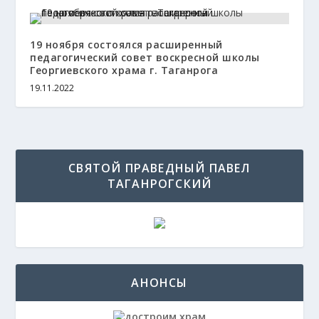
19 ноября состоялся расширенный
педагогический совет воскресной школы
Георгиевского храма г. Таганрога
19.11.2022
СВЯТОЙ ПРАВЕДНЫЙ ПАВЕЛ
ТАГАНРОГСКИЙ
АНОНСЫ