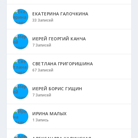
ЕКАТЕРИНА ГАЛОЧКИНА
33 Записей
ИЕРЕЙ ГЕОРГИЙ КАНЧА
7 Записей
СВЕТЛАНА ГРИГОРИШИНА
67 Записей
ИЕРЕЙ БОРИС ГУЩИН
7 Записей
ИРИНА МАЛЫХ
1 Запись