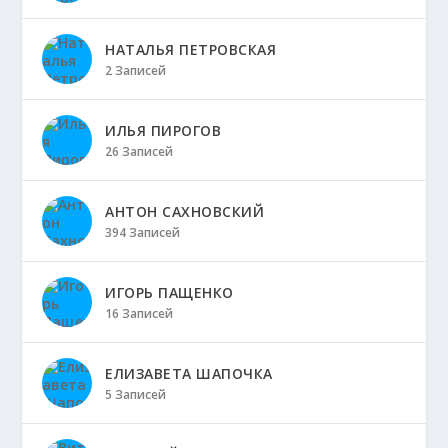
НАТАЛЬЯ ПЕТРОВСКАЯ
2 Записей
ИЛЬЯ ПИРОГОВ
26 Записей
АНТОН САХНОВСКИЙ
394 Записей
ИГОРЬ ПАЩЕНКО
16 Записей
ЕЛИЗАВЕТА ШАПОЧКА
5 Записей