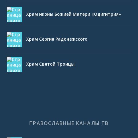
Храм иконы Божией Матери «Одигитрия»
Храм Сергия Радонежского
Храм Святой Троицы
ПРАВОСЛАВНЫЕ КАНАЛЫ ТВ