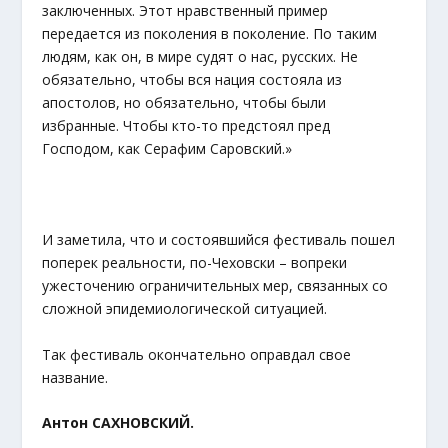
заключенных. Этот нравственный пример
передается из поколения в поколение. По таким
людям, как он, в мире судят о нас, русских. Не
обязательно, чтобы вся нация состояла из
апостолов, но обязательно, чтобы были
избранные. Чтобы кто-то предстоял пред
Господом, как Серафим Саровский.»
И заметила, что и состоявшийся фестиваль пошел
поперек реальности, по-Чеховски – вопреки
ужесточению ограничительных мер, связанных со
сложной эпидемиологической ситуацией.
Так фестиваль окончательно оправдал свое
название.
Антон САХНОВСКИЙ.