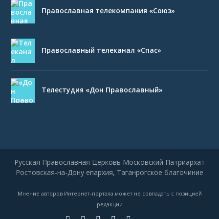
Православная телекомпания «Союз»
Православный телеканал «Спас»
Телестудия «Дон Православный»
Русская Православная Церковь Московский Патриархат
Ростовская-на-Дону епархия, Таганрогское благочиние
Мнение авторов Интернет-портала может не совпадать с позицией
редакции