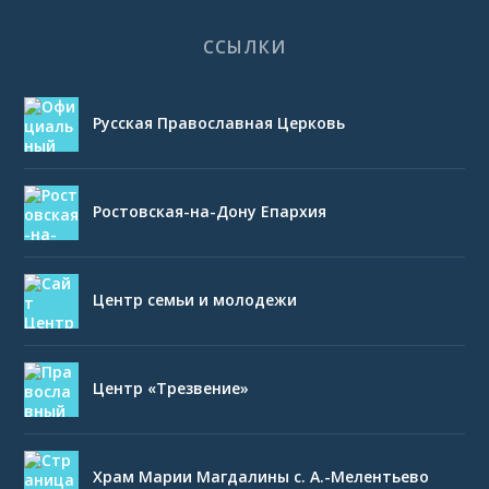
ССЫЛКИ
Русская Православная Церковь
Ростовская-на-Дону Епархия
Центр семьи и молодежи
Центр «Трезвение»
Храм Марии Магдалины с. А.-Мелентьево