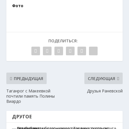
Фото
ПОДЕЛИТЬСЯ:
ПРЕДЫДУЩАЯ
СЛЕДУЮЩАЯ
Таганрог с Макеевкой
Друзья Раневской
почтили память Полины
Виардо
ДРУГОЕ