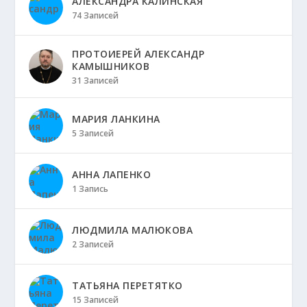
АЛЕКСАНДРА КАЛИНСКАЯ
74 Записей
ПРОТОИЕРЕЙ АЛЕКСАНДР
КАМЫШНИКОВ
31 Записей
МАРИЯ ЛАНКИНА
5 Записей
АННА ЛАПЕНКО
1 Запись
ЛЮДМИЛА МАЛЮКОВА
2 Записей
ТАТЬЯНА ПЕРЕТЯТКО
15 Записей