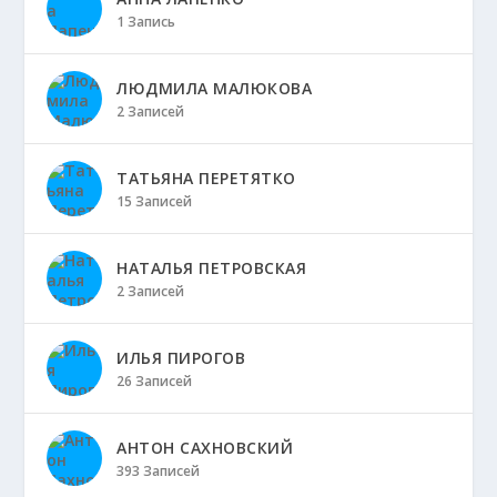
1 Запись
ЛЮДМИЛА МАЛЮКОВА
2 Записей
ТАТЬЯНА ПЕРЕТЯТКО
15 Записей
НАТАЛЬЯ ПЕТРОВСКАЯ
2 Записей
ИЛЬЯ ПИРОГОВ
26 Записей
АНТОН САХНОВСКИЙ
393 Записей