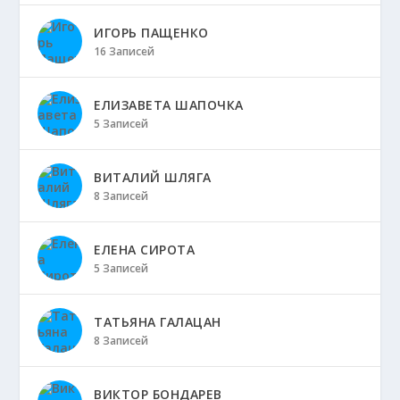
ИГОРЬ ПАЩЕНКО
16 Записей
ЕЛИЗАВЕТА ШАПОЧКА
5 Записей
ВИТАЛИЙ ШЛЯГА
8 Записей
ЕЛЕНА СИРОТА
5 Записей
ТАТЬЯНА ГАЛАЦАН
8 Записей
ВИКТОР БОНДАРЕВ