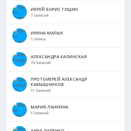
ИЕРЕЙ БОРИС ГУЩИН
7 Записей
ИРИНА МАЛЫХ
1 Запись
АЛЕКСАНДРА КАЛИНСКАЯ
74 Записей
ПРОТОИЕРЕЙ АЛЕКСАНДР
КАМЫШНИКОВ
31 Записей
МАРИЯ ЛАНКИНА
5 Записей
АННА ЛАПЕНКО