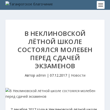
В НЕКЛИНОВСКОЙ
ЛЁТНОЙ ШКОЛЕ
СОСТОЯЛСЯ МОЛЕБЕН
ПЕРЕД СДАЧЕЙ
ЭКЗАМЕНОВ
Автор
admin
|
07.12.2017
|
Новости
7 декабря 2017 года в Неклиновской лётной школе