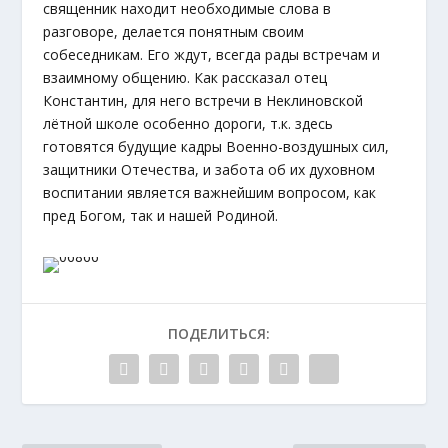
священник находит необходимые слова в
разговоре, делается понятным своим
собеседникам. Его ждут, всегда рады встречам и
взаимному общению. Как рассказал отец
Константин, для него встречи в Неклиновской
лётной школе особенно дороги, т.к. здесь
готовятся будущие кадры Военно-воздушных сил,
защитники Отечества, и забота об их духовном
воспитании является важнейшим вопросом, как
пред Богом, так и нашей Родиной.
ПОДЕЛИТЬСЯ: