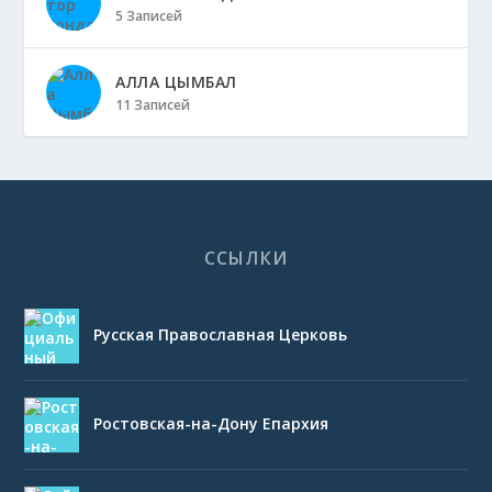
5 Записей
АЛЛА ЦЫМБАЛ
11 Записей
ССЫЛКИ
Русская Православная Церковь
Ростовская-на-Дону Епархия