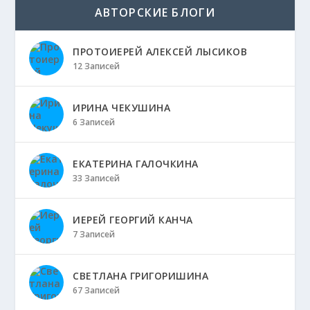
АВТОРСКИЕ БЛОГИ
ПРОТОИЕРЕЙ АЛЕКСЕЙ ЛЫСИКОВ
12 Записей
ИРИНА ЧЕКУШИНА
6 Записей
ЕКАТЕРИНА ГАЛОЧКИНА
33 Записей
ИЕРЕЙ ГЕОРГИЙ КАНЧА
7 Записей
СВЕТЛАНА ГРИГОРИШИНА
67 Записей