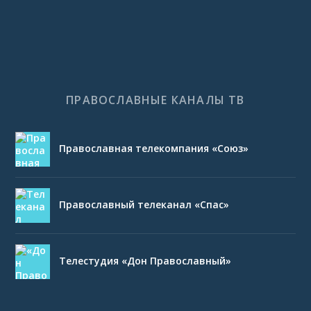
ПРАВОСЛАВНЫЕ КАНАЛЫ ТВ
Православная телекомпания «Союз»
Православный телеканал «Спас»
Телестудия «Дон Православный»