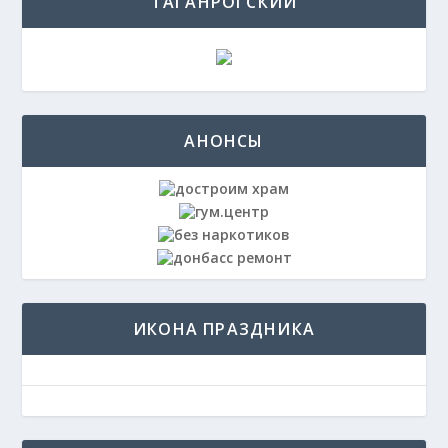
ТАГАНРОГСКИЙ
АНОНСЫ
ИКОНА ПРАЗДНИКА