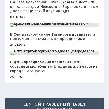
На базе воскресной школы храма в честь св.
кн. Александра Невского с. Вареновка открыл
двери творческий клуб «Кедр»
09.10.2022
В Сергиевском храме Таганрога поздравили
прихожан с пасхальными праздниками
24.04.2018
В день празднования Крещения Руси
состоялся молебен во Владимирской часовне
города Таганрога
28.07.2019
СВЯТОЙ ПРАВЕДНЫЙ ПАВЕЛ