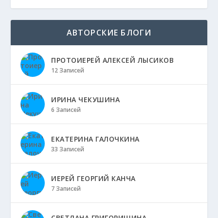
АВТОРСКИЕ БЛОГИ
ПРОТОИЕРЕЙ АЛЕКСЕЙ ЛЫСИКОВ
12 Записей
ИРИНА ЧЕКУШИНА
6 Записей
ЕКАТЕРИНА ГАЛОЧКИНА
33 Записей
ИЕРЕЙ ГЕОРГИЙ КАНЧА
7 Записей
СВЕТЛАНА ГРИГОРИШИНА