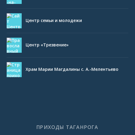
Центр семьи и молодежи
Центр «Трезвение»
Храм Марии Магдалины с. А.-Мелентьево
ПРИХОДЫ ТАГАНРОГА