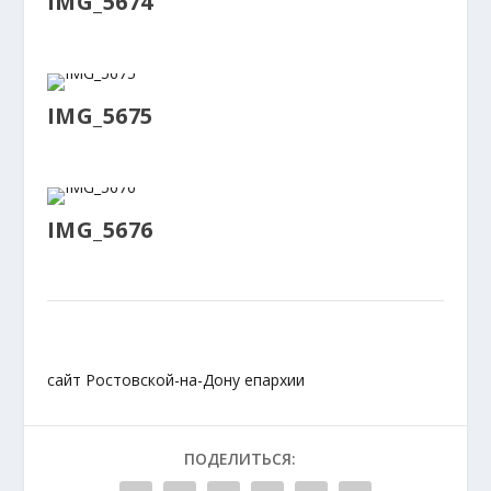
IMG_5674
IMG_5675
IMG_5676
сайт Ростовской-на-Дону епархии
ПОДЕЛИТЬСЯ: