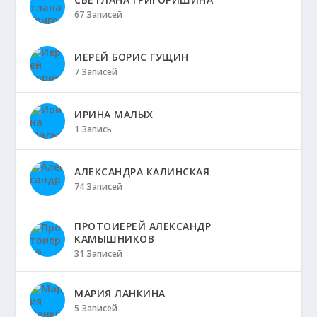
67 Записей
ИЕРЕЙ БОРИС ГУЩИН
7 Записей
ИРИНА МАЛЫХ
1 Запись
АЛЕКСАНДРА КАЛИНСКАЯ
74 Записей
ПРОТОИЕРЕЙ АЛЕКСАНДР
КАМЫШНИКОВ
31 Записей
МАРИЯ ЛАНКИНА
5 Записей