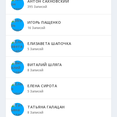
АНТОН САХНОВСКИЙ
395 Записей
ИГОРЬ ПАЩЕНКО
16 Записей
ЕЛИЗАВЕТА ШАПОЧКА
5 Записей
ВИТАЛИЙ ШЛЯГА
8 Записей
ЕЛЕНА СИРОТА
5 Записей
ТАТЬЯНА ГАЛАЦАН
8 Записей