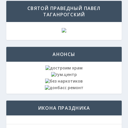
СВЯТОЙ ПРАВЕДНЫЙ ПАВЕЛ
ТАГАНРОГСКИЙ
АНОНСЫ
ИКОНА ПРАЗДНИКА