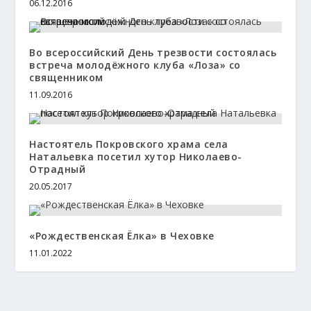
06.12.2016
Во всероссийский День трезвости состоялась
встреча молодёжного клуба «Лоза» со
священником
11.09.2016
Настоятель Покровского храма села
Натальевка посетил хутор Николаево-
Отрадный
20.05.2017
«Рождественская Ёлка» в Чеховке
11.01.2022