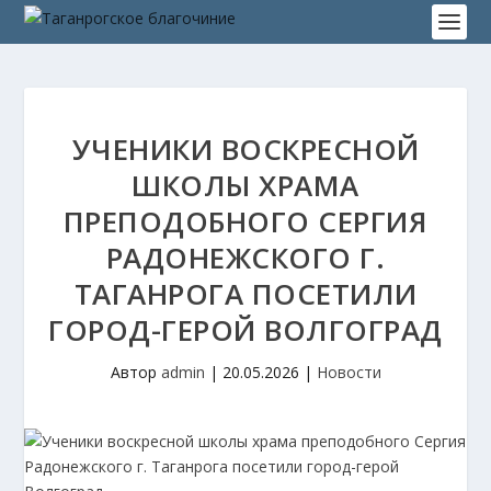
УЧЕНИКИ ВОСКРЕСНОЙ
ШКОЛЫ ХРАМА
ПРЕПОДОБНОГО СЕРГИЯ
РАДОНЕЖСКОГО Г.
ТАГАНРОГА ПОСЕТИЛИ
ГОРОД-ГЕРОЙ ВОЛГОГРАД
Автор
admin
|
20.05.2026
|
Новости