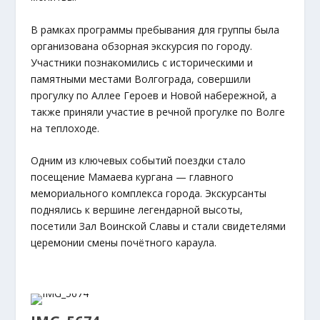
В рамках программы пребывания для группы была
организована обзорная экскурсия по городу.
Участники познакомились с историческими и
памятными местами Волгограда, совершили
прогулку по Аллее Героев и Новой набережной, а
также приняли участие в речной прогулке по Волге
на теплоходе.
Одним из ключевых событий поездки стало
посещение Мамаева кургана — главного
мемориального комплекса города. Экскурсанты
поднялись к вершине легендарной высоты,
посетили Зал Воинской Славы и стали свидетелями
церемонии смены почётного караула.