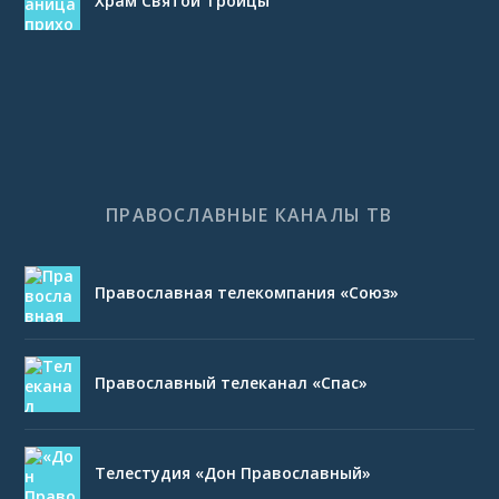
Храм Святой Троицы
ПРАВОСЛАВНЫЕ КАНАЛЫ ТВ
Православная телекомпания «Союз»
Православный телеканал «Спас»
Телестудия «Дон Православный»