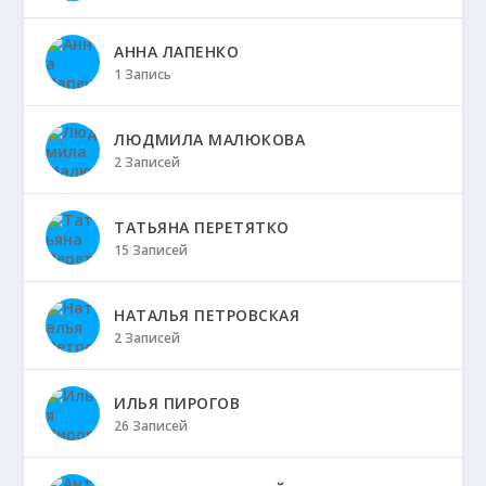
АННА ЛАПЕНКО
1 Запись
ЛЮДМИЛА МАЛЮКОВА
2 Записей
ТАТЬЯНА ПЕРЕТЯТКО
15 Записей
НАТАЛЬЯ ПЕТРОВСКАЯ
2 Записей
ИЛЬЯ ПИРОГОВ
26 Записей