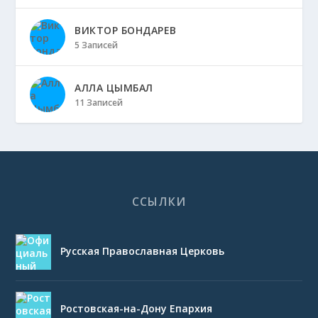
ВИКТОР БОНДАРЕВ
5 Записей
АЛЛА ЦЫМБАЛ
11 Записей
ССЫЛКИ
Русская Православная Церковь
Ростовская-на-Дону Епархия