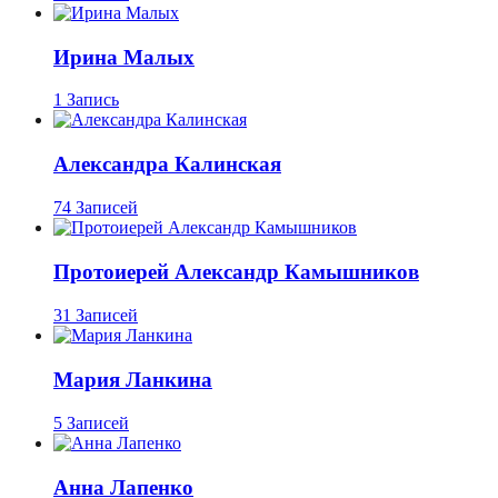
Ирина Малых
1 Запись
Александра Калинская
74 Записей
Протоиерей Александр Камышников
31 Записей
Мария Ланкина
5 Записей
Анна Лапенко