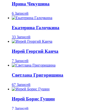
Ирина Чекушина
6 Записей
Екатерина Галочкина
33 Записей
Иерей Георгий Канча
7 Записей
Светлана Григоришина
67 Записей
Иерей Борис Гущин
7 Записей