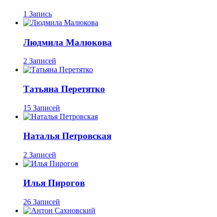
1 Запись
Людмила Малюкова
2 Записей
Татьяна Перетятко
15 Записей
Наталья Петровская
2 Записей
Илья Пирогов
26 Записей