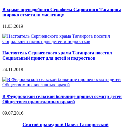
В храме преподобного Серафима Саровского Таганрога
широко отметили масленицу
11.03.2019
Настоятель Сергиевского храма Таганрога посетил
Социальный приют для детей и подростков
24.11.2018
В Федоровской сельской больнице прошел осмотр детей
Обществом православных врачей
09.07.2016
Святой праведный Павел Таганрогский