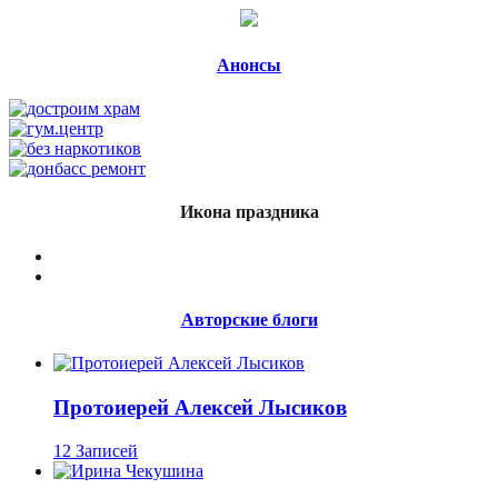
Анонсы
Икона праздника
Авторские блоги
Протоиерей Алексей Лысиков
12 Записей