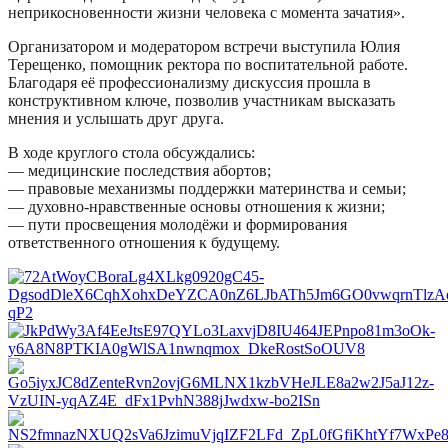
неприкосновенности жизни человека с момента зачатия».
Организатором и модератором встречи выступила Юлия
Терещенко, помощник ректора по воспитательной работе.
Благодаря её профессионализму дискуссия прошла в
конструктивном ключе, позволив участникам высказать
мнения и услышать друг друга.
В ходе круглого стола обсуждались:
— медицинские последствия абортов;
— правовые механизмы поддержки материнства и семьи;
— духовно‑нравственные основы отношения к жизни;
— пути просвещения молодёжи и формирования
ответственного отношения к будущему.