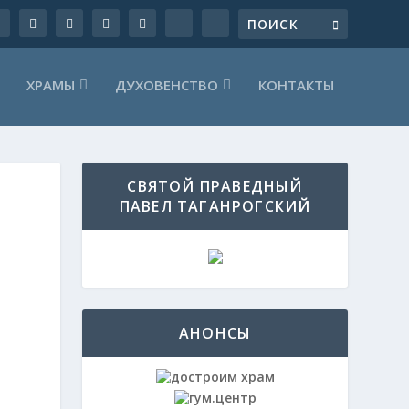
ХРАМЫ
ДУХОВЕНСТВО
КОНТАКТЫ
СВЯТОЙ ПРАВЕДНЫЙ
ПАВЕЛ ТАГАНРОГСКИЙ
АНОНСЫ