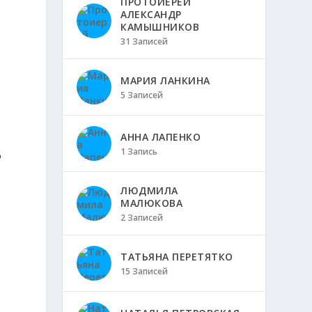
ПРОТОИЕРЕЙ
АЛЕКСАНДР
КАМЫШНИКОВ
31 Записей
МАРИЯ ЛАНКИНА
5 Записей
АННА ЛАПЕНКО
1 Запись
о
ЛЮДМИЛА
МАЛЮКОВА
2 Записей
ТАТЬЯНА ПЕРЕТЯТКО
15 Записей