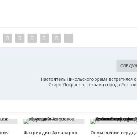
СЛЕДУ
Настоятель Никольского храма встретился с
Старо-Покровского храма города Ростов
гия:
Фахриддин Ахназаров:
Осмысление сердца