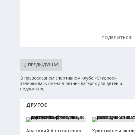
ПОДЕЛИТЬСЯ:
ПРЕДЫДУЩАЯ
В православном спортивном клубе «Ставрос»
завершилась смена в летних лагерях для детей и
подростков
ДРУГОЕ
Анатолий Анатольевич
Христиане и эколо