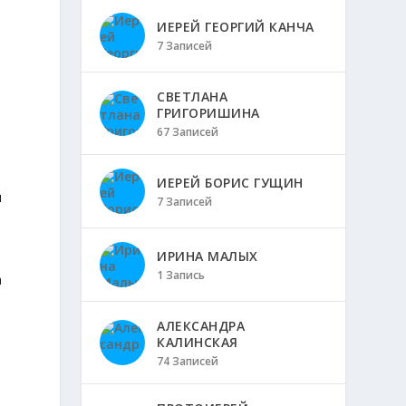
ИЕРЕЙ ГЕОРГИЙ КАНЧА
7 Записей
СВЕТЛАНА
ГРИГОРИШИНА
67 Записей
ИЕРЕЙ БОРИС ГУЩИН
и
7 Записей
и
ИРИНА МАЛЫХ
1 Запись
а
АЛЕКСАНДРА
КАЛИНСКАЯ
74 Записей