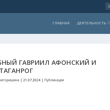
ГЛАВНАЯ
ДЕЯТЕЛЬНОСТЬ
БНЫЙ ГАВРИИЛ АФОНСКИЙ И
ТАГАНРОГ
ригоришина
|
21.07.2024
|
Публикации