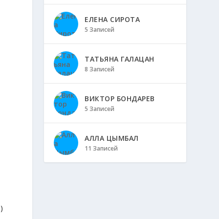
ЕЛЕНА СИРОТА
5 Записей
ТАТЬЯНА ГАЛАЦАН
8 Записей
ВИКТОР БОНДАРЕВ
5 Записей
АЛЛА ЦЫМБАЛ
11 Записей
)
)