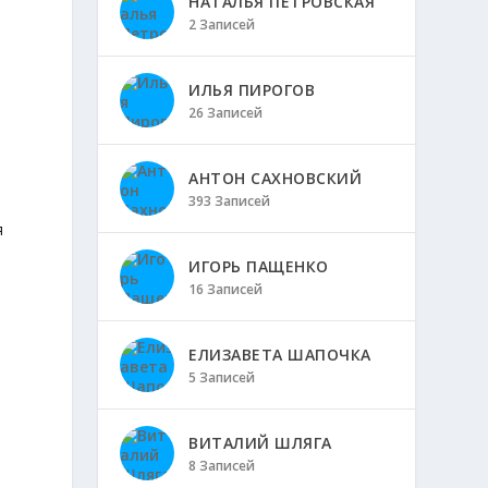
НАТАЛЬЯ ПЕТРОВСКАЯ
2 Записей
ИЛЬЯ ПИРОГОВ
26 Записей
АНТОН САХНОВСКИЙ
393 Записей
я
ИГОРЬ ПАЩЕНКО
16 Записей
ЕЛИЗАВЕТА ШАПОЧКА
5 Записей
ВИТАЛИЙ ШЛЯГА
8 Записей