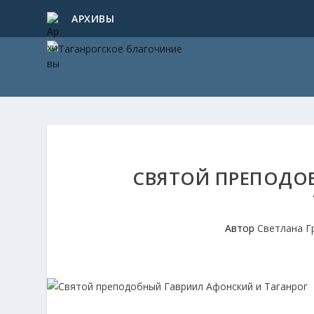
АРХИВЫ
СВЯТОЙ ПРЕПОДО
Автор
Светлана Г