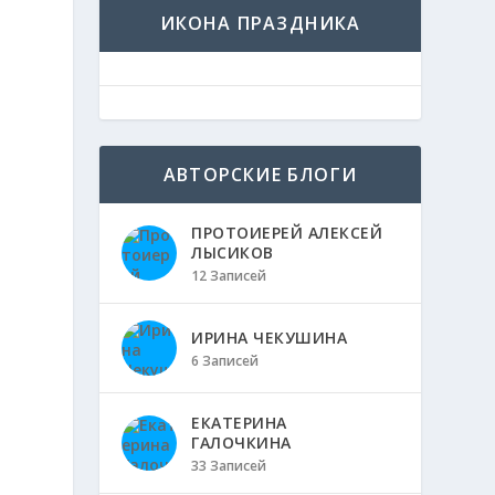
ИКОНА ПРАЗДНИКА
АВТОРСКИЕ БЛОГИ
ПРОТОИЕРЕЙ АЛЕКСЕЙ
ЛЫСИКОВ
12 Записей
ИРИНА ЧЕКУШИНА
6 Записей
ЕКАТЕРИНА
ГАЛОЧКИНА
33 Записей