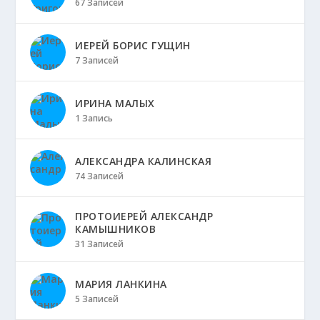
67 Записей
ИЕРЕЙ БОРИС ГУЩИН
7 Записей
ИРИНА МАЛЫХ
1 Запись
АЛЕКСАНДРА КАЛИНСКАЯ
74 Записей
ПРОТОИЕРЕЙ АЛЕКСАНДР
КАМЫШНИКОВ
31 Записей
МАРИЯ ЛАНКИНА
5 Записей