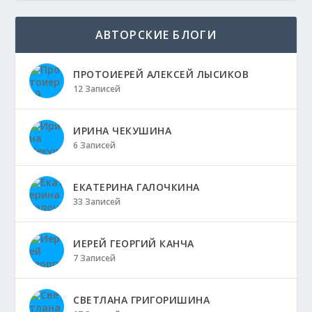
АВТОРСКИЕ БЛОГИ
ПРОТОИЕРЕЙ АЛЕКСЕЙ ЛЫСИКОВ
12 Записей
ИРИНА ЧЕКУШИНА
6 Записей
ЕКАТЕРИНА ГАЛОЧКИНА
33 Записей
ИЕРЕЙ ГЕОРГИЙ КАНЧА
7 Записей
СВЕТЛАНА ГРИГОРИШИНА