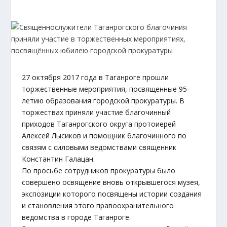
27 октября 2017 года в Таганроге прошли
торжественные мероприятия, посвященные 95-
летию образования городской прокуратуры. В
торжествах приняли участие благочинный
приходов Таганрогского округа протоиерей
Алексей Лысиков и помощник благочинного по
связям с силовыми ведомствами священник
Константин Галацан.
По просьбе сотрудников прокуратуры было
совершено освящение вновь открывшегося музея,
экспозиции которого посвящены истории создания
и становления этого правоохранительного
ведомства в городе Таганроге.