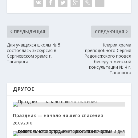
ПРЕДЫДУЩАЯ
СЛЕДУЮЩАЯ
Для учащихся школы № 5
Клирик храма
состоялась экскурсия в
преподобного Сергия
Сергиевском храме г.
Радонежского провел
Таганрога
беседу в женской
консультации № 4 г.
Таганрога
ДРУГОЕ
Праздник — начало нашего спасения
26.09.2016