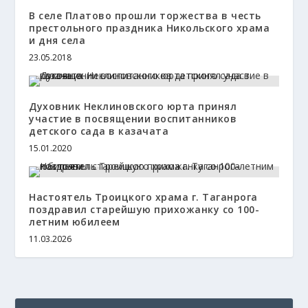
В селе Платово прошли торжества в честь
престольного праздника Никольского храма
и дня села
23.05.2018
Духовник Неклиновского юрта принял
участие в посвящении воспитанников
детского сада в казачата
15.01.2020
Настоятель Троицкого храма г. Таганрога
поздравил старейшую прихожанку со 100-
летним юбилеем
11.03.2026