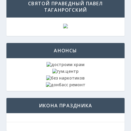
СВЯТОЙ ПРАВЕДНЫЙ ПАВЕЛ
ТАГАНРОГСКИЙ
АНОНСЫ
ИКОНА ПРАЗДНИКА