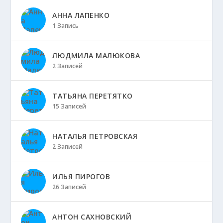
АННА ЛАПЕНКО
1 Запись
ЛЮДМИЛА МАЛЮКОВА
2 Записей
ТАТЬЯНА ПЕРЕТЯТКО
15 Записей
НАТАЛЬЯ ПЕТРОВСКАЯ
2 Записей
ИЛЬЯ ПИРОГОВ
26 Записей
АНТОН САХНОВСКИЙ