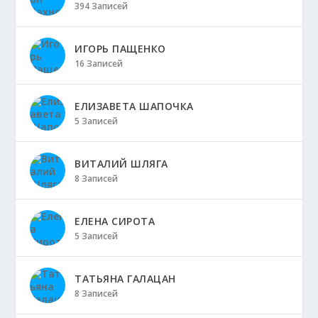
394 Записей
ИГОРЬ ПАЩЕНКО
16 Записей
ЕЛИЗАВЕТА ШАПОЧКА
5 Записей
ВИТАЛИЙ ШЛЯГА
8 Записей
ЕЛЕНА СИРОТА
5 Записей
ТАТЬЯНА ГАЛАЦАН
8 Записей