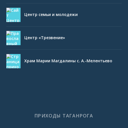
Центр семьи и молодежи
Центр «Трезвение»
Храм Марии Магдалины с. А.-Мелентьево
ПРИХОДЫ ТАГАНРОГА