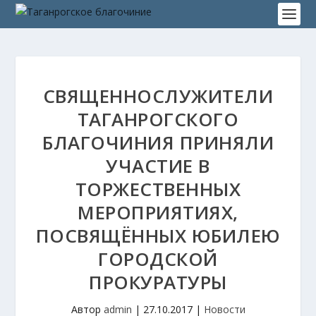
СВЯЩЕННОСЛУЖИТЕЛИ
ТАГАНРОГСКОГО
БЛАГОЧИНИЯ ПРИНЯЛИ
УЧАСТИЕ В
ТОРЖЕСТВЕННЫХ
МЕРОПРИЯТИЯХ,
ПОСВЯЩЁННЫХ ЮБИЛЕЮ
ГОРОДСКОЙ
ПРОКУРАТУРЫ
Автор
admin
|
27.10.2017
|
Новости