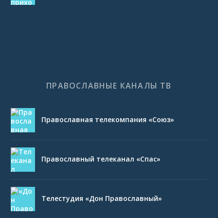
ПРАВОСЛАВНЫЕ КАНАЛЫ ТВ
Православная телекомпания «Союз»
Православный телеканал «Спас»
Телестудия «Дон Православный»