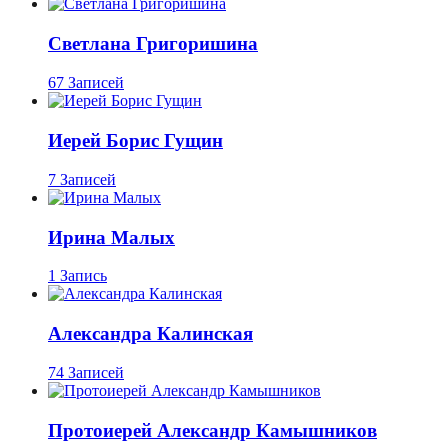
Светлана Григоришина
67 Записей
Иерей Борис Гущин
7 Записей
Ирина Малых
1 Запись
Александра Калинская
74 Записей
Протоиерей Александр Камышников