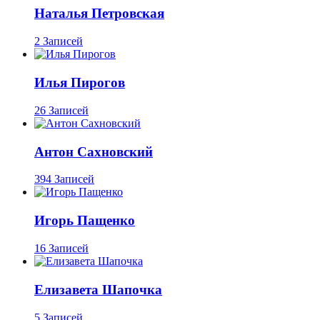
Наталья Петровская
2 Записей
Илья Пирогов
26 Записей
Антон Сахновский
394 Записей
Игорь Пащенко
16 Записей
Елизавета Шапочка
5 Записей