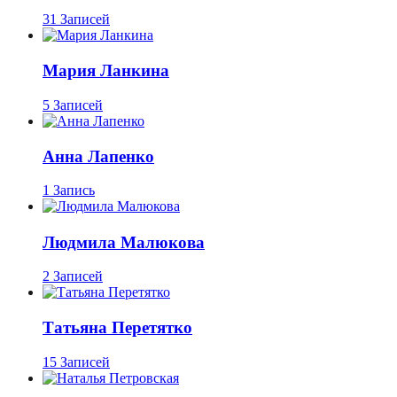
31 Записей
Мария Ланкина
5 Записей
Анна Лапенко
1 Запись
Людмила Малюкова
2 Записей
Татьяна Перетятко
15 Записей