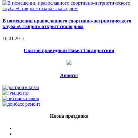
В помещении православного спортивно-патриотического
клуба «Ставрос» открыт скалодром
16.01.2017
Святой праведный Павел Таганрогский
Анонсы
Икона праздника