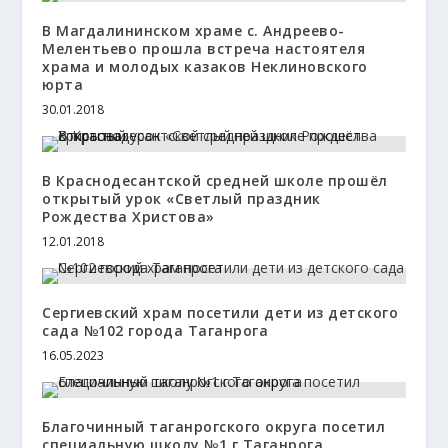
В Магдалининском храме с. Андреево-
Мелентьево прошла встреча настоятеля
храма и молодых казаков Неклиновского
юрта
30.01.2018
В Краснодесантской средней школе прошёл
открытый урок «Светлый праздник
Рождества Христова»
12.01.2018
Сергиевский храм посетили дети из детского
сада №102 города Таганрога
16.05.2023
Благочинный таганрогского округа посетил
специальную школу №1 г.Таганрога