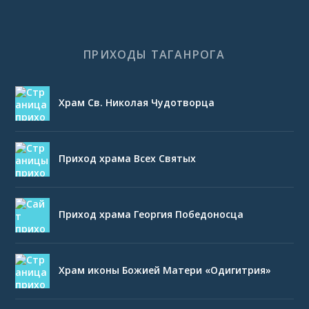
ПРИХОДЫ ТАГАНРОГА
Храм Св. Николая Чудотворца
Приход храма Всех Святых
Приход храма Георгия Победоносца
Храм иконы Божией Матери «Одигитрия»