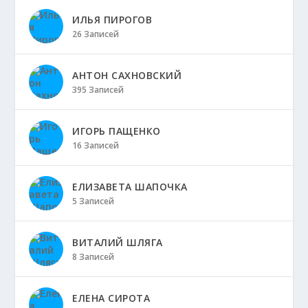
ИЛЬЯ ПИРОГОВ
26 Записей
АНТОН САХНОВСКИЙ
395 Записей
ИГОРЬ ПАЩЕНКО
16 Записей
ЕЛИЗАВЕТА ШАПОЧКА
5 Записей
ВИТАЛИЙ ШЛЯГА
8 Записей
ЕЛЕНА СИРОТА