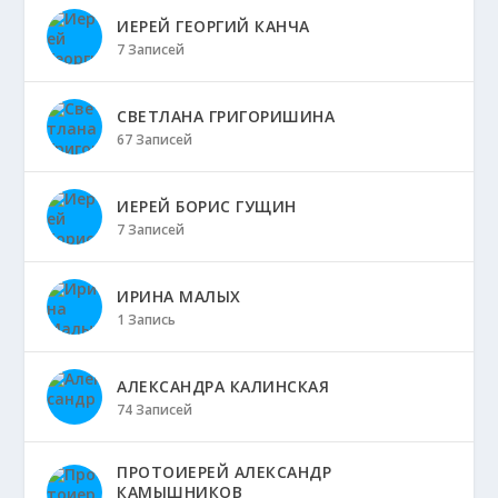
ИЕРЕЙ ГЕОРГИЙ КАНЧА
7 Записей
СВЕТЛАНА ГРИГОРИШИНА
67 Записей
ИЕРЕЙ БОРИС ГУЩИН
7 Записей
ИРИНА МАЛЫХ
1 Запись
АЛЕКСАНДРА КАЛИНСКАЯ
74 Записей
ПРОТОИЕРЕЙ АЛЕКСАНДР
КАМЫШНИКОВ