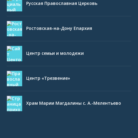
Русская Православная Церковь
Ростовская-на-Дону Епархия
Центр семьи и молодежи
Центр «Трезвение»
Храм Марии Магдалины с. А.-Мелентьево