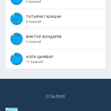
5 Записей
ТАТЬЯНА ГАЛАЦАН
8 Записей
ВИКТОР БОНДАРЕВ
5 Записей
АЛЛА ЦЫМБАЛ
11 Записей
ССЫЛКИ