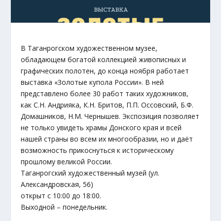
В Таганрогском художественном музее,
обладающем богатой коллекцией живописных и
графических полотен, до конца ноября работает
выставка «Золотые купола России». В ней
представлено более 30 работ таких художников,
как С.Н. Андрияка, К.Н. Бритов, П.П. Оссовский, Б.Ф.
Домашников, Н.М. Чернышев. Экспозиция позволяет
не только увидеть храмы Донского края и всей
нашей страны во всем их многообразии, но и даёт
возможность прикоснуться к историческому
прошлому великой России.
Таганрогский художественный музей (ул.
Александровская, 56)
открыт с 10:00 до 18:00.
Выходной – понедельник.