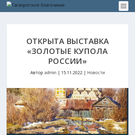
ОТКРЫТА ВЫСТАВКА
«ЗОЛОТЫЕ КУПОЛА
РОССИИ»
Автор
admin
|
15.11.2022
|
Новости