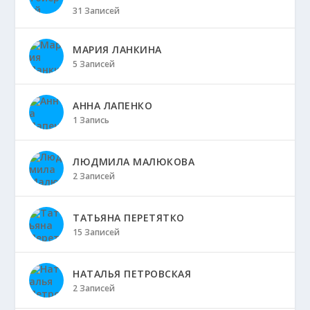
31 Записей
МАРИЯ ЛАНКИНА
5 Записей
АННА ЛАПЕНКО
1 Запись
ЛЮДМИЛА МАЛЮКОВА
2 Записей
ТАТЬЯНА ПЕРЕТЯТКО
15 Записей
НАТАЛЬЯ ПЕТРОВСКАЯ
2 Записей