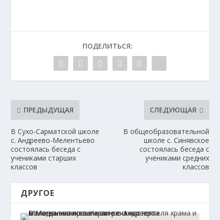
ПОДЕЛИТЬСЯ:
ПРЕДЫДУЩАЯ
СЛЕДУЮЩАЯ
В Сухо-Сарматской школе
В общеобразовательной
с. Андреево-Мелентьево
школе с. Синявское
состоялась беседа с
состоялась беседа с
учениками старших
учениками средних
классов
классов
ДРУГОЕ