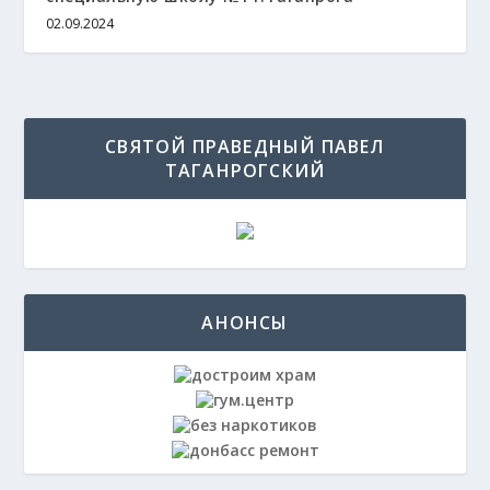
02.09.2024
СВЯТОЙ ПРАВЕДНЫЙ ПАВЕЛ
ТАГАНРОГСКИЙ
АНОНСЫ