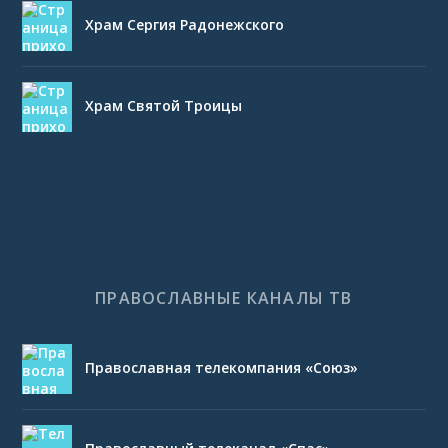
Храм Сергия Радонежского
Храм Святой Троицы
ПРАВОСЛАВНЫЕ КАНАЛЫ ТВ
Православная телекомпания «Союз»