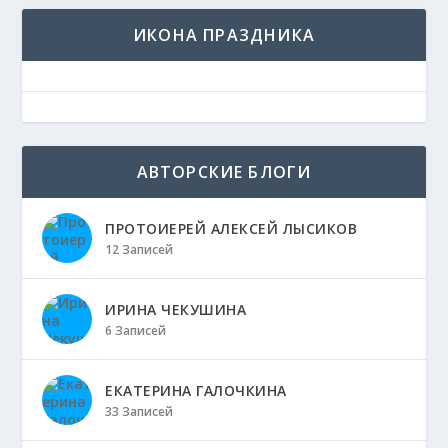
ИКОНА ПРАЗДНИКА
АВТОРСКИЕ БЛОГИ
ПРОТОИЕРЕЙ АЛЕКСЕЙ ЛЫСИКОВ
12 Записей
ИРИНА ЧЕКУШИНА
6 Записей
ЕКАТЕРИНА ГАЛОЧКИНА
33 Записей