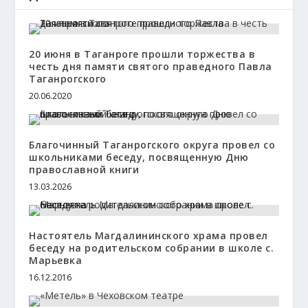
20 июня в Таганроге прошли торжества в
честь дня памяти святого праведного Павла
Таганрогского
20.06.2020
Благочинный Таганрогского округа провел со
школьниками беседу, посвященную Дню
православной книги
13.03.2026
Настоятель Магдалининского храма провел
беседу на родительском собрании в школе с.
Марьевка
16.12.2016