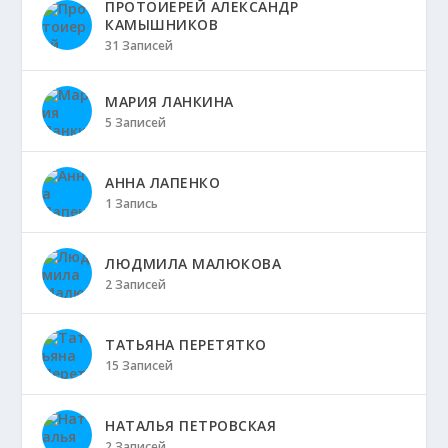
ПРОТОИЕРЕЙ АЛЕКСАНДР
КАМЫШНИКОВ
31 Записей
МАРИЯ ЛАНКИНА
5 Записей
АННА ЛАПЕНКО
1 Запись
ЛЮДМИЛА МАЛЮКОВА
2 Записей
ТАТЬЯНА ПЕРЕТЯТКО
15 Записей
НАТАЛЬЯ ПЕТРОВСКАЯ
2 Записей