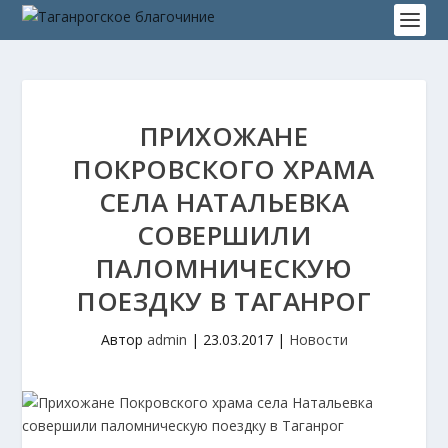
ПРИХОЖАНЕ
ПОКРОВСКОГО ХРАМА
СЕЛА НАТАЛЬЕВКА
СОВЕРШИЛИ
ПАЛОМНИЧЕСКУЮ
ПОЕЗДКУ В ТАГАНРОГ
Автор
admin
|
23.03.2017
|
Новости