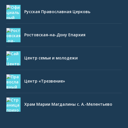
Русская Православная Церковь
Ростовская-на-Дону Епархия
Центр семьи и молодежи
Центр «Трезвение»
Храм Марии Магдалины с. А.-Мелентьево