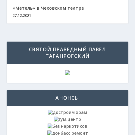
«Метель» в Чеховском театре
27.12.2021
СВЯТОЙ ПРАВЕДНЫЙ ПАВЕЛ
ТАГАНРОГСКИЙ
АНОНСЫ