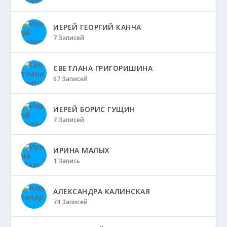
ИЕРЕЙ ГЕОРГИЙ КАНЧА
7 Записей
СВЕТЛАНА ГРИГОРИШИНА
67 Записей
ИЕРЕЙ БОРИС ГУЩИН
7 Записей
ИРИНА МАЛЫХ
1 Запись
АЛЕКСАНДРА КАЛИНСКАЯ
74 Записей