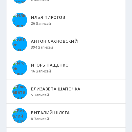
ИЛЬЯ ПИРОГОВ
26 Записей
АНТОН САХНОВСКИЙ
394 Записей
ИГОРЬ ПАЩЕНКО
16 Записей
ЕЛИЗАВЕТА ШАПОЧКА
5 Записей
ВИТАЛИЙ ШЛЯГА
8 Записей