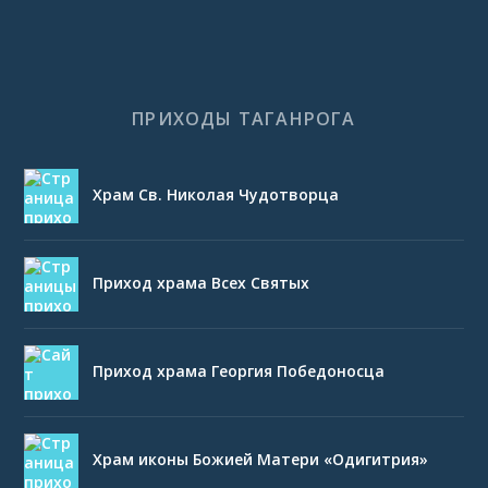
ПРИХОДЫ ТАГАНРОГА
Храм Св. Николая Чудотворца
Приход храма Всех Святых
Приход храма Георгия Победоносца
Храм иконы Божией Матери «Одигитрия»