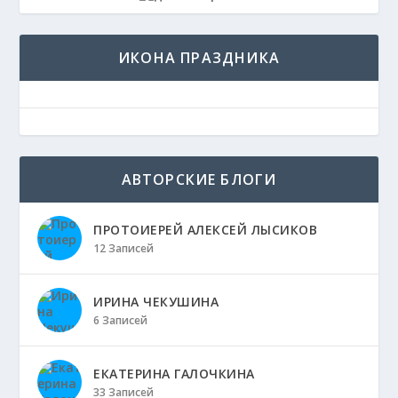
ИКОНА ПРАЗДНИКА
АВТОРСКИЕ БЛОГИ
ПРОТОИЕРЕЙ АЛЕКСЕЙ ЛЫСИКОВ
12 Записей
ИРИНА ЧЕКУШИНА
6 Записей
ЕКАТЕРИНА ГАЛОЧКИНА
33 Записей