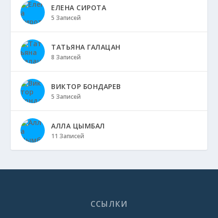
ЕЛЕНА СИРОТА
5 Записей
ТАТЬЯНА ГАЛАЦАН
8 Записей
ВИКТОР БОНДАРЕВ
5 Записей
АЛЛА ЦЫМБАЛ
11 Записей
ССЫЛКИ