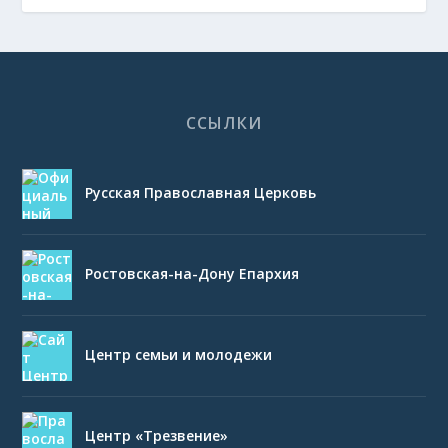
ССЫЛКИ
Русская Православная Церковь
Ростовская-на-Дону Епархия
Центр семьи и молодежи
Центр «Трезвение»