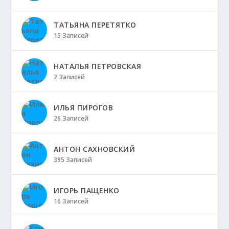
ТАТЬЯНА ПЕРЕТЯТКО
15 Записей
НАТАЛЬЯ ПЕТРОВСКАЯ
2 Записей
ИЛЬЯ ПИРОГОВ
26 Записей
АНТОН САХНОВСКИЙ
395 Записей
ИГОРЬ ПАЩЕНКО
16 Записей