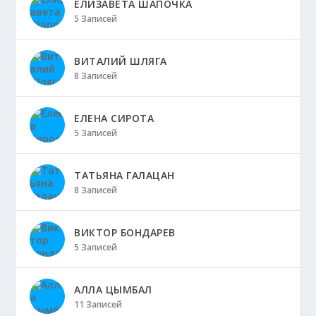
ЕЛИЗАВЕТА ШАПОЧКА
5 Записей
ВИТАЛИЙ ШЛЯГА
8 Записей
ЕЛЕНА СИРОТА
5 Записей
ТАТЬЯНА ГАЛАЦАН
8 Записей
ВИКТОР БОНДАРЕВ
5 Записей
АЛЛА ЦЫМБАЛ
11 Записей