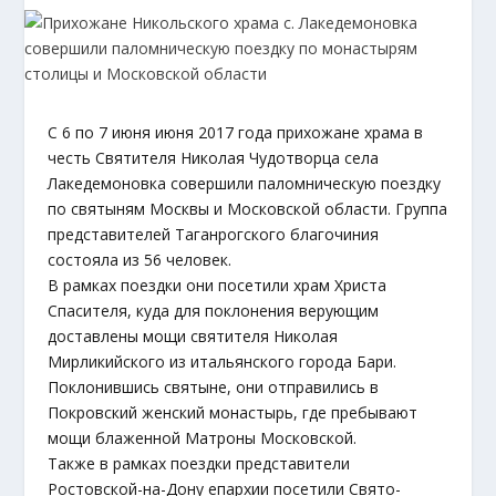
С 6 по 7 июня июня 2017 года прихожане храма в
честь Святителя Николая Чудотворца села
Лакедемоновка совершили паломническую поездку
по святыням Москвы и Московской области. Группа
представителей Таганрогского благочиния
состояла из 56 человек.
В рамках поездки они посетили храм Христа
Спасителя, куда для поклонения верующим
доставлены мощи святителя Николая
Мирликийского из итальянского города Бари.
Поклонившись святыне, они отправились в
Покровский женский монастырь, где пребывают
мощи блаженной Матроны Московской.
Также в рамках поездки представители
Ростовской-на-Дону епархии посетили Свято-