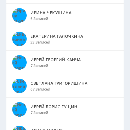
ИРИНА ЧЕКУШИНА
6 Записей
ЕКАТЕРИНА ГАЛОЧКИНА
33 Записей
ИЕРЕЙ ГЕОРГИЙ КАНЧА
7 Записей
СВЕТЛАНА ГРИГОРИШИНА
67 Записей
ИЕРЕЙ БОРИС ГУЩИН
7 Записей