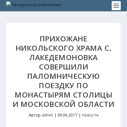
ПРИХОЖАНЕ
НИКОЛЬСКОГО ХРАМА С.
ЛАКЕДЕМОНОВКА
СОВЕРШИЛИ
ПАЛОМНИЧЕСКУЮ
ПОЕЗДКУ ПО
МОНАСТЫРЯМ СТОЛИЦЫ
И МОСКОВСКОЙ ОБЛАСТИ
Автор
admin
|
09.06.2017
|
Новости