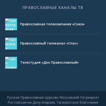
ПРАВОСЛАВНЫЕ КАНАЛЫ ТВ
Православная телекомпания «Союз»
Православный телеканал «Спас»
Телестудия «Дон Православный»
Русская Православная Церковь Московский Патриархат
Ростовская-на-Дону епархия, Таганрогское благочиние