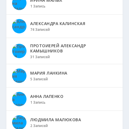
ИРИНА МАЛЫХ
1 Запись
АЛЕКСАНДРА КАЛИНСКАЯ
74 Записей
ПРОТОИЕРЕЙ АЛЕКСАНДР
КАМЫШНИКОВ
31 Записей
МАРИЯ ЛАНКИНА
5 Записей
АННА ЛАПЕНКО
1 Запись
ЛЮДМИЛА МАЛЮКОВА
2 Записей