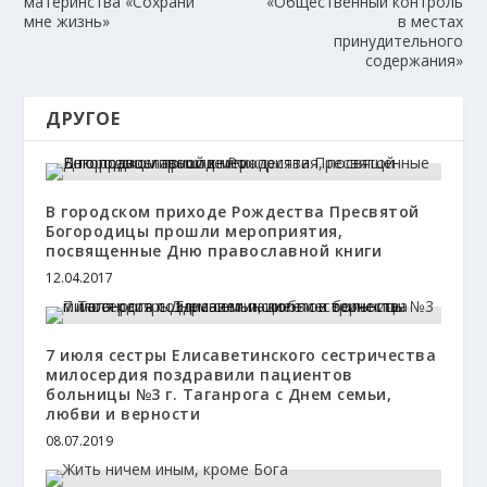
материнства «Сохрани
«Общественный контроль
мне жизнь»
в местах
принудительного
содержания»
ДРУГОЕ
В городском приходе Рождества Пресвятой
Богородицы прошли мероприятия,
посвященные Дню православной книги
12.04.2017
7 июля сестры Елисаветинского сестричества
милосердия поздравили пациентов
больницы №3 г. Таганрога с Днем семьи,
любви и верности
08.07.2019