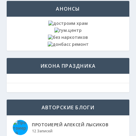
АНОНСЫ
ИКОНА ПРАЗДНИКА
АВТОРСКИЕ БЛОГИ
ПРОТОИЕРЕЙ АЛЕКСЕЙ ЛЫСИКОВ
12 Записей