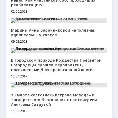
навестили участников СВО, проходящих
реабилитацию
02.06.2023
Марины Анны Баранниковой наполнены
удивительным светом
09.03.2023
В городском приходе Рождества Пресвятой
Богородицы прошли мероприятия,
посвященные Дню православной книги
12.04.2017
10 марта состоялась встреча молодежи
таганрогского благочиния с протоиереем
Алексеем Сотрутой
11.03.2019