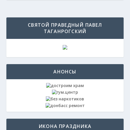
СВЯТОЙ ПРАВЕДНЫЙ ПАВЕЛ
ТАГАНРОГСКИЙ
АНОНСЫ
ИКОНА ПРАЗДНИКА