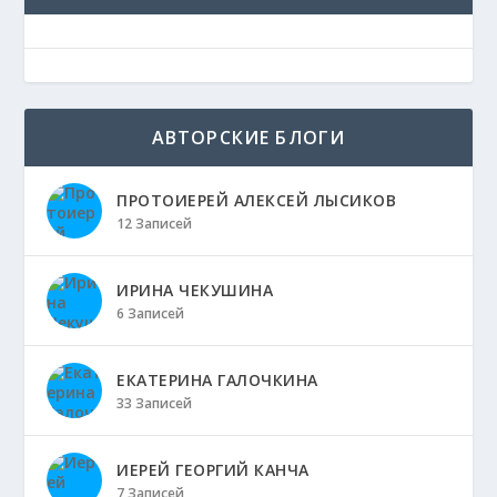
АВТОРСКИЕ БЛОГИ
ПРОТОИЕРЕЙ АЛЕКСЕЙ ЛЫСИКОВ
12 Записей
ИРИНА ЧЕКУШИНА
6 Записей
ЕКАТЕРИНА ГАЛОЧКИНА
33 Записей
ИЕРЕЙ ГЕОРГИЙ КАНЧА
7 Записей