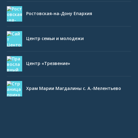
Ростовская-на-Дону Епархия
Центр семьи и молодежи
Центр «Трезвение»
Храм Марии Магдалины с. А.-Мелентьево