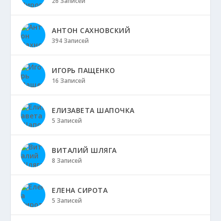
26 Записей
АНТОН САХНОВСКИЙ
394 Записей
ИГОРЬ ПАЩЕНКО
16 Записей
ЕЛИЗАВЕТА ШАПОЧКА
5 Записей
ВИТАЛИЙ ШЛЯГА
8 Записей
ЕЛЕНА СИРОТА
5 Записей