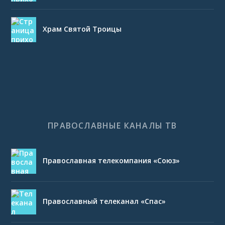
Храм Святой Троицы
ПРАВОСЛАВНЫЕ КАНАЛЫ ТВ
Православная телекомпания «Союз»
Православный телеканал «Спас»