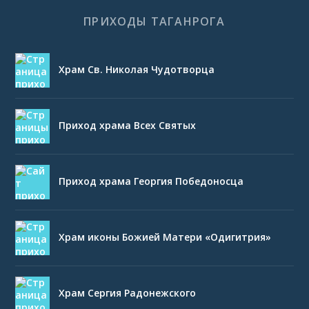
ПРИХОДЫ ТАГАНРОГА
Храм Св. Николая Чудотворца
Приход храма Всех Святых
Приход храма Георгия Победоносца
Храм иконы Божией Матери «Одигитрия»
Храм Сергия Радонежского