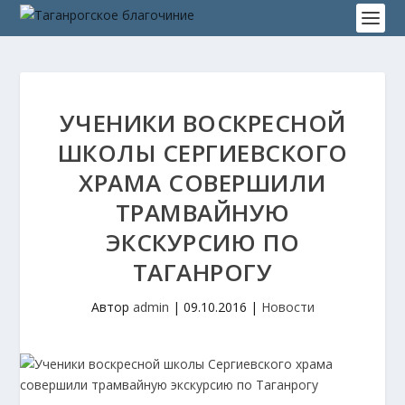
УЧЕНИКИ ВОСКРЕСНОЙ
ШКОЛЫ СЕРГИЕВСКОГО
ХРАМА СОВЕРШИЛИ
ТРАМВАЙНУЮ
ЭКСКУРСИЮ ПО
ТАГАНРОГУ
Автор
admin
|
09.10.2016
|
Новости