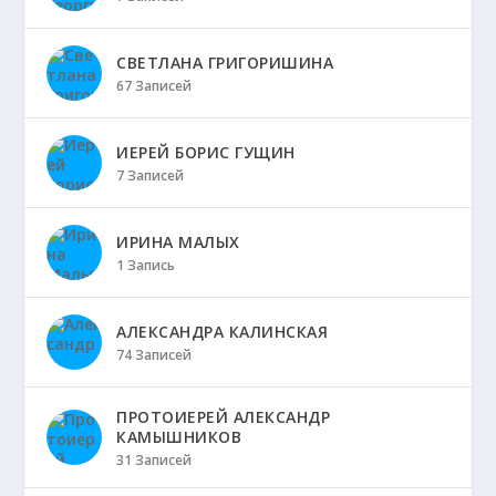
СВЕТЛАНА ГРИГОРИШИНА
67 Записей
ИЕРЕЙ БОРИС ГУЩИН
7 Записей
ИРИНА МАЛЫХ
1 Запись
АЛЕКСАНДРА КАЛИНСКАЯ
74 Записей
ПРОТОИЕРЕЙ АЛЕКСАНДР
КАМЫШНИКОВ
31 Записей