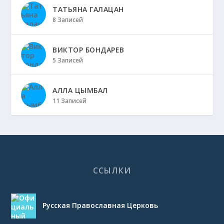
ТАТЬЯНА ГАЛАЦАН
8 Записей
ВИКТОР БОНДАРЕВ
5 Записей
АЛЛА ЦЫМБАЛ
11 Записей
ССЫЛКИ
Русская Православная Церковь