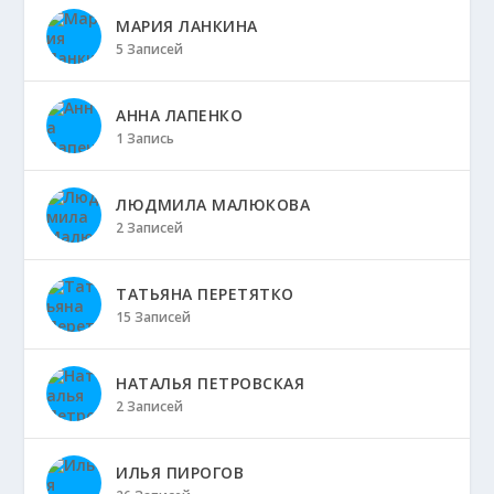
МАРИЯ ЛАНКИНА
5 Записей
АННА ЛАПЕНКО
1 Запись
ЛЮДМИЛА МАЛЮКОВА
2 Записей
ТАТЬЯНА ПЕРЕТЯТКО
15 Записей
НАТАЛЬЯ ПЕТРОВСКАЯ
2 Записей
ИЛЬЯ ПИРОГОВ