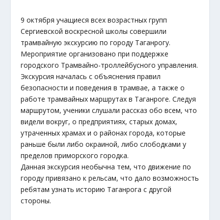
9 октября учащиеся всех возрастных групп
Сергиевской воскресной школы совершили
трамвайную экскурсию по городу Таганрогу.
Мероприятие организовано при поддержке
городского Трамвайно-троллейбусного управления.
Экскурсия началась с объяснения правил
безопасности и поведения в трамвае, а также о
работе трамвайных маршрутах в Таганроге. Следуя
маршрутом, ученики слушали рассказ обо всем, что
видели вокруг, о предприятиях, старых домах,
утраченных храмах и о районах города, которые
раньше были либо окраиной, либо слободками у
пределов приморского городка.
Данная экскурсия необычна тем, что движение по
городу привязано к рельсам, что дало возможность
ребятам узнать историю Таганрога с другой
стороны.