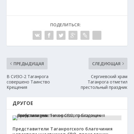
ПОДЕЛИТЬСЯ:
ПРЕДЫДУЩАЯ
СЛЕДУЮЩАЯ
В СИЗО-2 Таганрога
Сергиевский храм
совершено Таинство
Таганрога отметил
Крещения
престольный праздник
ДРУГОЕ
Представители Таганрогского благочиния